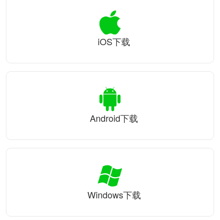
iOS下载
Android下载
Windows下载