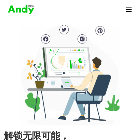
解锁无限可能，