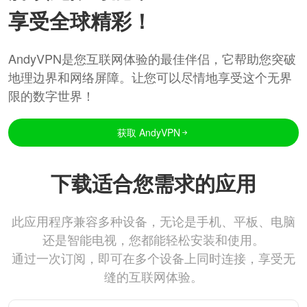
享受全球精彩！
AndyVPN是您互联网体验的最佳伴侣，它帮助您突破
地理边界和网络屏障。让您可以尽情地享受这个无界
限的数字世界！
获取 AndyVPN
下载适合您需求的应用
此应用程序兼容多种设备，无论是手机、平板、电脑
还是智能电视，您都能轻松安装和使用。
通过一次订阅，即可在多个设备上同时连接，享受无
缝的互联网体验。