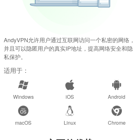
AndyVPN允许用户通过互联网访问一个私密的网络，
并且可以隐匿用户的真实IP地址，提高网络安全和隐
私保护。
适用于：
Windows
iOS
Android
macOS
Linux
Chrome