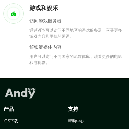
游戏和娱乐
访问游戏服务器
通过VPN可以访问不同地区的游戏服务器，享受更多
游戏内容和更低的延迟。
解锁流媒体内容
用户可以访问不同国家的流媒体库，观看更多的电影
和电视剧。
产品
支持
iOS下载
帮助中心