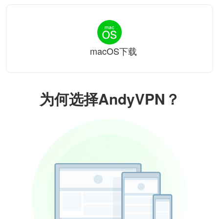
macOS下载
为何选择AndyVPN？