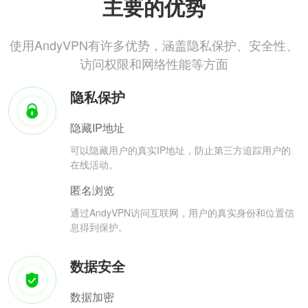
主要的优势
使用AndyVPN有许多优势，涵盖隐私保护、安全性、
访问权限和网络性能等方面
隐私保护
隐藏IP地址
可以隐藏用户的真实IP地址，防止第三方追踪用户的
在线活动。
匿名浏览
通过AndyVPN访问互联网，用户的真实身份和位置信
息得到保护。
数据安全
数据加密