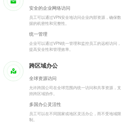
安全的企业网络访问
员工可以通过VPN安全地访问企业内部资源，确保数
据的机密性和完整性。
统一管理
企业可以通过VPN统一管理和监控员工的远程访问，
提高安全性和管理效率。
跨区域办公
全球资源访问
允许跨国公司在全球范围内统一访问和共享资源，支
持跨区域协作。
多国办公灵活性
员工可以在不同国家或地区灵活办公，而不受地域限
制。