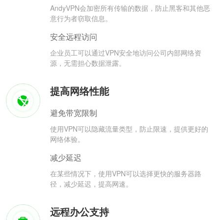
AndyVPN会加密所有传输的数据，防止黑客和其他恶
意行为者窃取信息。
安全远程访问
企业员工可以通过VPN安全地访问公司内部网络资
源，无需担心数据泄露。
提高网络性能
避免带宽限制
使用VPN可以隐藏流量类型，防止限速，提供更好的
网络体验。
减少延迟
在某些情况下，使用VPN可以选择更快的服务器路
径，减少延迟，提高网速。
远程办公支持