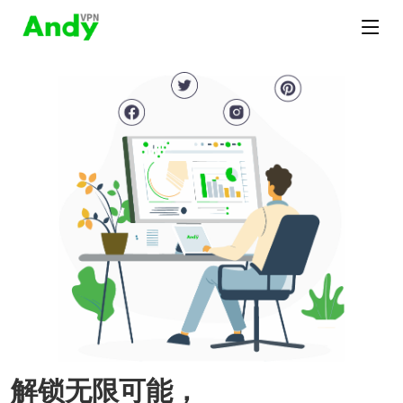
解锁无限可能，