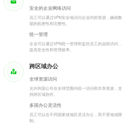
安全的企业网络访问
员工可以通过VPN安全地访问企业内部资源，确保数
据的机密性和完整性。
统一管理
企业可以通过VPN统一管理和监控员工的远程访问，
提高安全性和管理效率。
跨区域办公
全球资源访问
允许跨国公司在全球范围内统一访问和共享资源，支
持跨区域协作。
多国办公灵活性
员工可以在不同国家或地区灵活办公，而不受地域限
制。