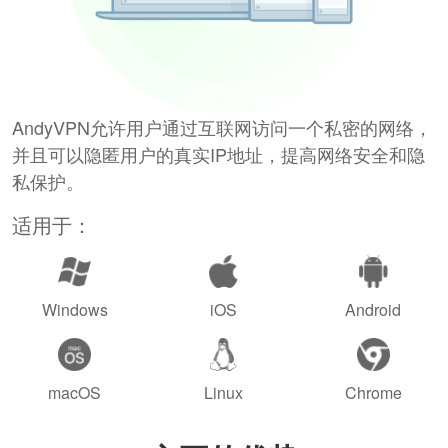
AndyVPN允许用户通过互联网访问一个私密的网络，
并且可以隐匿用户的真实IP地址，提高网络安全和隐
私保护。
适用于：
Windows
iOS
Android
macOS
Linux
Chrome