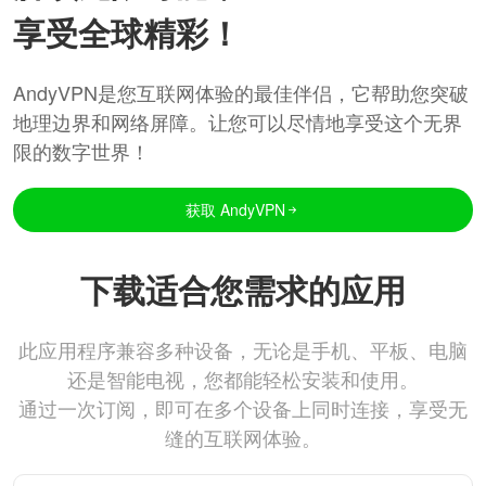
享受全球精彩！
AndyVPN是您互联网体验的最佳伴侣，它帮助您突破
地理边界和网络屏障。让您可以尽情地享受这个无界
限的数字世界！
获取 AndyVPN
下载适合您需求的应用
此应用程序兼容多种设备，无论是手机、平板、电脑
还是智能电视，您都能轻松安装和使用。
通过一次订阅，即可在多个设备上同时连接，享受无
缝的互联网体验。