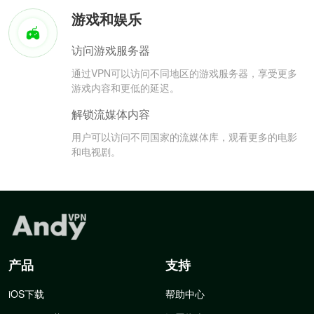
游戏和娱乐
访问游戏服务器
通过VPN可以访问不同地区的游戏服务器，享受更多
游戏内容和更低的延迟。
解锁流媒体内容
用户可以访问不同国家的流媒体库，观看更多的电影
和电视剧。
产品
支持
iOS下载
帮助中心