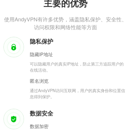
主要的优势
使用AndyVPN有许多优势，涵盖隐私保护、安全性、
访问权限和网络性能等方面
隐私保护
隐藏IP地址
可以隐藏用户的真实IP地址，防止第三方追踪用户的
在线活动。
匿名浏览
通过AndyVPN访问互联网，用户的真实身份和位置信
息得到保护。
数据安全
数据加密