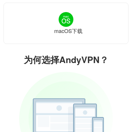
macOS下载
为何选择AndyVPN？