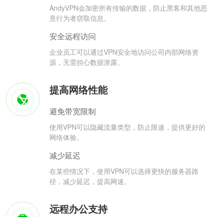
AndyVPN会加密所有传输的数据，防止黑客和其他恶
意行为者窃取信息。
安全远程访问
企业员工可以通过VPN安全地访问公司内部网络资
源，无需担心数据泄露。
提高网络性能
避免带宽限制
使用VPN可以隐藏流量类型，防止限速，提供更好的
网络体验。
减少延迟
在某些情况下，使用VPN可以选择更快的服务器路
径，减少延迟，提高网速。
远程办公支持