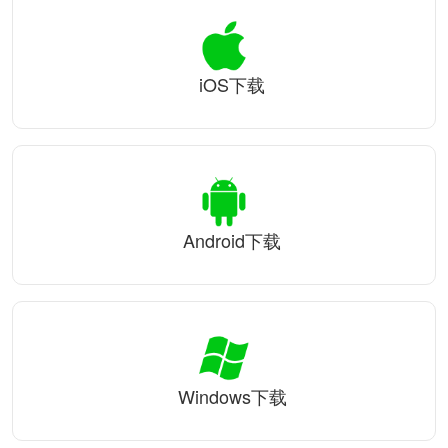
iOS下载
Android下载
Windows下载