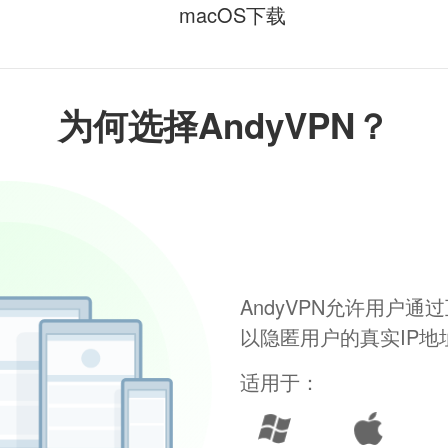
macOS下载
为何选择AndyVPN？
AndyVPN允许用户
以隐匿用户的真实IP
适用于：