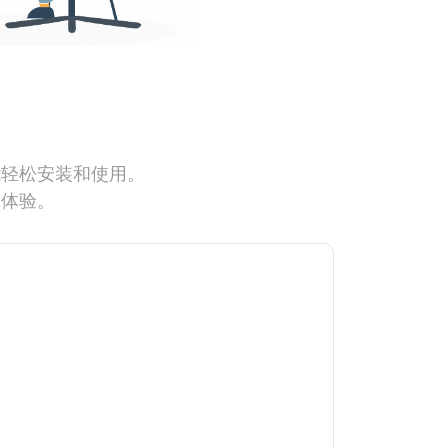
能轻松安装和使用。
网体验。