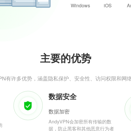
Windows
iOS
A
主要的优势
yVPN有许多优势，涵盖隐私保护、安全性、访问权限和网
数据安全
数据加密
AndyVPN会加密所有传输的数
防
据，防止黑客和其他恶意行为者