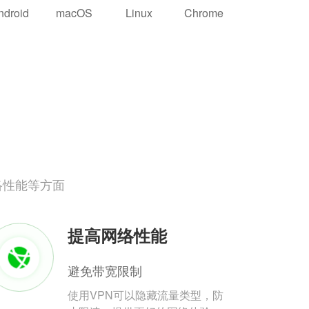
ndroid
macOS
Linux
Chrome
络性能等方面
提高网络性能
避免带宽限制
使用VPN可以隐藏流量类型，防