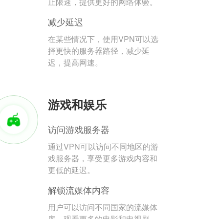
止限速，提供更好的网络体验。
减少延迟
在某些情况下，使用VPN可以选
择更快的服务器路径，减少延
迟，提高网速。
游戏和娱乐
访问游戏服务器
通过VPN可以访问不同地区的游
戏服务器，享受更多游戏内容和
更低的延迟。
解锁流媒体内容
用户可以访问不同国家的流媒体
库，观看更多的电影和电视剧。