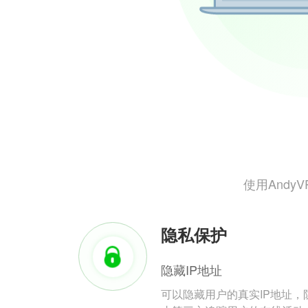
使用And
隐私保护
隐藏IP地址
可以隐藏用户的真实IP地址，