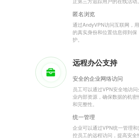
止第三方追踪用户的在线活动
匿名浏览
通过AndyVPN访问互联网，
的真实身份和位置信息得到保
护。
远程办公支持
安全的企业网络访问
员工可以通过VPN安全地访问
业内部资源，确保数据的机密
和完整性。
统一管理
企业可以通过VPN统一管理和
控员工的远程访问，提高安全