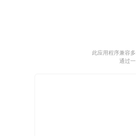
此应用程序兼容多
通过一