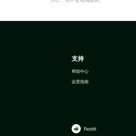
支持
帮助中心
设置指南
Reddit