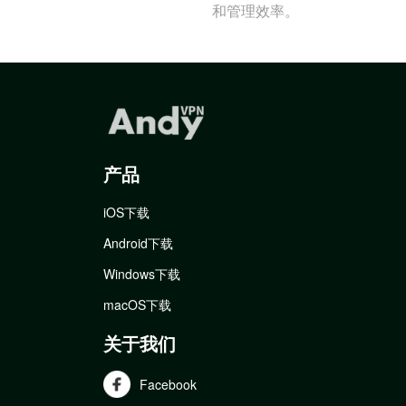
和管理效率。
产品
iOS下载
Android下载
Windows下载
macOS下载
关于我们
Facebook