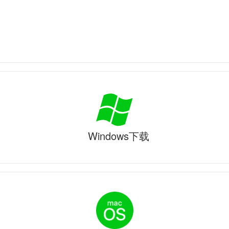
Windows下载