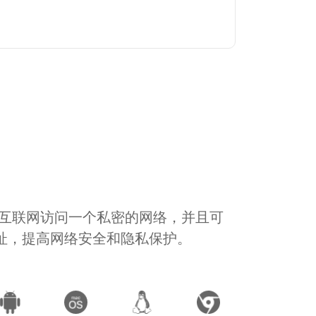
通过互联网访问一个私密的网络，并且可
地址，提高网络安全和隐私保护。