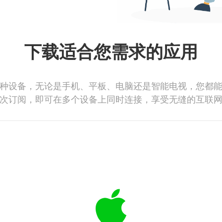
下载适合您需求的应用
种设备，无论是手机、平板、电脑还是智能电视，您都
次订阅，即可在多个设备上同时连接，享受无缝的互联