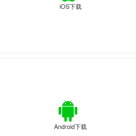
iOS下载
Android下载