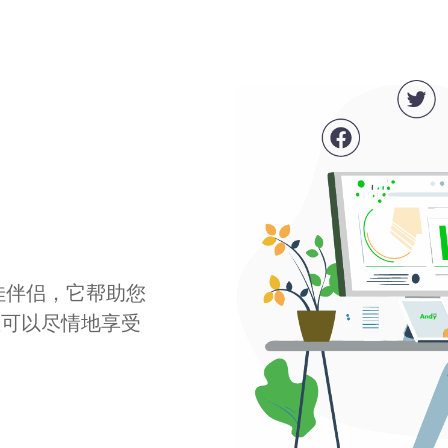
最佳伴侣，它帮助您
您可以尽情地享受