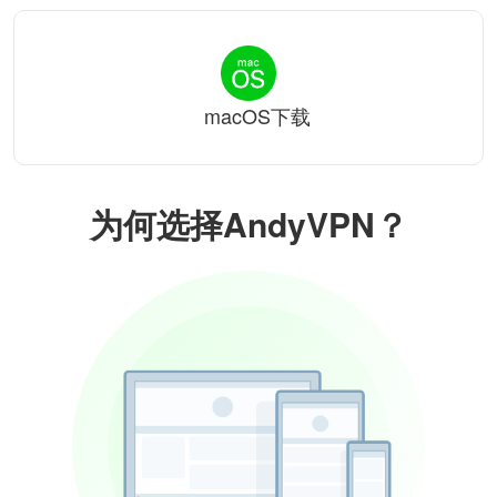
macOS下载
为何选择AndyVPN？