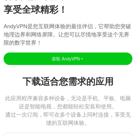
享受全球精彩！
AndyVPN是您互联网体验的最佳伴侣，它帮助您突破
地理边界和网络屏障。让您可以尽情地享受这个无界
限的数字世界！
获取 AndyVPN
下载适合您需求的应用
此应用程序兼容多种设备，无论是手机、平板、电脑
还是智能电视，您都能轻松安装和使用。
通过一次订阅，即可在多个设备上同时连接，享受无
缝的互联网体验。