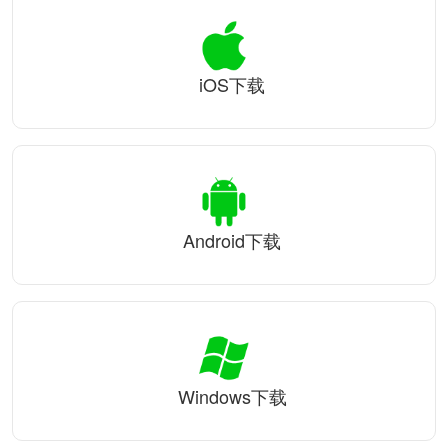
iOS下载
Android下载
Windows下载