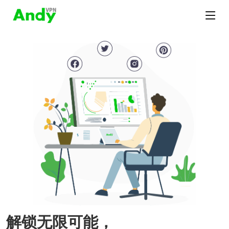
解锁无限可能，