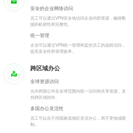
安全的企业网络访问
员工可以通过VPN安全地访问企业内部资源，确保数
据的机密性和完整性。
统一管理
企业可以通过VPN统一管理和监控员工的远程访问，
提高安全性和管理效率。
跨区域办公
全球资源访问
允许跨国公司在全球范围内统一访问和共享资源，支
持跨区域协作。
多国办公灵活性
员工可以在不同国家或地区灵活办公，而不受地域限
制。