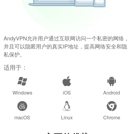
AndyVPN允许用户通过互联网访问一个私密的网络，
并且可以隐匿用户的真实IP地址，提高网络安全和隐
私保护。
适用于：
Windows
iOS
Android
macOS
Linux
Chrome