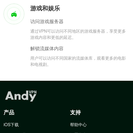
游戏和娱乐
访问游戏服务器
通过VPN可以访问不同地区的游戏服务器，享受更多
游戏内容和更低的延迟。
解锁流媒体内容
用户可以访问不同国家的流媒体库，观看更多的电影
和电视剧。
产品
支持
iOS下载
帮助中心