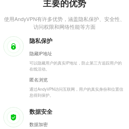
主要的优势
使用AndyVPN有许多优势，涵盖隐私保护、安全性、
访问权限和网络性能等方面
隐私保护
隐藏IP地址
可以隐藏用户的真实IP地址，防止第三方追踪用户的
在线活动。
匿名浏览
通过AndyVPN访问互联网，用户的真实身份和位置信
息得到保护。
数据安全
数据加密