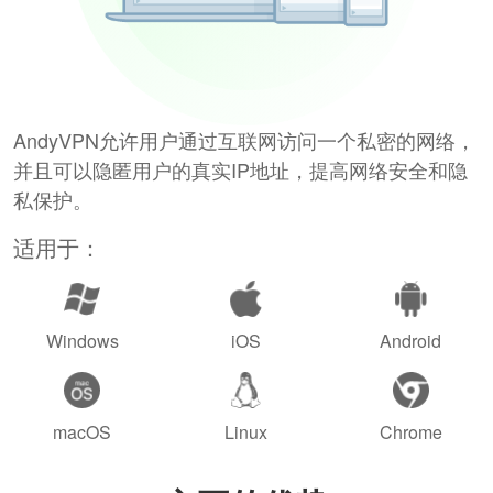
AndyVPN允许用户通过互联网访问一个私密的网络，
并且可以隐匿用户的真实IP地址，提高网络安全和隐
私保护。
适用于：
Windows
iOS
Android
macOS
Linux
Chrome