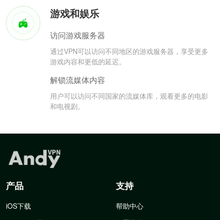
游戏和娱乐
访问游戏服务器
通过VPN可以访问不同地区的游戏服务器，享受更多
游戏内容和更低的延迟。
解锁流媒体内容
用户可以访问不同国家的流媒体库，观看更多的电影
和电视剧。
产品
支持
iOS下载
帮助中心