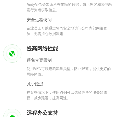
AndyVPN会加密所有传输的数据，防止黑客和其他恶
意行为者窃取信息。
安全远程访问
企业员工可以通过VPN安全地访问公司内部网络资
源，无需担心数据泄露。
提高网络性能
避免带宽限制
使用VPN可以隐藏流量类型，防止限速，提供更好的
网络体验。
减少延迟
在某些情况下，使用VPN可以选择更快的服务器路
径，减少延迟，提高网速。
远程办公支持