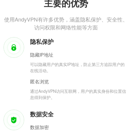
主要的优势
使用AndyVPN有许多优势，涵盖隐私保护、安全性、
访问权限和网络性能等方面
隐私保护
隐藏IP地址
可以隐藏用户的真实IP地址，防止第三方追踪用户的
在线活动。
匿名浏览
通过AndyVPN访问互联网，用户的真实身份和位置信
息得到保护。
数据安全
数据加密