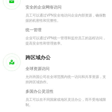
安全的企业网络访问
员工可以通过VPN安全地访问企业内部资源，确保数
据的机密性和完整性。
统一管理
企业可以通过VPN统一管理和监控员工的远程访问，
提高安全性和管理效率。
跨区域办公
全球资源访问
允许跨国公司在全球范围内统一访问和共享资源，支
持跨区域协作。
多国办公灵活性
员工可以在不同国家或地区灵活办公，而不受地域限
制。