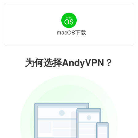
macOS下载
为何选择AndyVPN？