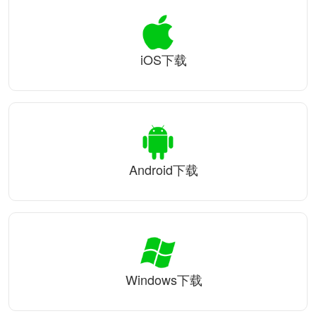
iOS下载
Android下载
Windows下载