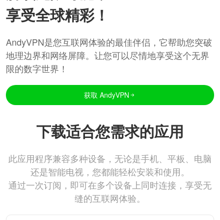
享受全球精彩！
AndyVPN是您互联网体验的最佳伴侣，它帮助您突破
地理边界和网络屏障。让您可以尽情地享受这个无界
限的数字世界！
获取 AndyVPN
下载适合您需求的应用
此应用程序兼容多种设备，无论是手机、平板、电脑
还是智能电视，您都能轻松安装和使用。
通过一次订阅，即可在多个设备上同时连接，享受无
缝的互联网体验。