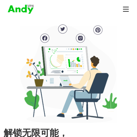
解锁无限可能，