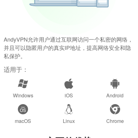
AndyVPN允许用户通过互联网访问一个私密的网络，
并且可以隐匿用户的真实IP地址，提高网络安全和隐
私保护。
适用于：
Windows
iOS
Android
macOS
Linux
Chrome