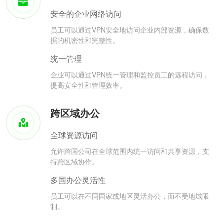
安全的企业网络访问
员工可以通过VPN安全地访问企业内部资源，确保数
据的机密性和完整性。
统一管理
企业可以通过VPN统一管理和监控员工的远程访问，
提高安全性和管理效率。
跨区域办公
全球资源访问
允许跨国公司在全球范围内统一访问和共享资源，支
持跨区域协作。
多国办公灵活性
员工可以在不同国家或地区灵活办公，而不受地域限
制。