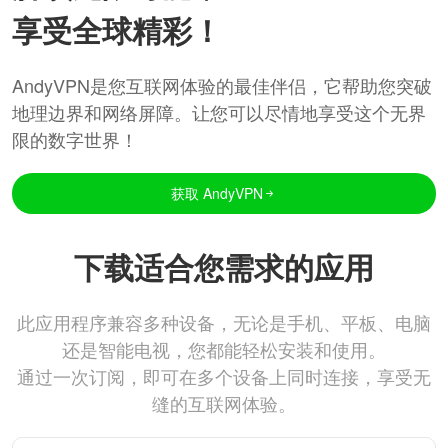
享受全球精彩！
AndyVPN是您互联网体验的最佳伴侣，它帮助您突破
地理边界和网络屏障。让您可以尽情地享受这个无界
限的数字世界！
获取 AndyVPN
下载适合您需求的应用
此应用程序兼容多种设备，无论是手机、平板、电脑
还是智能电视，您都能轻松安装和使用。
通过一次订阅，即可在多个设备上同时连接，享受无
缝的互联网体验。