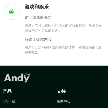
游戏和娱乐
访问游戏服务器
通过VPN可以访问不同地区的游戏服务器，享受更多
游戏内容和更低的延迟。
解锁流媒体内容
用户可以访问不同国家的流媒体库，观看更多的电影
和电视剧。
产品
支持
iOS下载
帮助中心