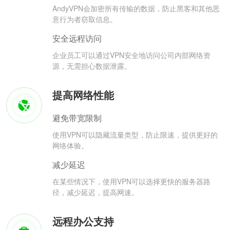
AndyVPN会加密所有传输的数据，防止黑客和其他恶
意行为者窃取信息。
安全远程访问
企业员工可以通过VPN安全地访问公司内部网络资
源，无需担心数据泄露。
提高网络性能
避免带宽限制
使用VPN可以隐藏流量类型，防止限速，提供更好的
网络体验。
减少延迟
在某些情况下，使用VPN可以选择更快的服务器路
径，减少延迟，提高网速。
远程办公支持