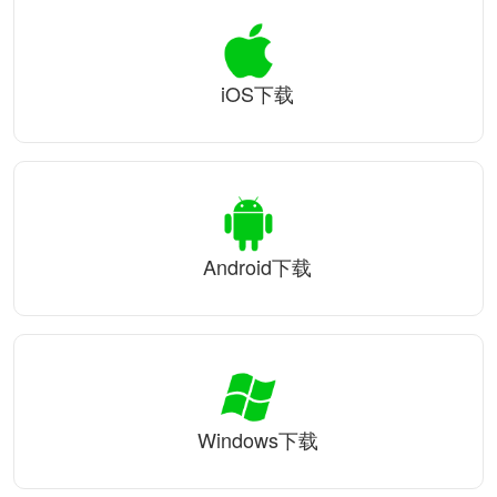
iOS下载
Android下载
Windows下载