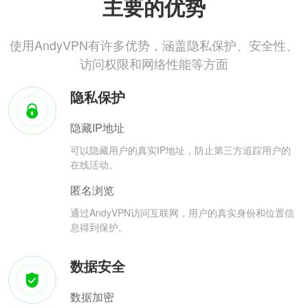
主要的优势
使用AndyVPN有许多优势，涵盖隐私保护、安全性、
访问权限和网络性能等方面
隐私保护
隐藏IP地址
可以隐藏用户的真实IP地址，防止第三方追踪用户的
在线活动。
匿名浏览
通过AndyVPN访问互联网，用户的真实身份和位置信
息得到保护。
数据安全
数据加密