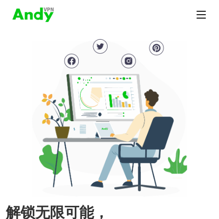
解锁无限可能，