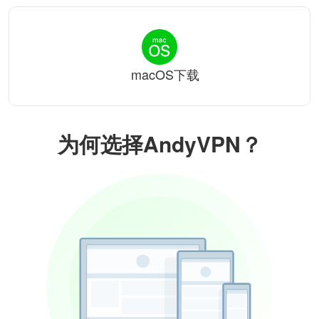
macOS下载
为何选择AndyVPN？