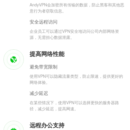
AndyVPN会加密所有传输的数据，防止黑客和其他恶
意行为者窃取信息。
安全远程访问
企业员工可以通过VPN安全地访问公司内部网络资
源，无需担心数据泄露。
提高网络性能
避免带宽限制
使用VPN可以隐藏流量类型，防止限速，提供更好的
网络体验。
减少延迟
在某些情况下，使用VPN可以选择更快的服务器路
径，减少延迟，提高网速。
远程办公支持