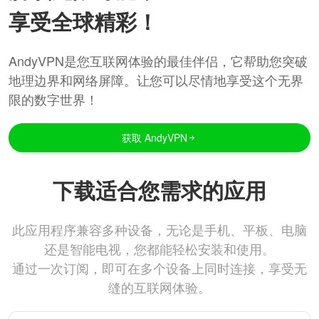
享受全球精彩！
AndyVPN是您互联网体验的最佳伴侣，它帮助您突破
地理边界和网络屏障。让您可以尽情地享受这个无界
限的数字世界！
获取 AndyVPN
下载适合您需求的应用
此应用程序兼容多种设备，无论是手机、平板、电脑
还是智能电视，您都能轻松安装和使用。
通过一次订阅，即可在多个设备上同时连接，享受无
缝的互联网体验。