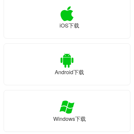
iOS下载
Android下载
Windows下载