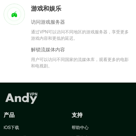
游戏和娱乐
访问游戏服务器
通过VPN可以访问不同地区的游戏服务器，享受更多
游戏内容和更低的延迟。
解锁流媒体内容
用户可以访问不同国家的流媒体库，观看更多的电影
和电视剧。
产品
支持
iOS下载
帮助中心