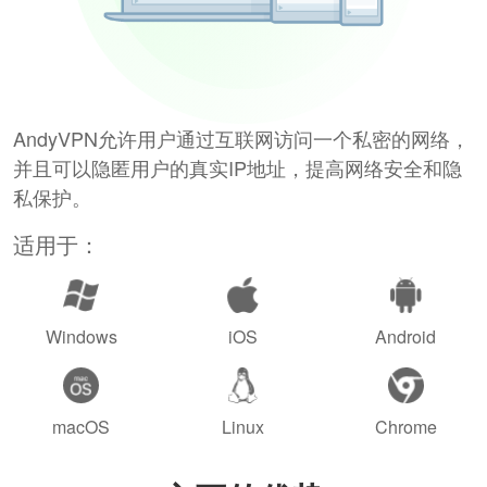
AndyVPN允许用户通过互联网访问一个私密的网络，
并且可以隐匿用户的真实IP地址，提高网络安全和隐
私保护。
适用于：
Windows
iOS
Android
macOS
Linux
Chrome