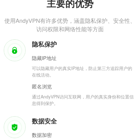
主要的优势
使用AndyVPN有许多优势，涵盖隐私保护、安全性、
访问权限和网络性能等方面
隐私保护
隐藏IP地址
可以隐藏用户的真实IP地址，防止第三方追踪用户的
在线活动。
匿名浏览
通过AndyVPN访问互联网，用户的真实身份和位置信
息得到保护。
数据安全
数据加密