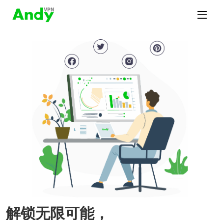
解锁无限可能，