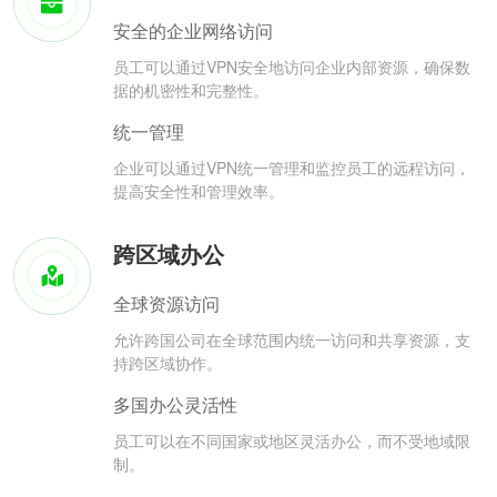
安全的企业网络访问
员工可以通过VPN安全地访问企业内部资源，确保数
据的机密性和完整性。
统一管理
企业可以通过VPN统一管理和监控员工的远程访问，
提高安全性和管理效率。
跨区域办公
全球资源访问
允许跨国公司在全球范围内统一访问和共享资源，支
持跨区域协作。
多国办公灵活性
员工可以在不同国家或地区灵活办公，而不受地域限
制。