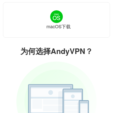
macOS下载
为何选择AndyVPN？