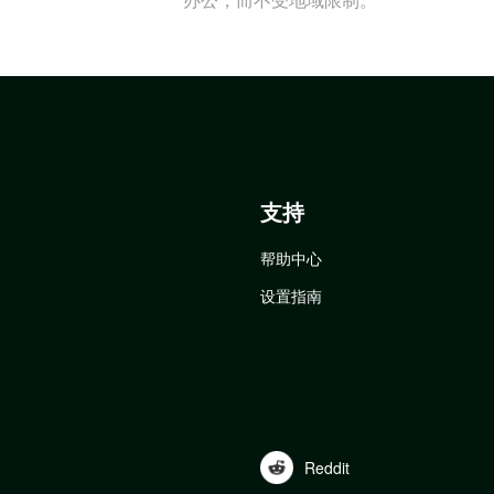
支持
帮助中心
设置指南
Reddit