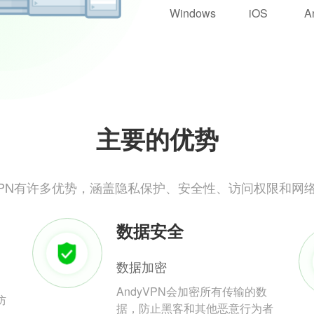
Windows
iOS
A
主要的优势
yVPN有许多优势，涵盖隐私保护、安全性、访问权限和网
数据安全
数据加密
AndyVPN会加密所有传输的数
防
据，防止黑客和其他恶意行为者