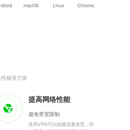
ndroid
macOS
Linux
Chrome
络性能等方面
提高网络性能
避免带宽限制
使用VPN可以隐藏流量类型，防