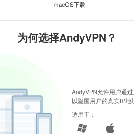
macOS下载
为何选择AndyVPN？
AndyVPN允许用户
以隐匿用户的真实IP
适用于：