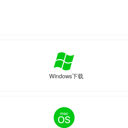
Windows下载