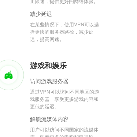
止限速，提供更好的网络体验。
减少延迟
在某些情况下，使用VPN可以选
择更快的服务器路径，减少延
迟，提高网速。
游戏和娱乐
访问游戏服务器
通过VPN可以访问不同地区的游
戏服务器，享受更多游戏内容和
更低的延迟。
解锁流媒体内容
用户可以访问不同国家的流媒体
库，观看更多的电影和电视剧。