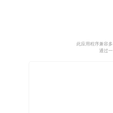
此应用程序兼容多
通过一