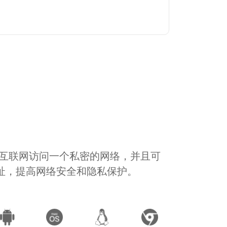
通过互联网访问一个私密的网络，并且可
地址，提高网络安全和隐私保护。