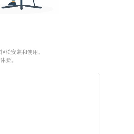
能轻松安装和使用。
网体验。