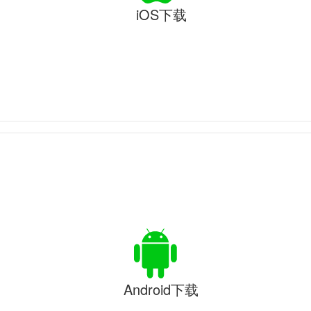
iOS下载
Android下载