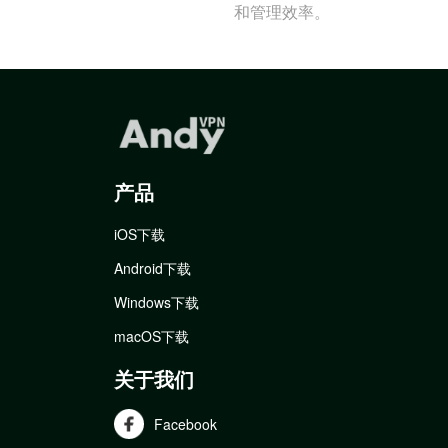
和管理效率。
产品
iOS下载
Android下载
Windows下载
macOS下载
关于我们
Facebook