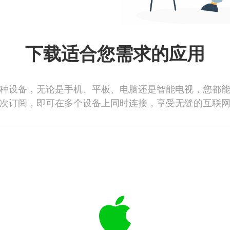
下载适合您需求的应用
种设备，无论是手机、平板、电脑还是智能电视，您都
次订阅，即可在多个设备上同时连接，享受无缝的互联