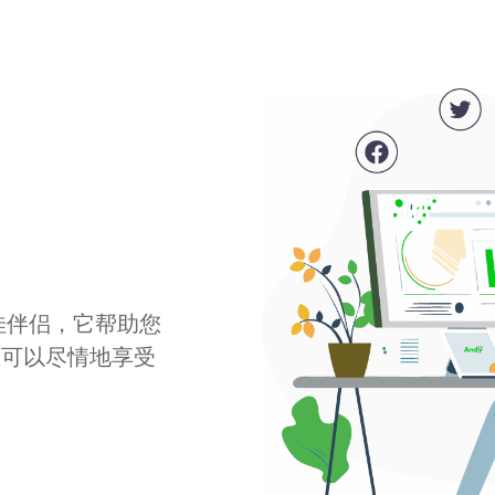
最佳伴侣，它帮助您
您可以尽情地享受