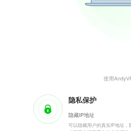
使用And
隐私保护
隐藏IP地址
可以隐藏用户的真实IP地址，