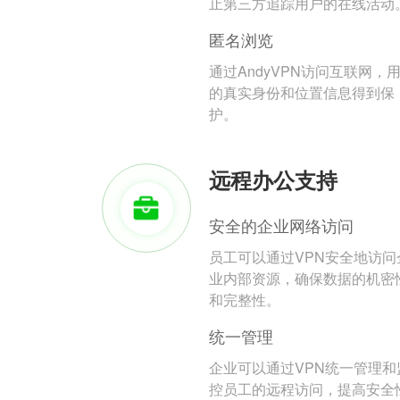
止第三方追踪用户的在线活动
匿名浏览
通过AndyVPN访问互联网，
的真实身份和位置信息得到保
护。
远程办公支持
安全的企业网络访问
员工可以通过VPN安全地访问
业内部资源，确保数据的机密
和完整性。
统一管理
企业可以通过VPN统一管理和
控员工的远程访问，提高安全