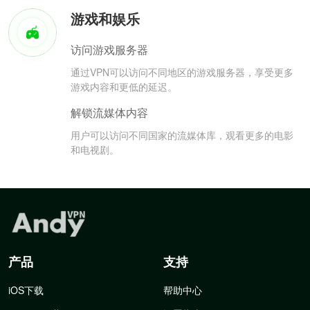
游戏和娱乐
访问游戏服务器
通过VPN可以访问不同地区的游戏服务器，享受更多
游戏内容和更低的延迟。
解锁流媒体内容
用户可以访问不同国家的流媒体库，观看更多的电影
和电视剧。
产品
支持
iOS下载
帮助中心