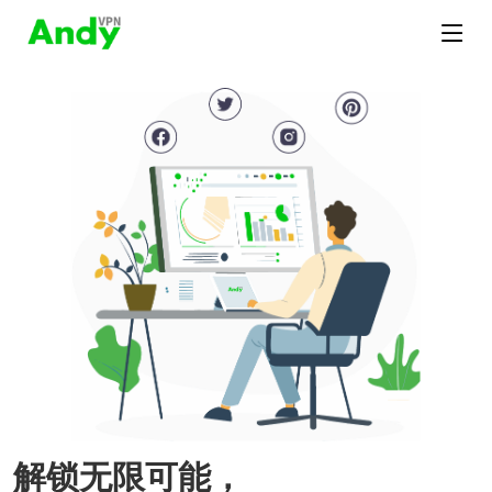
解锁无限可能，