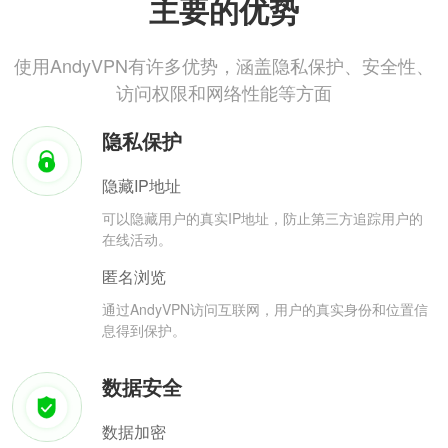
主要的优势
使用AndyVPN有许多优势，涵盖隐私保护、安全性、
访问权限和网络性能等方面
隐私保护
隐藏IP地址
可以隐藏用户的真实IP地址，防止第三方追踪用户的
在线活动。
匿名浏览
通过AndyVPN访问互联网，用户的真实身份和位置信
息得到保护。
数据安全
数据加密