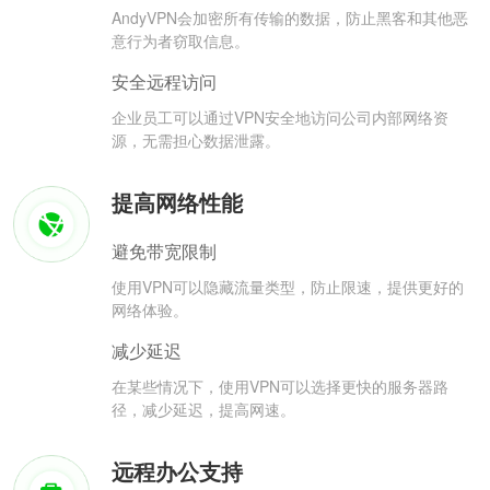
AndyVPN会加密所有传输的数据，防止黑客和其他恶
意行为者窃取信息。
安全远程访问
企业员工可以通过VPN安全地访问公司内部网络资
源，无需担心数据泄露。
提高网络性能
避免带宽限制
使用VPN可以隐藏流量类型，防止限速，提供更好的
网络体验。
减少延迟
在某些情况下，使用VPN可以选择更快的服务器路
径，减少延迟，提高网速。
远程办公支持