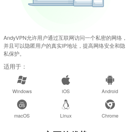
AndyVPN允许用户通过互联网访问一个私密的网络，
并且可以隐匿用户的真实IP地址，提高网络安全和隐
私保护。
适用于：
Windows
iOS
Android
macOS
Linux
Chrome