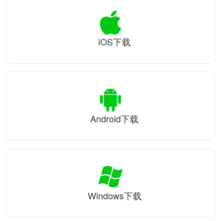
iOS下载
Android下载
Windows下载