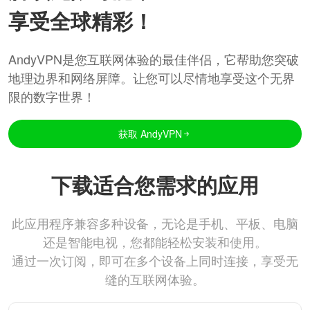
享受全球精彩！
AndyVPN是您互联网体验的最佳伴侣，它帮助您突破
地理边界和网络屏障。让您可以尽情地享受这个无界
限的数字世界！
获取 AndyVPN
下载适合您需求的应用
此应用程序兼容多种设备，无论是手机、平板、电脑
还是智能电视，您都能轻松安装和使用。
通过一次订阅，即可在多个设备上同时连接，享受无
缝的互联网体验。