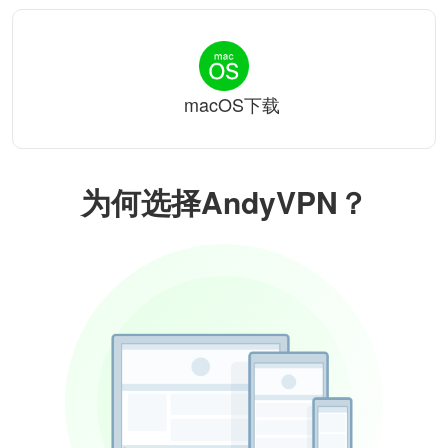
macOS下载
为何选择AndyVPN？