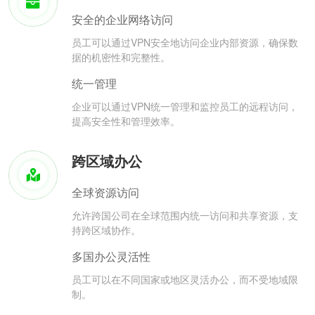
安全的企业网络访问
员工可以通过VPN安全地访问企业内部资源，确保数
据的机密性和完整性。
统一管理
企业可以通过VPN统一管理和监控员工的远程访问，
提高安全性和管理效率。
跨区域办公
全球资源访问
允许跨国公司在全球范围内统一访问和共享资源，支
持跨区域协作。
多国办公灵活性
员工可以在不同国家或地区灵活办公，而不受地域限
制。