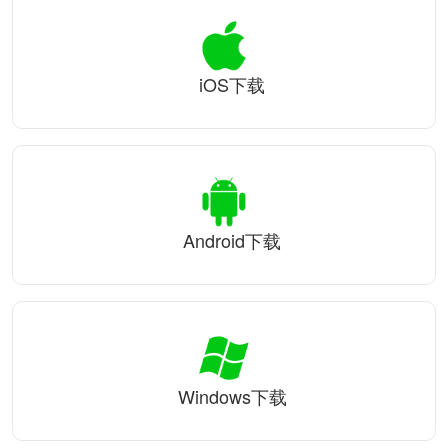
iOS下载
Android下载
Windows下载