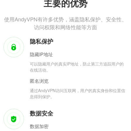
主要的优势
使用AndyVPN有许多优势，涵盖隐私保护、安全性、
访问权限和网络性能等方面
隐私保护
隐藏IP地址
可以隐藏用户的真实IP地址，防止第三方追踪用户的
在线活动。
匿名浏览
通过AndyVPN访问互联网，用户的真实身份和位置信
息得到保护。
数据安全
数据加密