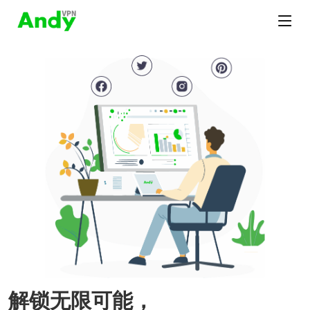
解锁无限可能，