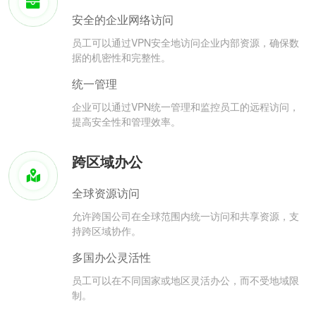
安全的企业网络访问
员工可以通过VPN安全地访问企业内部资源，确保数
据的机密性和完整性。
统一管理
企业可以通过VPN统一管理和监控员工的远程访问，
提高安全性和管理效率。
跨区域办公
全球资源访问
允许跨国公司在全球范围内统一访问和共享资源，支
持跨区域协作。
多国办公灵活性
员工可以在不同国家或地区灵活办公，而不受地域限
制。