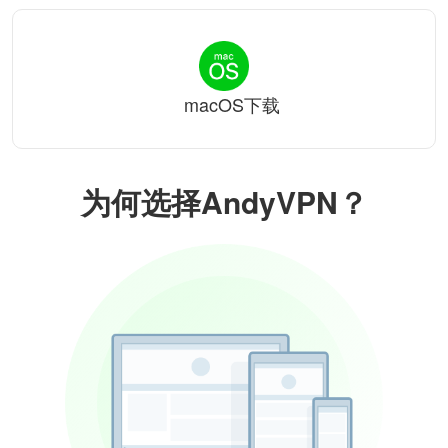
macOS下载
为何选择AndyVPN？