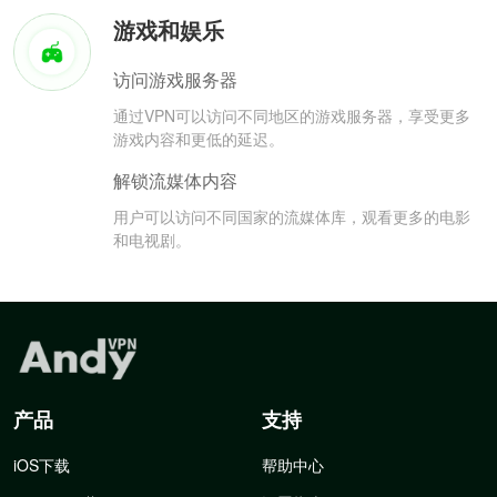
游戏和娱乐
访问游戏服务器
通过VPN可以访问不同地区的游戏服务器，享受更多
游戏内容和更低的延迟。
解锁流媒体内容
用户可以访问不同国家的流媒体库，观看更多的电影
和电视剧。
产品
支持
iOS下载
帮助中心