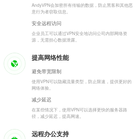
AndyVPN会加密所有传输的数据，防止黑客和其他恶
意行为者窃取信息。
安全远程访问
企业员工可以通过VPN安全地访问公司内部网络资
源，无需担心数据泄露。
提高网络性能
避免带宽限制
使用VPN可以隐藏流量类型，防止限速，提供更好的
网络体验。
减少延迟
在某些情况下，使用VPN可以选择更快的服务器路
径，减少延迟，提高网速。
远程办公支持