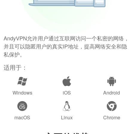
AndyVPN允许用户通过互联网访问一个私密的网络，
并且可以隐匿用户的真实IP地址，提高网络安全和隐
私保护。
适用于：
Windows
iOS
Android
macOS
Linux
Chrome