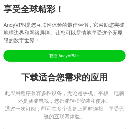
享受全球精彩！
AndyVPN是您互联网体验的最佳伴侣，它帮助您突破
地理边界和网络屏障。让您可以尽情地享受这个无界
限的数字世界！
获取 AndyVPN
下载适合您需求的应用
此应用程序兼容多种设备，无论是手机、平板、电脑
还是智能电视，您都能轻松安装和使用。
通过一次订阅，即可在多个设备上同时连接，享受无
缝的互联网体验。