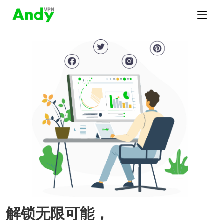
解锁无限可能，