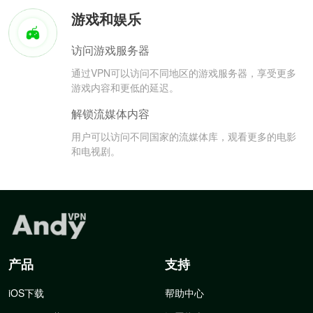
游戏和娱乐
访问游戏服务器
通过VPN可以访问不同地区的游戏服务器，享受更多
游戏内容和更低的延迟。
解锁流媒体内容
用户可以访问不同国家的流媒体库，观看更多的电影
和电视剧。
产品
支持
iOS下载
帮助中心