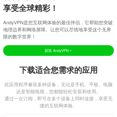
享受全球精彩！
AndyVPN是您互联网体验的最佳伴侣，它帮助您突破
地理边界和网络屏障。让您可以尽情地享受这个无界
限的数字世界！
获取 AndyVPN
下载适合您需求的应用
此应用程序兼容多种设备，无论是手机、平板、电脑
还是智能电视，您都能轻松安装和使用。
通过一次订阅，即可在多个设备上同时连接，享受无
缝的互联网体验。