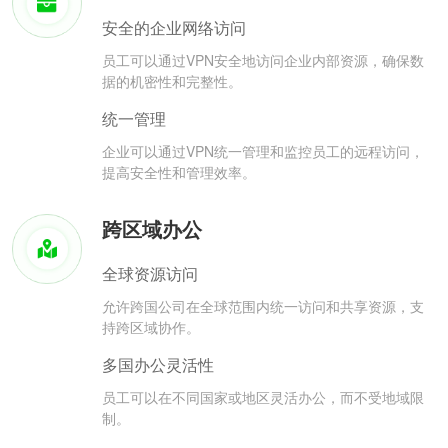
安全的企业网络访问
员工可以通过VPN安全地访问企业内部资源，确保数
据的机密性和完整性。
统一管理
企业可以通过VPN统一管理和监控员工的远程访问，
提高安全性和管理效率。
跨区域办公
全球资源访问
允许跨国公司在全球范围内统一访问和共享资源，支
持跨区域协作。
多国办公灵活性
员工可以在不同国家或地区灵活办公，而不受地域限
制。