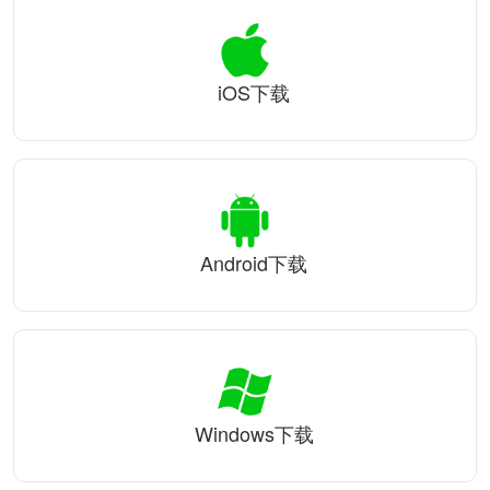
iOS下载
Android下载
Windows下载