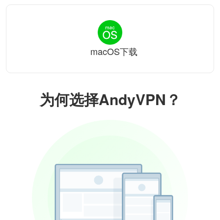
macOS下载
为何选择AndyVPN？