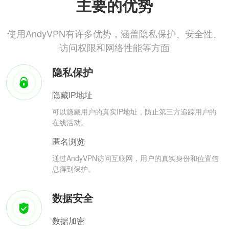
主要的优势
使用AndyVPN有许多优势，涵盖隐私保护、安全性、
访问权限和网络性能等方面
隐私保护
隐藏IP地址
可以隐藏用户的真实IP地址，防止第三方追踪用户的
在线活动。
匿名浏览
通过AndyVPN访问互联网，用户的真实身份和位置信
息得到保护。
数据安全
数据加密