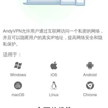
AndyVPN允许用户通过互联网访问一个私密的网络，
并且可以隐匿用户的真实IP地址，提高网络安全和隐
私保护。
适用于：
Windows
iOS
Android
macOS
Linux
Chrome