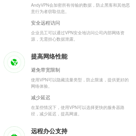
AndyVPN会加密所有传输的数据，防止黑客和其他恶
意行为者窃取信息。
安全远程访问
企业员工可以通过VPN安全地访问公司内部网络资
源，无需担心数据泄露。
提高网络性能
避免带宽限制
使用VPN可以隐藏流量类型，防止限速，提供更好的
网络体验。
减少延迟
在某些情况下，使用VPN可以选择更快的服务器路
径，减少延迟，提高网速。
远程办公支持