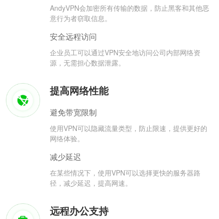
AndyVPN会加密所有传输的数据，防止黑客和其他恶
意行为者窃取信息。
安全远程访问
企业员工可以通过VPN安全地访问公司内部网络资
源，无需担心数据泄露。
提高网络性能
避免带宽限制
使用VPN可以隐藏流量类型，防止限速，提供更好的
网络体验。
减少延迟
在某些情况下，使用VPN可以选择更快的服务器路
径，减少延迟，提高网速。
远程办公支持