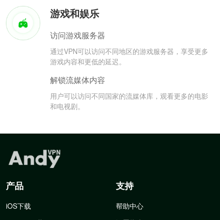
游戏和娱乐
访问游戏服务器
通过VPN可以访问不同地区的游戏服务器，享受更多
游戏内容和更低的延迟。
解锁流媒体内容
用户可以访问不同国家的流媒体库，观看更多的电影
和电视剧。
产品
支持
iOS下载
帮助中心