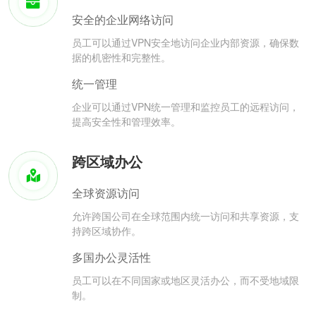
安全的企业网络访问
员工可以通过VPN安全地访问企业内部资源，确保数
据的机密性和完整性。
统一管理
企业可以通过VPN统一管理和监控员工的远程访问，
提高安全性和管理效率。
跨区域办公
全球资源访问
允许跨国公司在全球范围内统一访问和共享资源，支
持跨区域协作。
多国办公灵活性
员工可以在不同国家或地区灵活办公，而不受地域限
制。