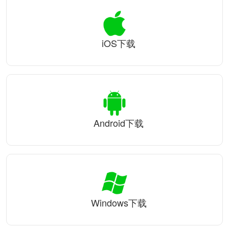
iOS下载
Android下载
Windows下载