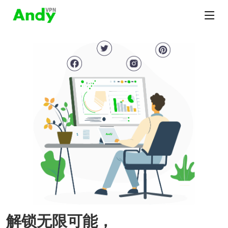
解锁无限可能，