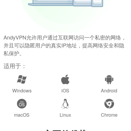
AndyVPN允许用户通过互联网访问一个私密的网络，
并且可以隐匿用户的真实IP地址，提高网络安全和隐
私保护。
适用于：
Windows
iOS
Android
macOS
Linux
Chrome