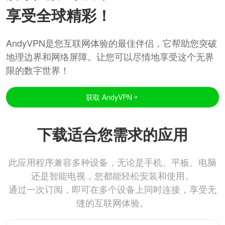
享受全球精彩！
AndyVPN是您互联网体验的最佳伴侣，它帮助您突破
地理边界和网络屏障。让您可以尽情地享受这个无界
限的数字世界！
获取 AndyVPN
下载适合您需求的应用
此应用程序兼容多种设备，无论是手机、平板、电脑
还是智能电视，您都能轻松安装和使用。
通过一次订阅，即可在多个设备上同时连接，享受无
缝的互联网体验。