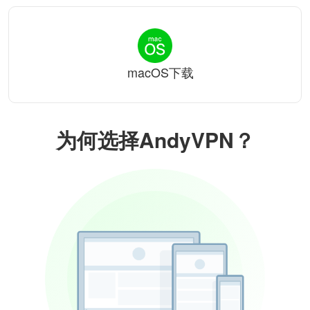
macOS下载
为何选择AndyVPN？