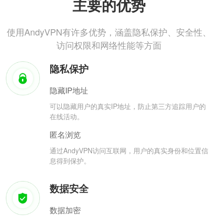
主要的优势
使用AndyVPN有许多优势，涵盖隐私保护、安全性、
访问权限和网络性能等方面
隐私保护
隐藏IP地址
可以隐藏用户的真实IP地址，防止第三方追踪用户的
在线活动。
匿名浏览
通过AndyVPN访问互联网，用户的真实身份和位置信
息得到保护。
数据安全
数据加密