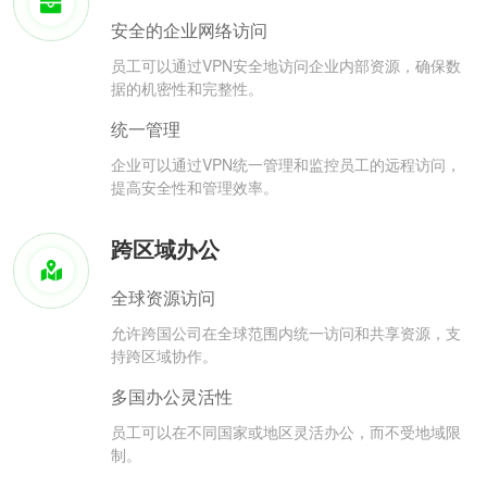
安全的企业网络访问
员工可以通过VPN安全地访问企业内部资源，确保数
据的机密性和完整性。
统一管理
企业可以通过VPN统一管理和监控员工的远程访问，
提高安全性和管理效率。
跨区域办公
全球资源访问
允许跨国公司在全球范围内统一访问和共享资源，支
持跨区域协作。
多国办公灵活性
员工可以在不同国家或地区灵活办公，而不受地域限
制。