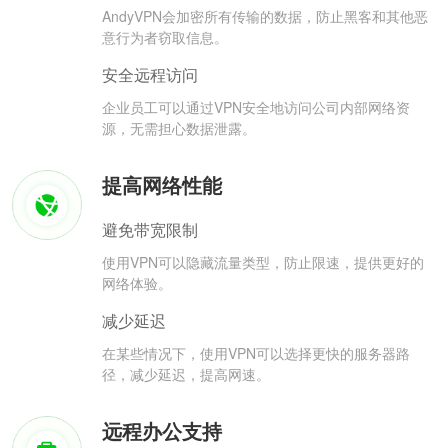
AndyVPN会加密所有传输的数据，防止黑客和其他恶
意行为者窃取信息。
安全远程访问
企业员工可以通过VPN安全地访问公司内部网络资
源，无需担心数据泄露。
提高网络性能
避免带宽限制
使用VPN可以隐藏流量类型，防止限速，提供更好的
网络体验。
减少延迟
在某些情况下，使用VPN可以选择更快的服务器路
径，减少延迟，提高网速。
远程办公支持