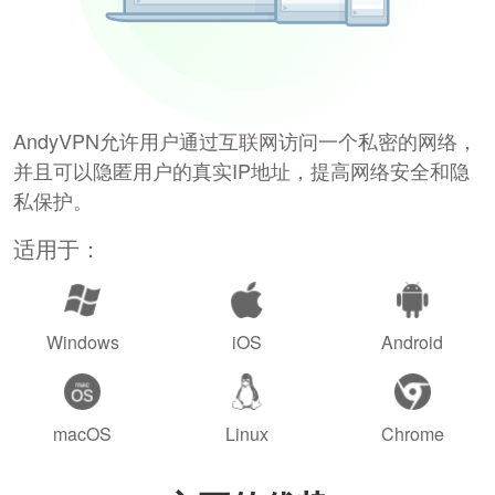
AndyVPN允许用户通过互联网访问一个私密的网络，
并且可以隐匿用户的真实IP地址，提高网络安全和隐
私保护。
适用于：
Windows
iOS
Android
macOS
Linux
Chrome