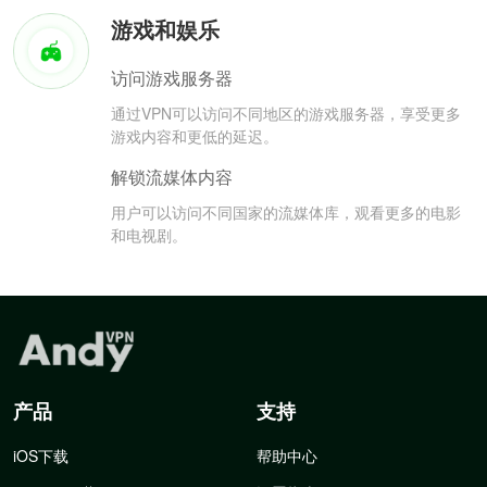
游戏和娱乐
访问游戏服务器
通过VPN可以访问不同地区的游戏服务器，享受更多
游戏内容和更低的延迟。
解锁流媒体内容
用户可以访问不同国家的流媒体库，观看更多的电影
和电视剧。
产品
支持
iOS下载
帮助中心