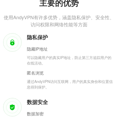
主要的优势
使用AndyVPN有许多优势，涵盖隐私保护、安全性、
访问权限和网络性能等方面
隐私保护
隐藏IP地址
可以隐藏用户的真实IP地址，防止第三方追踪用户的
在线活动。
匿名浏览
通过AndyVPN访问互联网，用户的真实身份和位置信
息得到保护。
数据安全
数据加密