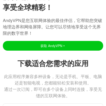
享受全球精彩！
AndyVPN是您互联网体验的最佳伴侣，它帮助您突破
地理边界和网络屏障。让您可以尽情地享受这个无界
限的数字世界！
获取 AndyVPN
下载适合您需求的应用
此应用程序兼容多种设备，无论是手机、平板、电脑
还是智能电视，您都能轻松安装和使用。
通过一次订阅，即可在多个设备上同时连接，享受无
缝的互联网体验。