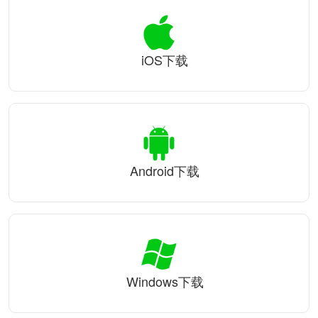
iOS下载
Android下载
Windows下载