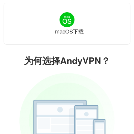
macOS下载
为何选择AndyVPN？