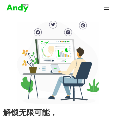
解锁无限可能，