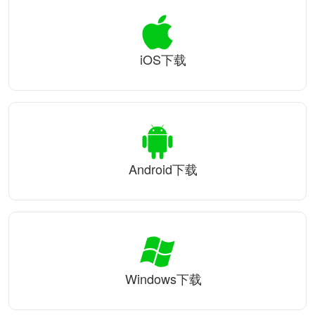
iOS下载
Android下载
Windows下载