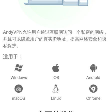
AndyVPN允许用户通过互联网访问一个私密的网络，
并且可以隐匿用户的真实IP地址，提高网络安全和隐
私保护。
适用于：
Windows
iOS
Android
macOS
Linux
Chrome