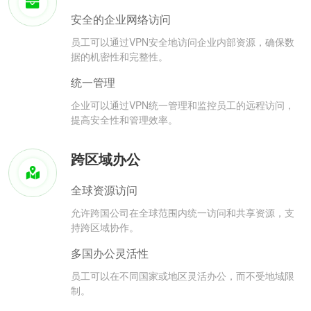
安全的企业网络访问
员工可以通过VPN安全地访问企业内部资源，确保数
据的机密性和完整性。
统一管理
企业可以通过VPN统一管理和监控员工的远程访问，
提高安全性和管理效率。
跨区域办公
全球资源访问
允许跨国公司在全球范围内统一访问和共享资源，支
持跨区域协作。
多国办公灵活性
员工可以在不同国家或地区灵活办公，而不受地域限
制。