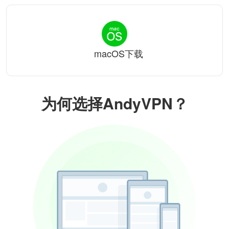
macOS下载
为何选择AndyVPN？