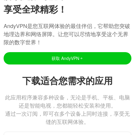
享受全球精彩！
AndyVPN是您互联网体验的最佳伴侣，它帮助您突破
地理边界和网络屏障。让您可以尽情地享受这个无界
限的数字世界！
获取 AndyVPN
下载适合您需求的应用
此应用程序兼容多种设备，无论是手机、平板、电脑
还是智能电视，您都能轻松安装和使用。
通过一次订阅，即可在多个设备上同时连接，享受无
缝的互联网体验。