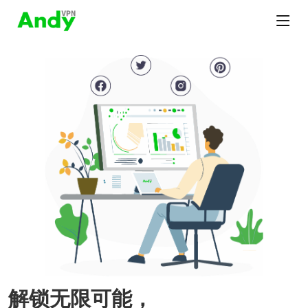
解锁无限可能，