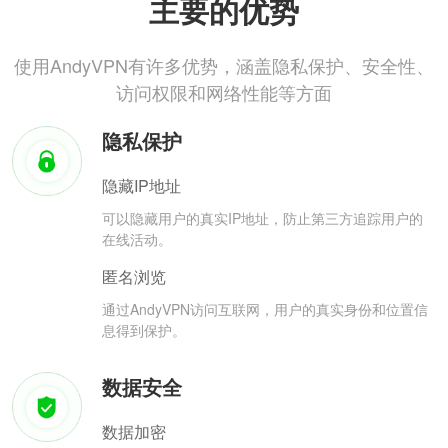
主要的优势
使用AndyVPN有许多优势，涵盖隐私保护、安全性、
访问权限和网络性能等方面
隐私保护
隐藏IP地址
可以隐藏用户的真实IP地址，防止第三方追踪用户的
在线活动。
匿名浏览
通过AndyVPN访问互联网，用户的真实身份和位置信
息得到保护。
数据安全
数据加密