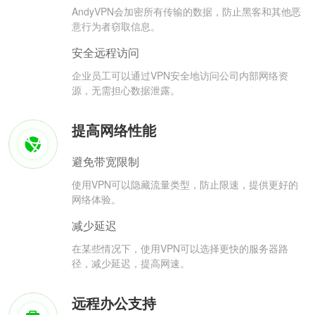
AndyVPN会加密所有传输的数据，防止黑客和其他恶
意行为者窃取信息。
安全远程访问
企业员工可以通过VPN安全地访问公司内部网络资
源，无需担心数据泄露。
提高网络性能
避免带宽限制
使用VPN可以隐藏流量类型，防止限速，提供更好的
网络体验。
减少延迟
在某些情况下，使用VPN可以选择更快的服务器路
径，减少延迟，提高网速。
远程办公支持