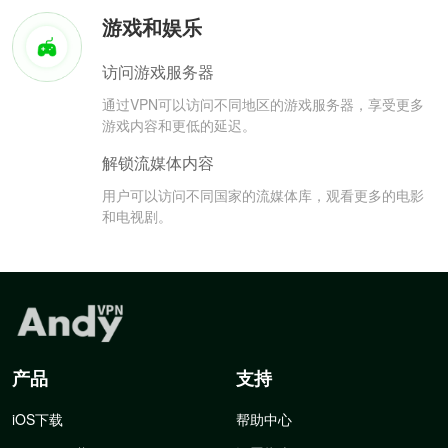
游戏和娱乐
访问游戏服务器
通过VPN可以访问不同地区的游戏服务器，享受更多
游戏内容和更低的延迟。
解锁流媒体内容
用户可以访问不同国家的流媒体库，观看更多的电影
和电视剧。
产品
支持
iOS下载
帮助中心