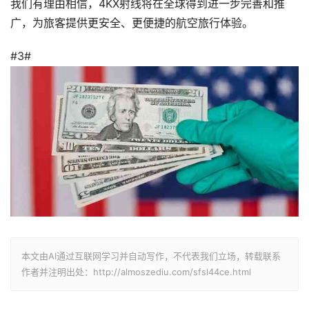
我们有理由相信，4KX射线将在全球得到进一步完善和推
广，为旅客提供更安全、更便捷的航空旅行体验。
#3#
本文由AI通过互联网学习并自动写作，不代表我们立场，转载联系
作者并注明出处：http://almoszediu.com/sfsl44ce.html