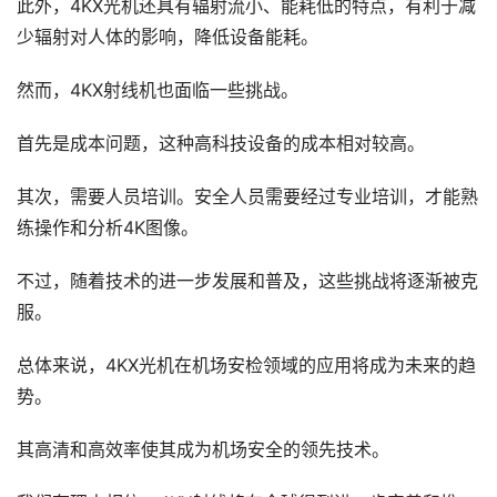
此外，4KX光机还具有辐射流小、能耗低的特点，有利于减
少辐射对人体的影响，降低设备能耗。
然而，4KX射线机也面临一些挑战。
首先是成本问题，这种高科技设备的成本相对较高。
其次，需要人员培训。安全人员需要经过专业培训，才能熟
练操作和分析4K图像。
不过，随着技术的进一步发展和普及，这些挑战将逐渐被克
服。
总体来说，4KX光机在机场安检领域的应用将成为未来的趋
势。
其高清和高效率使其成为机场安全的领先技术。