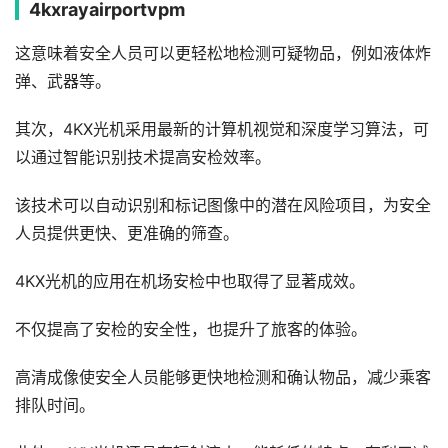
4kxrayairportvpm
这意味着安全人员可以更轻松地检测可疑物品，例如液体炸
弹、武器等。
其次，4KX光机采用最新的计算机视觉和深度学习算法，可
以通过智能识别技术提高安检效率。
该技术可以自动识别和标记图像中的潜在风险项目，为安全
人员提供更快、更准确的筛查。
4KX光机的应用在机场安检中也取得了显著成效。
不仅提高了安检的安全性，也提升了旅客的体验。
高清成像使安全人员能够更快地检测和确认物品，减少乘客
排队时间。