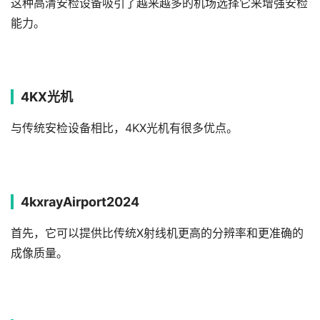
这种高清安检设备吸引了越来越多的机场选择它来增强安检
能力。
4KX光机
与传统安检设备相比，4KX光机有很多优点。
4kxrayAirport2024
首先，它可以提供比传统X射线机更高的分辨率和更准确的
成像质量。