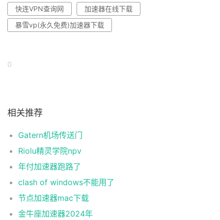
快连VPN查询网
加速器在线下载
暴雪vp(永久免费)加速器下载
0
相关推荐
Gatern机场传送门
Riolu精灵学院npv
年付加速器跑路了
clash of windows不能用了
节点加速器mac下载
金牛座加速器2024年