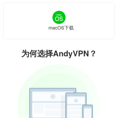
macOS下载
为何选择AndyVPN？