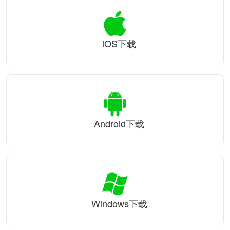
iOS下载
Android下载
Windows下载