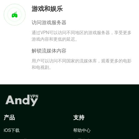
游戏和娱乐
访问游戏服务器
通过VPN可以访问不同地区的游戏服务器，享受更多
游戏内容和更低的延迟。
解锁流媒体内容
用户可以访问不同国家的流媒体库，观看更多的电影
和电视剧。
产品
支持
iOS下载
帮助中心