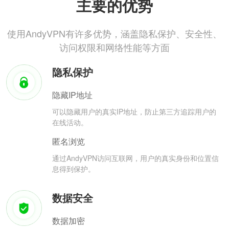
主要的优势
使用AndyVPN有许多优势，涵盖隐私保护、安全性、
访问权限和网络性能等方面
隐私保护
隐藏IP地址
可以隐藏用户的真实IP地址，防止第三方追踪用户的
在线活动。
匿名浏览
通过AndyVPN访问互联网，用户的真实身份和位置信
息得到保护。
数据安全
数据加密