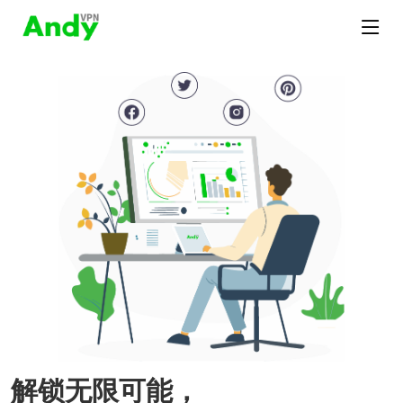
解锁无限可能，