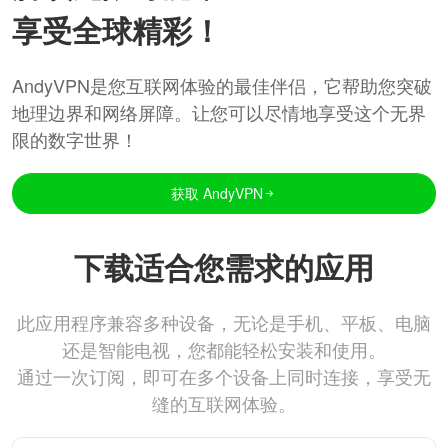
享受全球精彩！
AndyVPN是您互联网体验的最佳伴侣，它帮助您突破
地理边界和网络屏障。让您可以尽情地享受这个无界
限的数字世界！
获取 AndyVPN
下载适合您需求的应用
此应用程序兼容多种设备，无论是手机、平板、电脑
还是智能电视，您都能轻松安装和使用。
通过一次订阅，即可在多个设备上同时连接，享受无
缝的互联网体验。