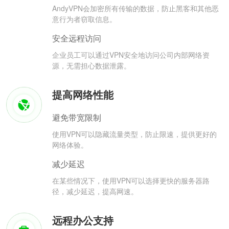
AndyVPN会加密所有传输的数据，防止黑客和其他恶
意行为者窃取信息。
安全远程访问
企业员工可以通过VPN安全地访问公司内部网络资
源，无需担心数据泄露。
提高网络性能
避免带宽限制
使用VPN可以隐藏流量类型，防止限速，提供更好的
网络体验。
减少延迟
在某些情况下，使用VPN可以选择更快的服务器路
径，减少延迟，提高网速。
远程办公支持