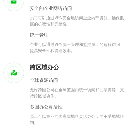
安全的企业网络访问
员工可以通过VPN安全地访问企业内部资源，确保数
据的机密性和完整性。
统一管理
企业可以通过VPN统一管理和监控员工的远程访问，
提高安全性和管理效率。
跨区域办公
全球资源访问
允许跨国公司在全球范围内统一访问和共享资源，支
持跨区域协作。
多国办公灵活性
员工可以在不同国家或地区灵活办公，而不受地域限
制。