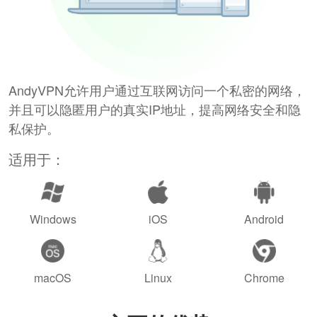
AndyVPN允许用户通过互联网访问一个私密的网络，
并且可以隐匿用户的真实IP地址，提高网络安全和隐
私保护。
适用于：
Windows
iOS
Android
macOS
Linux
Chrome