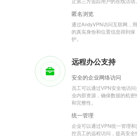
止第三方追踪用户的在线活动
匿名浏览
通过AndyVPN访问互联网，
的真实身份和位置信息得到保
护。
远程办公支持
安全的企业网络访问
员工可以通过VPN安全地访问
业内部资源，确保数据的机密
和完整性。
统一管理
企业可以通过VPN统一管理和
控员工的远程访问，提高安全