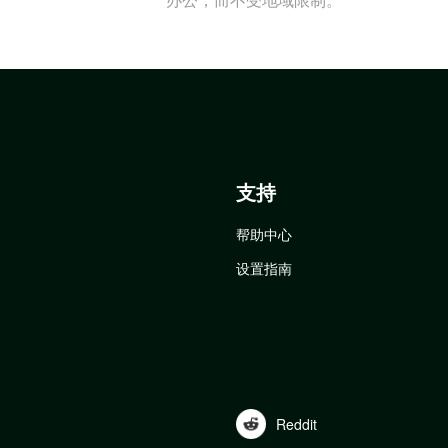
支持
帮助中心
设置指南
Reddit