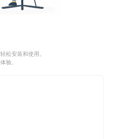
能轻松安装和使用。
网体验。