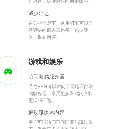
止限速，提供更好的网络体验。
减少延迟
在某些情况下，使用VPN可以选
择更快的服务器路径，减少延
迟，提高网速。
游戏和娱乐
访问游戏服务器
通过VPN可以访问不同地区的游
戏服务器，享受更多游戏内容和
更低的延迟。
解锁流媒体内容
用户可以访问不同国家的流媒体
库，观看更多的电影和电视剧。