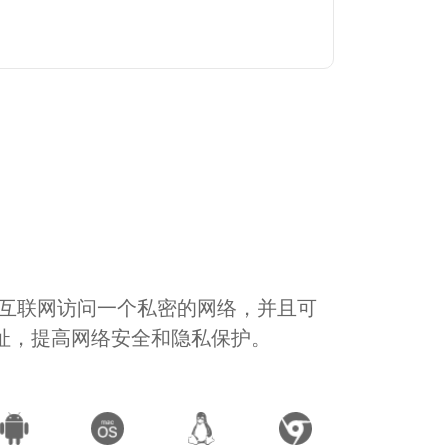
通过互联网访问一个私密的网络，并且可
地址，提高网络安全和隐私保护。