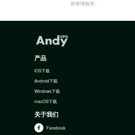
和管理效率。
产品
iOS下载
Android下载
Windows下载
macOS下载
关于我们
Facebook