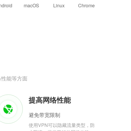
ndroid
macOS
Linux
Chrome
络性能等方面
提高网络性能
避免带宽限制
使用VPN可以隐藏流量类型，防