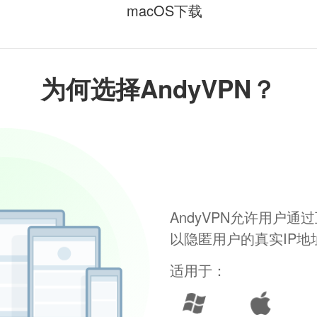
macOS下载
为何选择AndyVPN？
AndyVPN允许用户
以隐匿用户的真实IP
适用于：