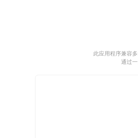
此应用程序兼容多
通过一