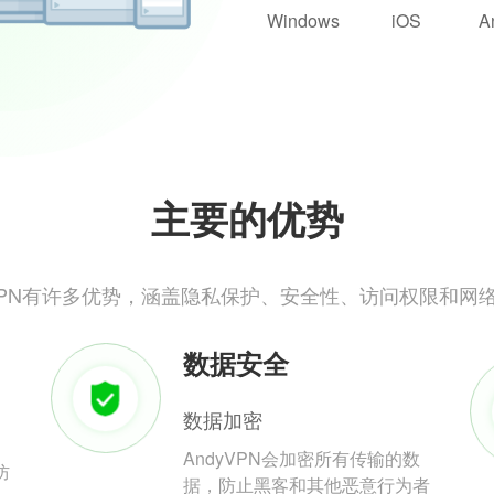
Windows
iOS
A
主要的优势
yVPN有许多优势，涵盖隐私保护、安全性、访问权限和网
数据安全
数据加密
AndyVPN会加密所有传输的数
防
据，防止黑客和其他恶意行为者