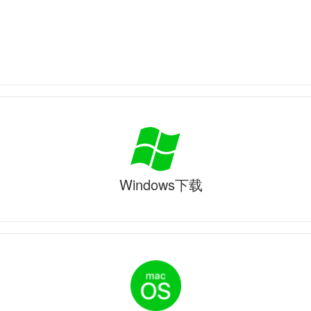
Windows下载