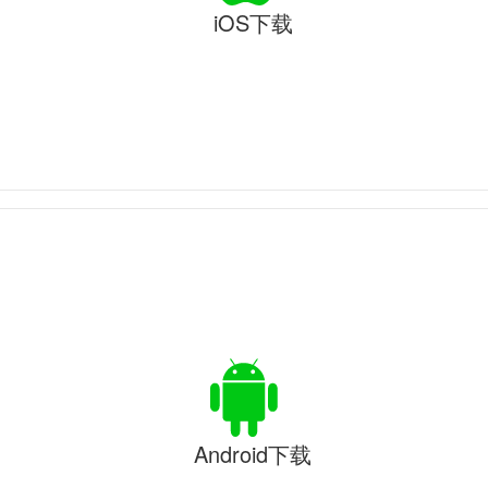
iOS下载
Android下载