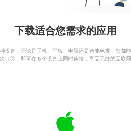
下载适合您需求的应用
种设备，无论是手机、平板、电脑还是智能电视，您都
次订阅，即可在多个设备上同时连接，享受无缝的互联