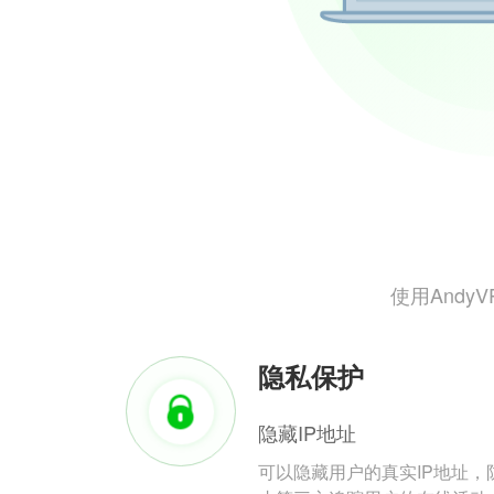
使用And
隐私保护
隐藏IP地址
可以隐藏用户的真实IP地址，