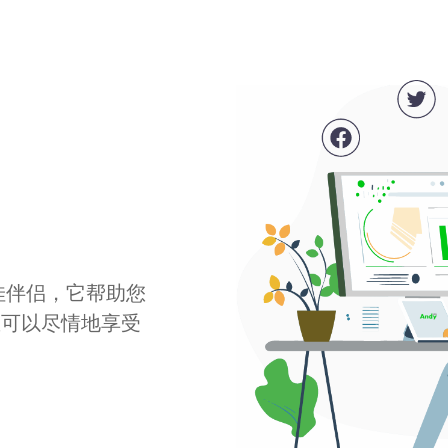
最佳伴侣，它帮助您
您可以尽情地享受