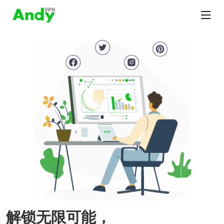
解锁无限可能，