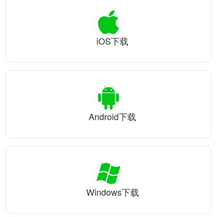
iOS下载
Android下载
Windows下载