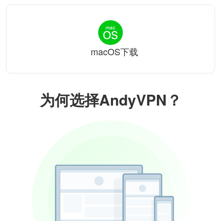
macOS下载
为何选择AndyVPN？