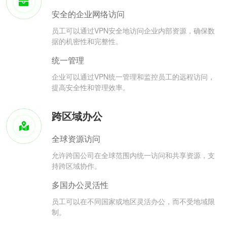
安全的企业网络访问
员工可以通过VPN安全地访问企业内部资源，确保数
据的机密性和完整性。
统一管理
企业可以通过VPN统一管理和监控员工的远程访问，
提高安全性和管理效率。
跨区域办公
全球资源访问
允许跨国公司在全球范围内统一访问和共享资源，支
持跨区域协作。
多国办公灵活性
员工可以在不同国家或地区灵活办公，而不受地域限
制。