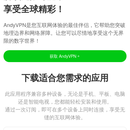
享受全球精彩！
AndyVPN是您互联网体验的最佳伴侣，它帮助您突破
地理边界和网络屏障。让您可以尽情地享受这个无界
限的数字世界！
获取 AndyVPN
下载适合您需求的应用
此应用程序兼容多种设备，无论是手机、平板、电脑
还是智能电视，您都能轻松安装和使用。
通过一次订阅，即可在多个设备上同时连接，享受无
缝的互联网体验。