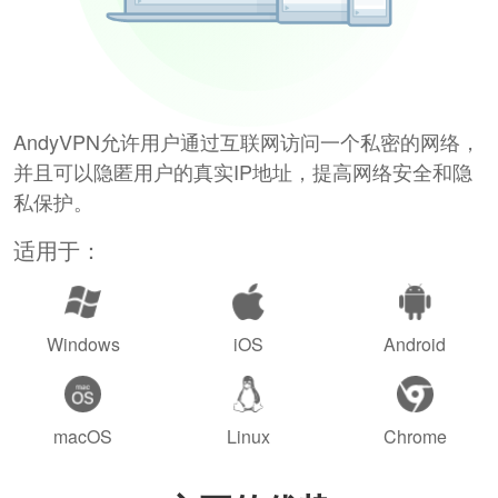
AndyVPN允许用户通过互联网访问一个私密的网络，
并且可以隐匿用户的真实IP地址，提高网络安全和隐
私保护。
适用于：
Windows
iOS
Android
macOS
Linux
Chrome