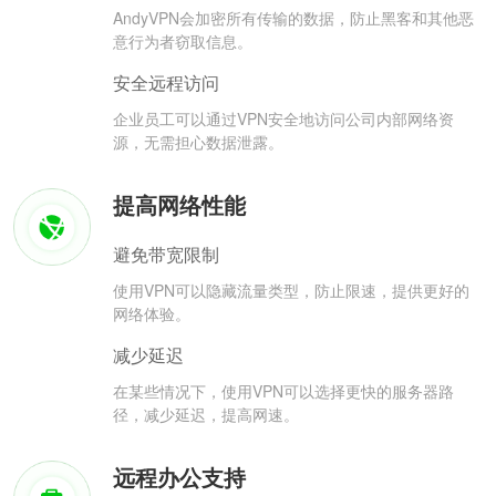
AndyVPN会加密所有传输的数据，防止黑客和其他恶
意行为者窃取信息。
安全远程访问
企业员工可以通过VPN安全地访问公司内部网络资
源，无需担心数据泄露。
提高网络性能
避免带宽限制
使用VPN可以隐藏流量类型，防止限速，提供更好的
网络体验。
减少延迟
在某些情况下，使用VPN可以选择更快的服务器路
径，减少延迟，提高网速。
远程办公支持