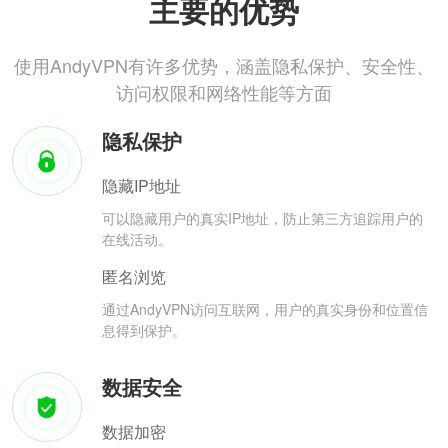
主要的优势
使用AndyVPN有许多优势，涵盖隐私保护、安全性、
访问权限和网络性能等方面
隐私保护
隐藏IP地址
可以隐藏用户的真实IP地址，防止第三方追踪用户的
在线活动。
匿名浏览
通过AndyVPN访问互联网，用户的真实身份和位置信
息得到保护。
数据安全
数据加密