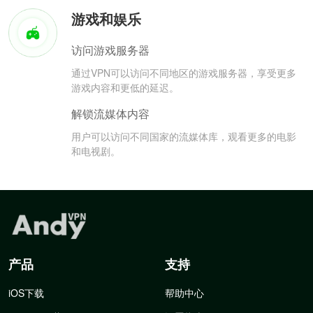
游戏和娱乐
访问游戏服务器
通过VPN可以访问不同地区的游戏服务器，享受更多
游戏内容和更低的延迟。
解锁流媒体内容
用户可以访问不同国家的流媒体库，观看更多的电影
和电视剧。
产品
支持
iOS下载
帮助中心