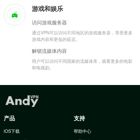
游戏和娱乐
访问游戏服务器
通过VPN可以访问不同地区的游戏服务器，享受更多
游戏内容和更低的延迟。
解锁流媒体内容
用户可以访问不同国家的流媒体库，观看更多的电影
和电视剧。
产品
支持
iOS下载
帮助中心