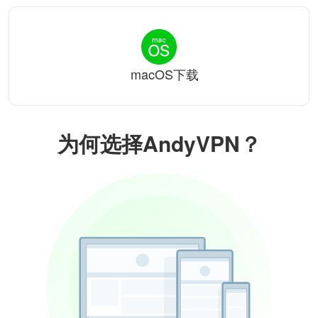
macOS下载
为何选择AndyVPN？