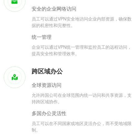
安全的企业网络访问
员工可以通过VPN安全地访问企业内部资源，确保数
据的机密性和完整性。
统一管理
企业可以通过VPN统一管理和监控员工的远程访问，
提高安全性和管理效率。
跨区域办公
全球资源访问
允许跨国公司在全球范围内统一访问和共享资源，支
持跨区域协作。
多国办公灵活性
员工可以在不同国家或地区灵活办公，而不受地域限
制。