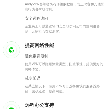
AndyVPN会加密所有传输的数据，防止黑客和其他恶
意行为者窃取信息。
安全远程访问
企业员工可以通过VPN安全地访问公司内部网络资
源，无需担心数据泄露。
提高网络性能
避免带宽限制
使用VPN可以隐藏流量类型，防止限速，提供更好的
网络体验。
减少延迟
在某些情况下，使用VPN可以选择更快的服务器路
径，减少延迟，提高网速。
远程办公支持