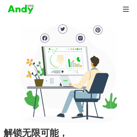
解锁无限可能，