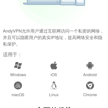
AndyVPN允许用户通过互联网访问一个私密的网络，
并且可以隐匿用户的真实IP地址，提高网络安全和隐
私保护。
适用于：
Windows
iOS
Android
macOS
Linux
Chrome