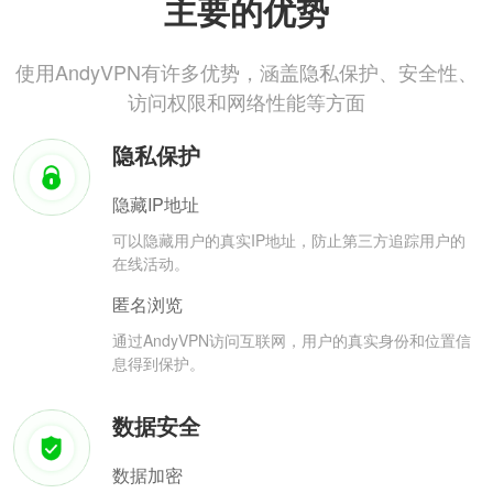
主要的优势
使用AndyVPN有许多优势，涵盖隐私保护、安全性、
访问权限和网络性能等方面
隐私保护
隐藏IP地址
可以隐藏用户的真实IP地址，防止第三方追踪用户的
在线活动。
匿名浏览
通过AndyVPN访问互联网，用户的真实身份和位置信
息得到保护。
数据安全
数据加密