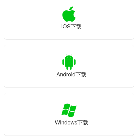
iOS下载
Android下载
Windows下载