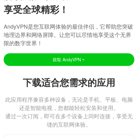
享受全球精彩！
AndyVPN是您互联网体验的最佳伴侣，它帮助您突破
地理边界和网络屏障。让您可以尽情地享受这个无界
限的数字世界！
获取 AndyVPN
下载适合您需求的应用
此应用程序兼容多种设备，无论是手机、平板、电脑
还是智能电视，您都能轻松安装和使用。
通过一次订阅，即可在多个设备上同时连接，享受无
缝的互联网体验。