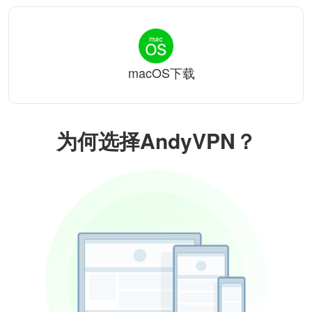
macOS下载
为何选择AndyVPN？