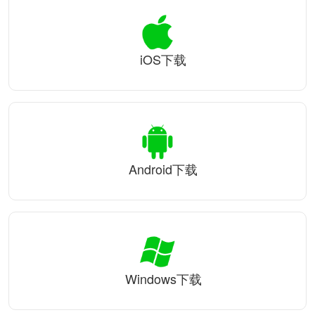
iOS下载
Android下载
Windows下载