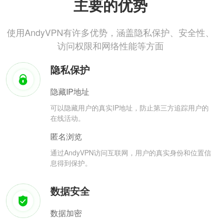
主要的优势
使用AndyVPN有许多优势，涵盖隐私保护、安全性、
访问权限和网络性能等方面
隐私保护
隐藏IP地址
可以隐藏用户的真实IP地址，防止第三方追踪用户的
在线活动。
匿名浏览
通过AndyVPN访问互联网，用户的真实身份和位置信
息得到保护。
数据安全
数据加密