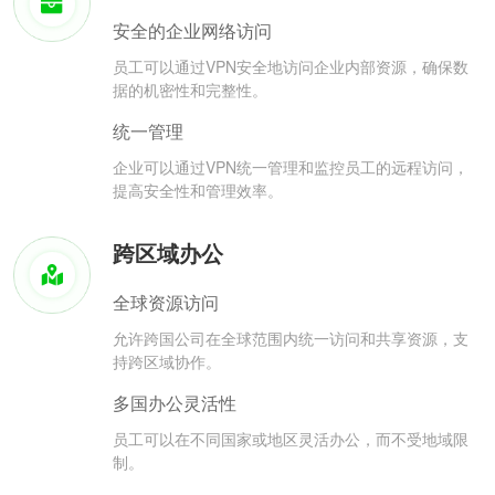
安全的企业网络访问
员工可以通过VPN安全地访问企业内部资源，确保数
据的机密性和完整性。
统一管理
企业可以通过VPN统一管理和监控员工的远程访问，
提高安全性和管理效率。
跨区域办公
全球资源访问
允许跨国公司在全球范围内统一访问和共享资源，支
持跨区域协作。
多国办公灵活性
员工可以在不同国家或地区灵活办公，而不受地域限
制。