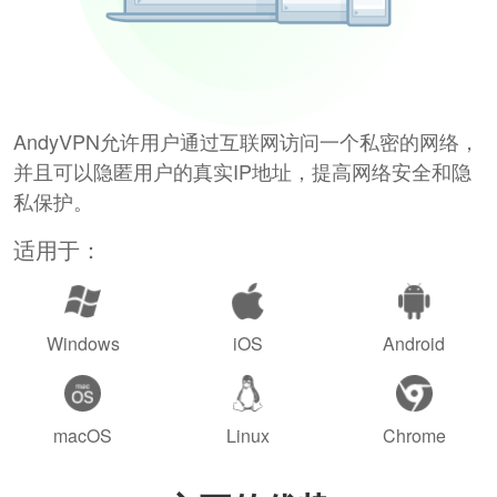
AndyVPN允许用户通过互联网访问一个私密的网络，
并且可以隐匿用户的真实IP地址，提高网络安全和隐
私保护。
适用于：
Windows
iOS
Android
macOS
Linux
Chrome