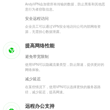
AndyVPN会加密所有传输的数据，防止黑客和其他恶
意行为者窃取信息。
安全远程访问
企业员工可以通过VPN安全地访问公司内部网络资
源，无需担心数据泄露。
提高网络性能
避免带宽限制
使用VPN可以隐藏流量类型，防止限速，提供更好的
网络体验。
减少延迟
在某些情况下，使用VPN可以选择更快的服务器路
径，减少延迟，提高网速。
远程办公支持