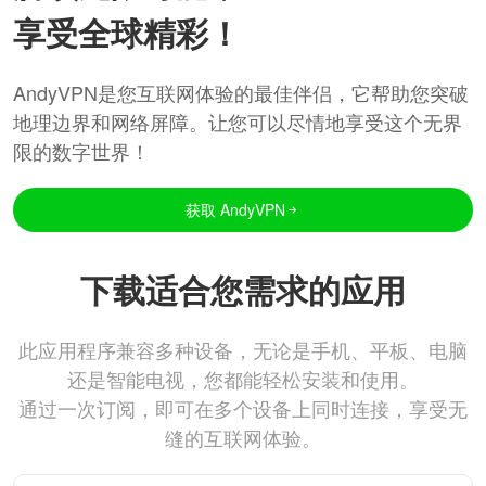
享受全球精彩！
AndyVPN是您互联网体验的最佳伴侣，它帮助您突破
地理边界和网络屏障。让您可以尽情地享受这个无界
限的数字世界！
获取 AndyVPN
下载适合您需求的应用
此应用程序兼容多种设备，无论是手机、平板、电脑
还是智能电视，您都能轻松安装和使用。
通过一次订阅，即可在多个设备上同时连接，享受无
缝的互联网体验。