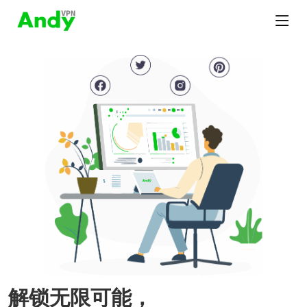
解锁无限可能，