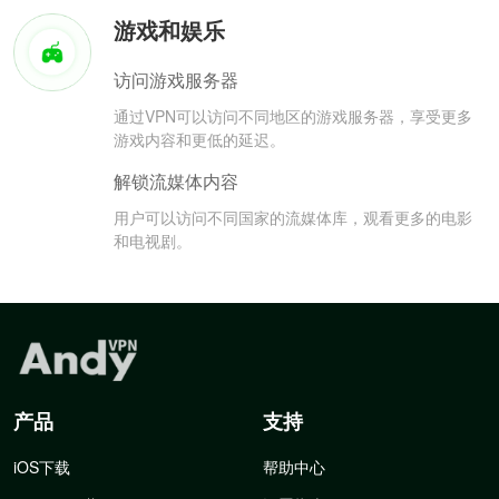
游戏和娱乐
访问游戏服务器
通过VPN可以访问不同地区的游戏服务器，享受更多
游戏内容和更低的延迟。
解锁流媒体内容
用户可以访问不同国家的流媒体库，观看更多的电影
和电视剧。
产品
支持
iOS下载
帮助中心