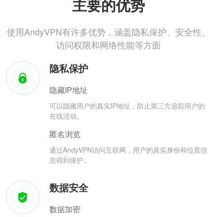
主要的优势
使用AndyVPN有许多优势，涵盖隐私保护、安全性、
访问权限和网络性能等方面
隐私保护
隐藏IP地址
可以隐藏用户的真实IP地址，防止第三方追踪用户的
在线活动。
匿名浏览
通过AndyVPN访问互联网，用户的真实身份和位置信
息得到保护。
数据安全
数据加密