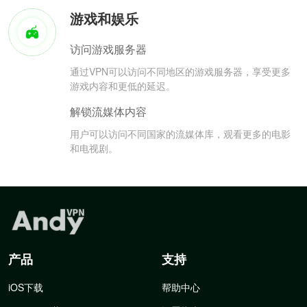
游戏和娱乐
访问游戏服务器
通过VPN可以访问不同地区的游戏服务器，享受更多
游戏内容和更低的延迟。
解锁流媒体内容
用户可以访问不同国家的流媒体库，观看更多的电影
和电视剧。
产品
支持
iOS下载
帮助中心