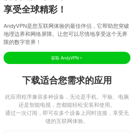
享受全球精彩！
AndyVPN是您互联网体验的最佳伴侣，它帮助您突破
地理边界和网络屏障。让您可以尽情地享受这个无界
限的数字世界！
获取 AndyVPN
下载适合您需求的应用
此应用程序兼容多种设备，无论是手机、平板、电脑
还是智能电视，您都能轻松安装和使用。
通过一次订阅，即可在多个设备上同时连接，享受无
缝的互联网体验。