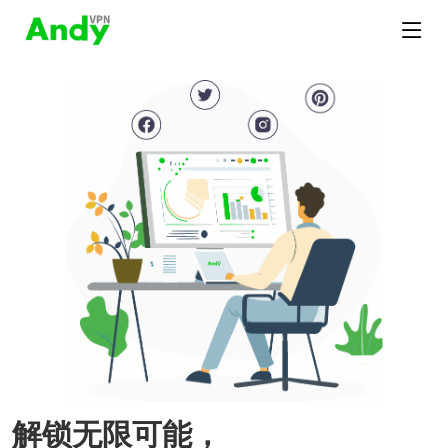
解锁无限可能，