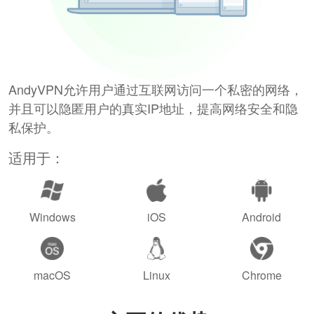
AndyVPN允许用户通过互联网访问一个私密的网络，
并且可以隐匿用户的真实IP地址，提高网络安全和隐
私保护。
适用于：
Windows
iOS
Android
macOS
Linux
Chrome