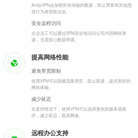
AndyVPN会加密所有传输的数据，防止黑客和其他恶
意行为者窃取信息。
安全远程访问
企业员工可以通过VPN安全地访问公司内部网络资
源，无需担心数据泄露。
提高网络性能
避免带宽限制
使用VPN可以隐藏流量类型，防止限速，提供更好的
网络体验。
减少延迟
在某些情况下，使用VPN可以选择更快的服务器路
径，减少延迟，提高网速。
远程办公支持