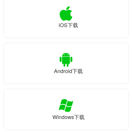
iOS下载
Android下载
Windows下载