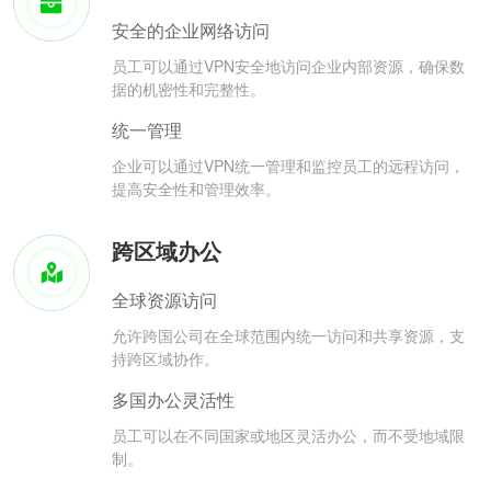
安全的企业网络访问
员工可以通过VPN安全地访问企业内部资源，确保数
据的机密性和完整性。
统一管理
企业可以通过VPN统一管理和监控员工的远程访问，
提高安全性和管理效率。
跨区域办公
全球资源访问
允许跨国公司在全球范围内统一访问和共享资源，支
持跨区域协作。
多国办公灵活性
员工可以在不同国家或地区灵活办公，而不受地域限
制。