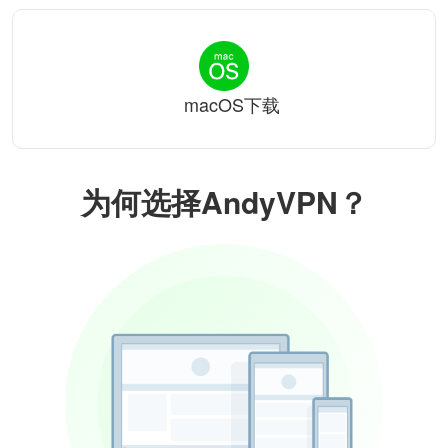
macOS下载
为何选择AndyVPN？