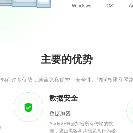
Windows
iOS
A
主要的优势
yVPN有许多优势，涵盖隐私保护、安全性、访问权限和网
数据安全
数据加密
AndyVPN会加密所有传输的数
防
据，防止黑客和其他恶意行为者