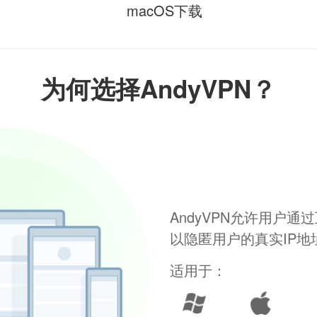
macOS下载
为何选择AndyVPN？
AndyVPN允许用户
以隐匿用户的真实IP
适用于：