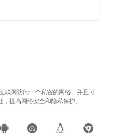
通过互联网访问一个私密的网络，并且可
地址，提高网络安全和隐私保护。