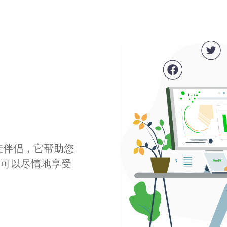
最佳伴侣，它帮助您
您可以尽情地享受