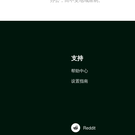
支持
帮助中心
设置指南
Reddit