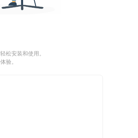
能轻松安装和使用。
网体验。