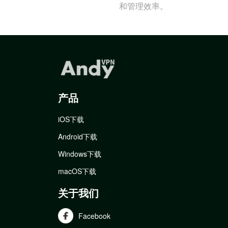
和管理效率。
产品
iOS下载
Android下载
Windows下载
macOS下载
关于我们
Facebook