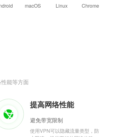
ndroid
macOS
Linux
Chrome
络性能等方面
提高网络性能
避免带宽限制
使用VPN可以隐藏流量类型，防