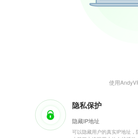
使用And
隐私保护
隐藏IP地址
可以隐藏用户的真实IP地址，