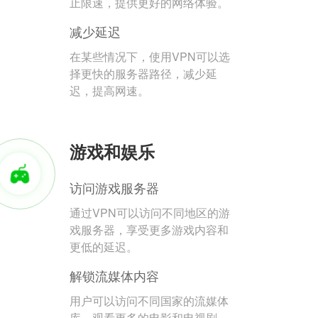
止限速，提供更好的网络体验。
减少延迟
在某些情况下，使用VPN可以选
择更快的服务器路径，减少延
迟，提高网速。
游戏和娱乐
访问游戏服务器
通过VPN可以访问不同地区的游
戏服务器，享受更多游戏内容和
更低的延迟。
解锁流媒体内容
用户可以访问不同国家的流媒体
库，观看更多的电影和电视剧。