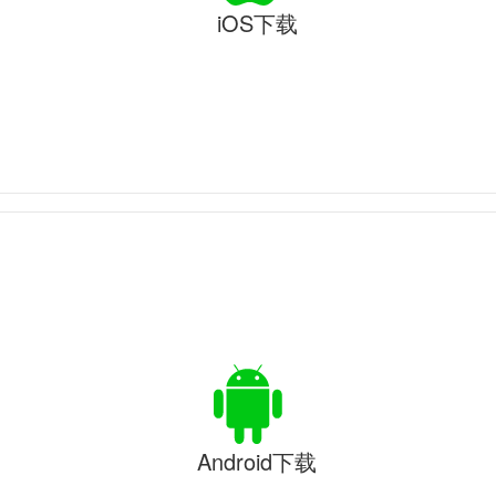
iOS下载
Android下载