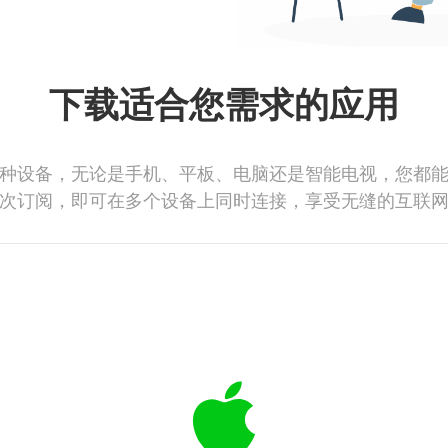
下载适合您需求的应用
种设备，无论是手机、平板、电脑还是智能电视，您都
次订阅，即可在多个设备上同时连接，享受无缝的互联