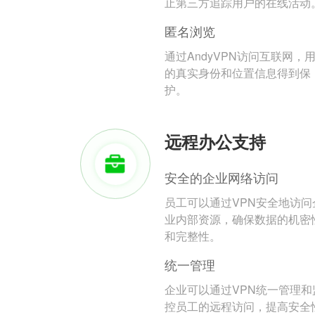
止第三方追踪用户的在线活动
匿名浏览
通过AndyVPN访问互联网，
的真实身份和位置信息得到保
护。
远程办公支持
安全的企业网络访问
员工可以通过VPN安全地访问
业内部资源，确保数据的机密
和完整性。
统一管理
企业可以通过VPN统一管理和
控员工的远程访问，提高安全