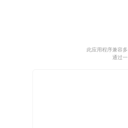
此应用程序兼容多
通过一