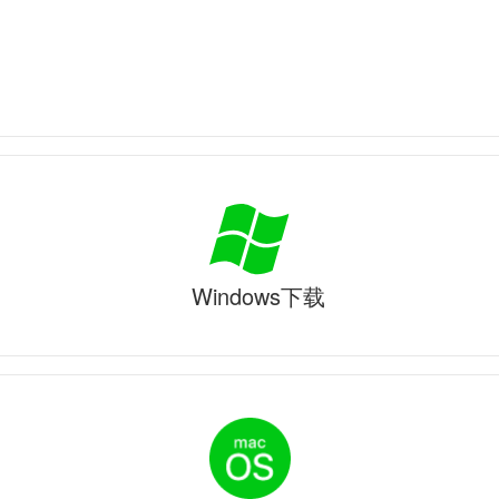
Windows下载