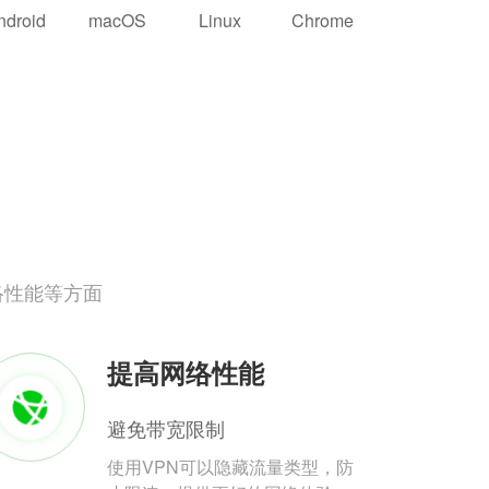
ndroid
macOS
Linux
Chrome
络性能等方面
提高网络性能
避免带宽限制
使用VPN可以隐藏流量类型，防