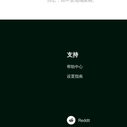
支持
帮助中心
设置指南
Reddit