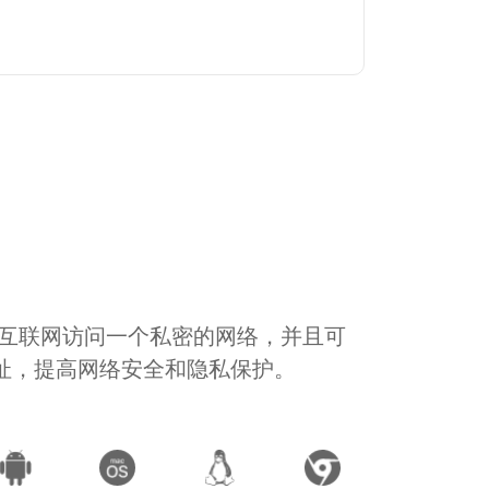
通过互联网访问一个私密的网络，并且可
地址，提高网络安全和隐私保护。