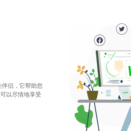
最佳伴侣，它帮助您
您可以尽情地享受