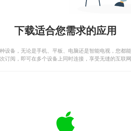
下载适合您需求的应用
种设备，无论是手机、平板、电脑还是智能电视，您都
次订阅，即可在多个设备上同时连接，享受无缝的互联