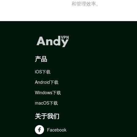
和管理效率。
产品
iOS下载
Android下载
Windows下载
macOS下载
关于我们
Facebook