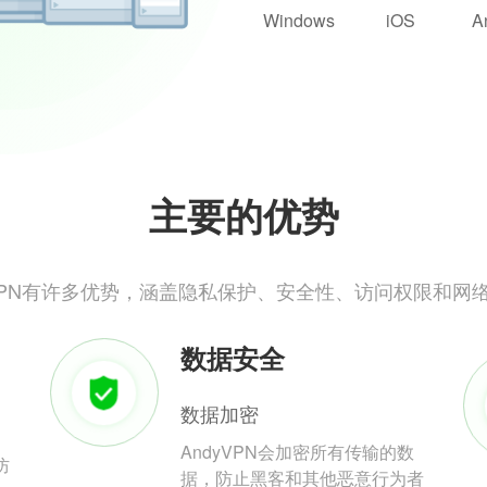
Windows
iOS
A
主要的优势
yVPN有许多优势，涵盖隐私保护、安全性、访问权限和网
数据安全
数据加密
AndyVPN会加密所有传输的数
防
据，防止黑客和其他恶意行为者