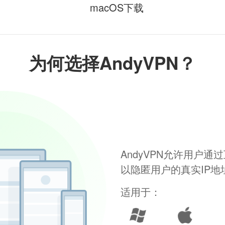
macOS下载
为何选择AndyVPN？
AndyVPN允许用户
以隐匿用户的真实IP
适用于：