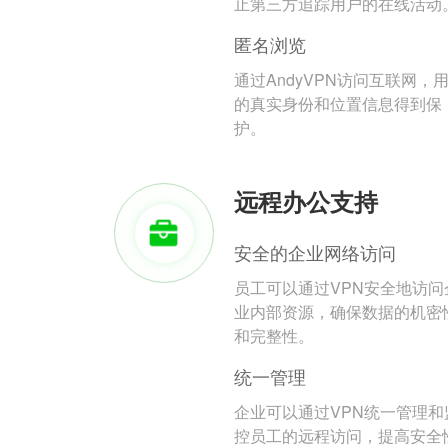
止第三方追踪用户的在线活动
匿名浏览
通过AndyVPN访问互联网，
的真实身份和位置信息得到保
护。
远程办公支持
安全的企业网络访问
员工可以通过VPN安全地访问
业内部资源，确保数据的机密
和完整性。
统一管理
企业可以通过VPN统一管理和
控员工的远程访问，提高安全