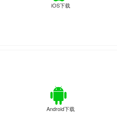
iOS下载
Android下载