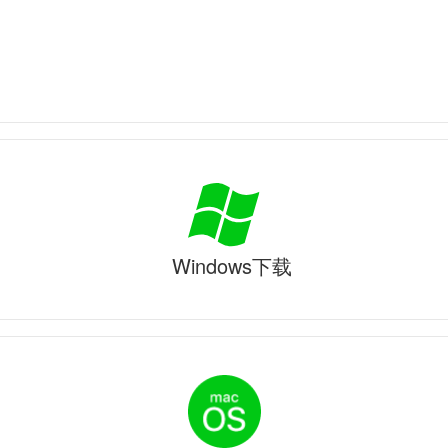
Windows下载