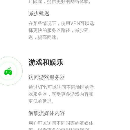
止限速，提供更好的网络体验。
减少延迟
在某些情况下，使用VPN可以选
择更快的服务器路径，减少延
迟，提高网速。
游戏和娱乐
访问游戏服务器
通过VPN可以访问不同地区的游
戏服务器，享受更多游戏内容和
更低的延迟。
解锁流媒体内容
用户可以访问不同国家的流媒体
库，观看更多的电影和电视剧。