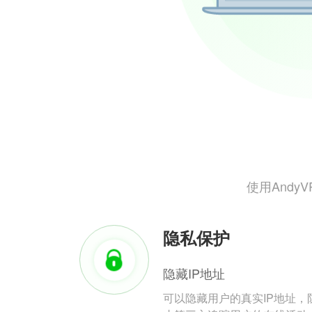
使用And
隐私保护
隐藏IP地址
可以隐藏用户的真实IP地址，