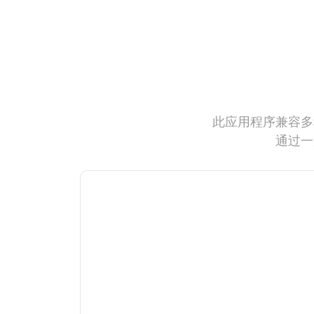
此应用程序兼容多
通过一