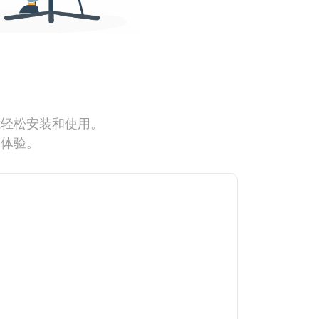
能轻松安装和使用。
网体验。