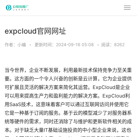
expcloud官网网址
作者：小编
•
更新时间：2024-09-16 05:08
•
阅读：8262
当今世界，企业不断发展，利用最新技术保持竞争力至关重
要。这方面的一个令人兴奋的创新是云计算，它为企业提供
可扩展且灵活的解决方案来简化其运营。ExpCloud是企业
可以用来提高生产力和盈利能力的解决方案。ExpCloud利
用SaaS技术，这意味着客户可以通过互联网访问并使用它
它是一种基于订阅的服务。基于云的模型减少了对服务器系
统等硬件的需求，同时还消除了与维护和更新软件相关的成
本。对于缺乏大量IT基础设施投资的中小型企业来说，这也