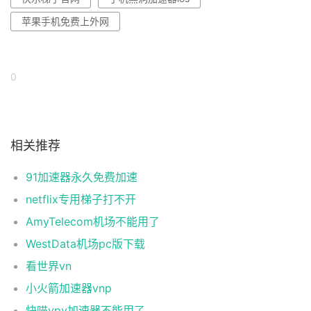
苹果手机免费上外网
0
相关推荐
91加速器永久免费加速
netflix专用梯子打不开
AmyTelecom机场不能用了
WestData机场pc版下载
看世界vn
小火箭加速器vnp
快喵vpv加速器不能用了