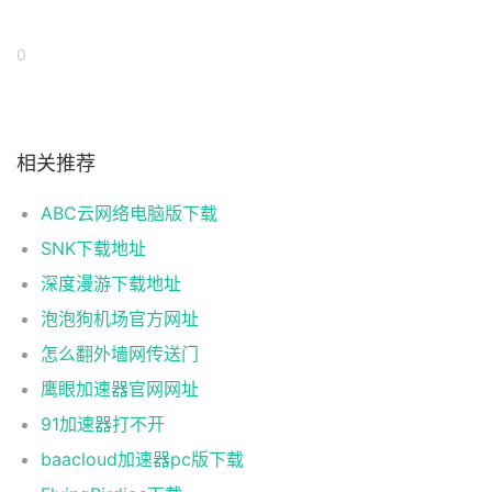
0
相关推荐
ABC云网络电脑版下载
SNK下载地址
深度漫游下载地址
泡泡狗机场官方网址
怎么翻外墙网传送门
鹰眼加速器官网网址
91加速器打不开
baacloud加速器pc版下载