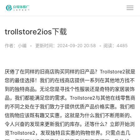
trollstore2ios下载
作者：小编
•
更新时间：2024-09-20 20:58
•
阅读：4485
厌倦了在同样的旧商店购买同样的旧产品？Trollstore2就是
您的最佳选择！我们的在线商店提供一系列在其他地方找不
到的独特商品。无论您是寻找个性服装还是奇特的家居装饰
品，我们都能满足您的需求。Trollstore2与其他在线零售商
的不同之处在于我们致力于提供优质产品价格实惠。我们相
信购物应该既有趣又实惠，这就是为什么我们不断用新的、
令人兴奋的发现来更新我们的库存。还等什么？立即开始浏
览Trollstore2，发现独特且实惠的购物世界。只需点击几