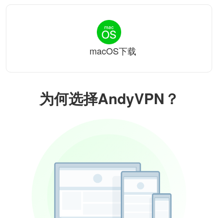
macOS下载
为何选择AndyVPN？