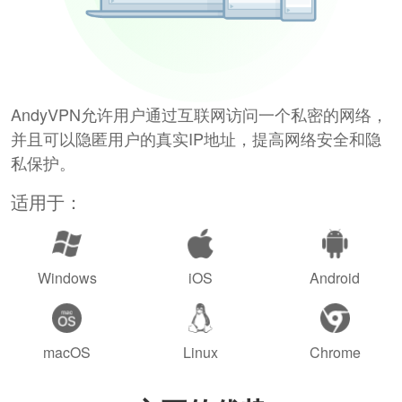
AndyVPN允许用户通过互联网访问一个私密的网络，
并且可以隐匿用户的真实IP地址，提高网络安全和隐
私保护。
适用于：
Windows
iOS
Android
macOS
Linux
Chrome