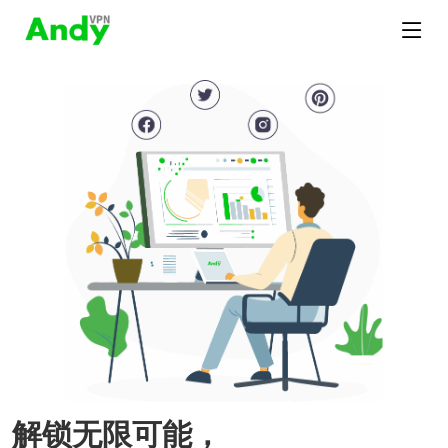
解锁无限可能，