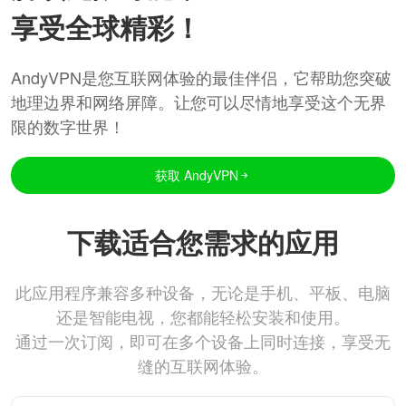
享受全球精彩！
AndyVPN是您互联网体验的最佳伴侣，它帮助您突破
地理边界和网络屏障。让您可以尽情地享受这个无界
限的数字世界！
获取 AndyVPN
下载适合您需求的应用
此应用程序兼容多种设备，无论是手机、平板、电脑
还是智能电视，您都能轻松安装和使用。
通过一次订阅，即可在多个设备上同时连接，享受无
缝的互联网体验。