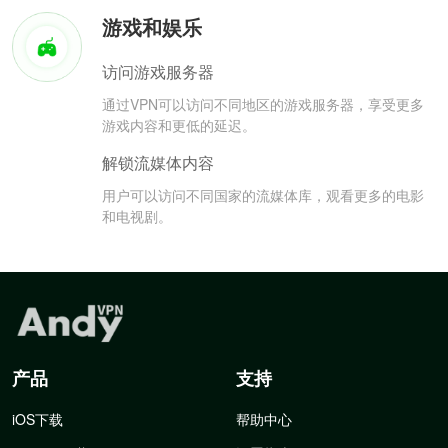
游戏和娱乐
访问游戏服务器
通过VPN可以访问不同地区的游戏服务器，享受更多
游戏内容和更低的延迟。
解锁流媒体内容
用户可以访问不同国家的流媒体库，观看更多的电影
和电视剧。
产品
支持
iOS下载
帮助中心