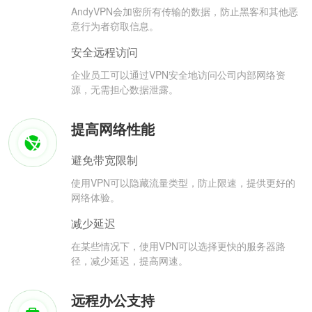
AndyVPN会加密所有传输的数据，防止黑客和其他恶
意行为者窃取信息。
安全远程访问
企业员工可以通过VPN安全地访问公司内部网络资
源，无需担心数据泄露。
提高网络性能
避免带宽限制
使用VPN可以隐藏流量类型，防止限速，提供更好的
网络体验。
减少延迟
在某些情况下，使用VPN可以选择更快的服务器路
径，减少延迟，提高网速。
远程办公支持