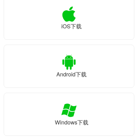
iOS下载
Android下载
Windows下载