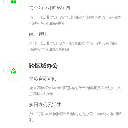
安全的企业网络访问
员工可以通过VPN安全地访问企业内部资源，确保数
据的机密性和完整性。
统一管理
企业可以通过VPN统一管理和监控员工的远程访问，
提高安全性和管理效率。
跨区域办公
全球资源访问
允许跨国公司在全球范围内统一访问和共享资源，支
持跨区域协作。
多国办公灵活性
员工可以在不同国家或地区灵活办公，而不受地域限
制。