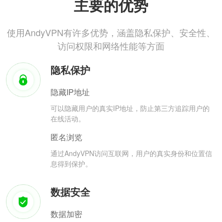
主要的优势
使用AndyVPN有许多优势，涵盖隐私保护、安全性、
访问权限和网络性能等方面
隐私保护
隐藏IP地址
可以隐藏用户的真实IP地址，防止第三方追踪用户的
在线活动。
匿名浏览
通过AndyVPN访问互联网，用户的真实身份和位置信
息得到保护。
数据安全
数据加密