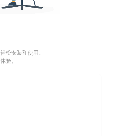
能轻松安装和使用。
网体验。