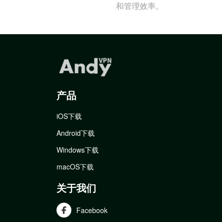
和管理效率。
产品
iOS下载
Android下载
Windows下载
macOS下载
关于我们
Facebook