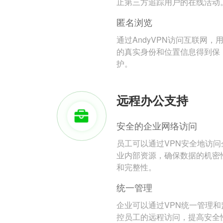
止第三方追踪用户的在线活动
匿名浏览
通过AndyVPN访问互联网，
的真实身份和位置信息得到保
护。
远程办公支持
安全的企业网络访问
员工可以通过VPN安全地访问
业内部资源，确保数据的机密
和完整性。
统一管理
企业可以通过VPN统一管理和
控员工的远程访问，提高安全