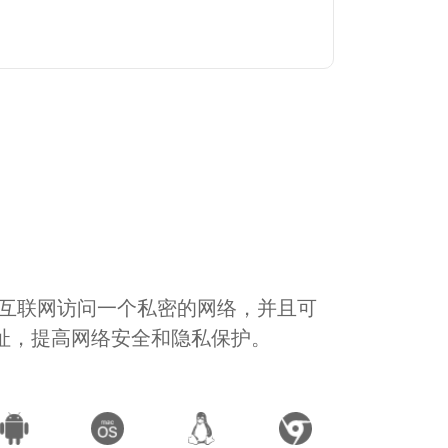
通过互联网访问一个私密的网络，并且可
地址，提高网络安全和隐私保护。