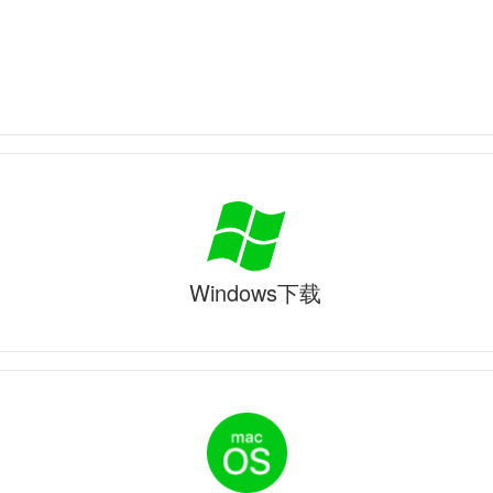
Windows下载