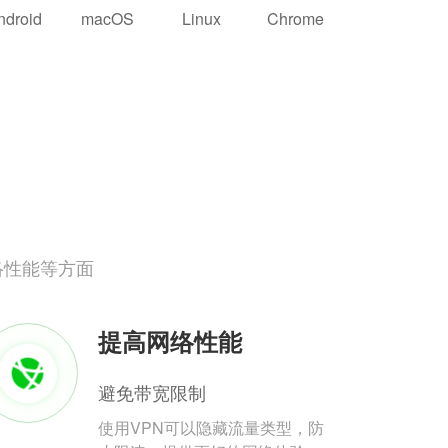
ndroid
macOS
Linux
Chrome
络性能等方面
提高网络性能
避免带宽限制
使用VPN可以隐藏流量类型，防