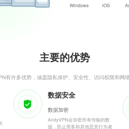
Windows
iOS
A
主要的优势
yVPN有许多优势，涵盖隐私保护、安全性、访问权限和网
数据安全
数据加密
AndyVPN会加密所有传输的数
防
据，防止黑客和其他恶意行为者