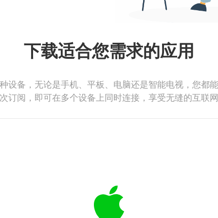
下载适合您需求的应用
种设备，无论是手机、平板、电脑还是智能电视，您都
次订阅，即可在多个设备上同时连接，享受无缝的互联