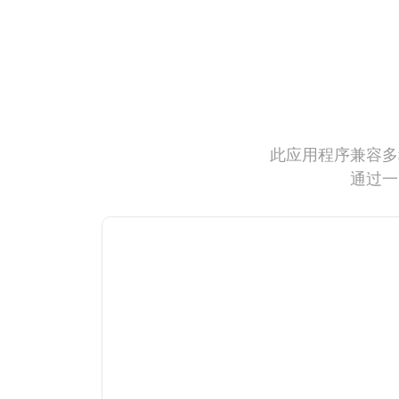
此应用程序兼容多
通过一