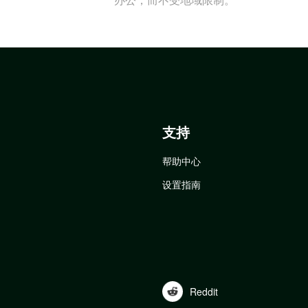
支持
帮助中心
设置指南
Reddit