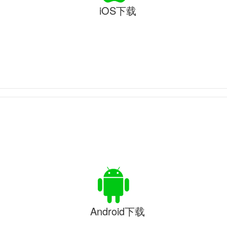
iOS下载
Android下载