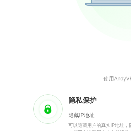
使用And
隐私保护
隐藏IP地址
可以隐藏用户的真实IP地址，