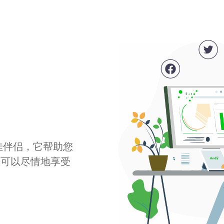
最佳伴侣，它帮助您
您可以尽情地享受