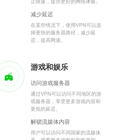
止限速，提供更好的网络体验。
减少延迟
在某些情况下，使用VPN可以选
择更快的服务器路径，减少延
迟，提高网速。
游戏和娱乐
访问游戏服务器
通过VPN可以访问不同地区的游
戏服务器，享受更多游戏内容和
更低的延迟。
解锁流媒体内容
用户可以访问不同国家的流媒体
库，观看更多的电影和电视剧。