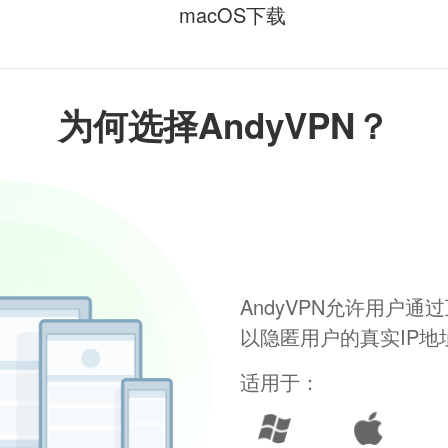
macOS下载
为何选择AndyVPN？
AndyVPN允许用户
以隐匿用户的真实IP
适用于：