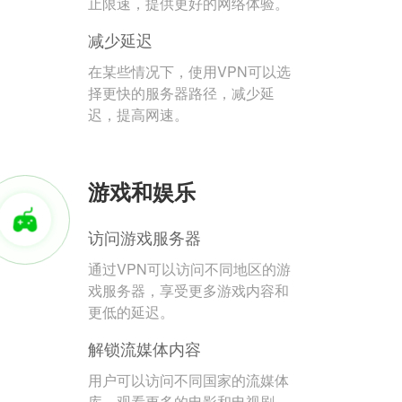
止限速，提供更好的网络体验。
减少延迟
在某些情况下，使用VPN可以选
择更快的服务器路径，减少延
迟，提高网速。
游戏和娱乐
访问游戏服务器
通过VPN可以访问不同地区的游
戏服务器，享受更多游戏内容和
更低的延迟。
解锁流媒体内容
用户可以访问不同国家的流媒体
库，观看更多的电影和电视剧。