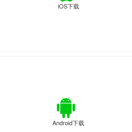
iOS下载
Android下载