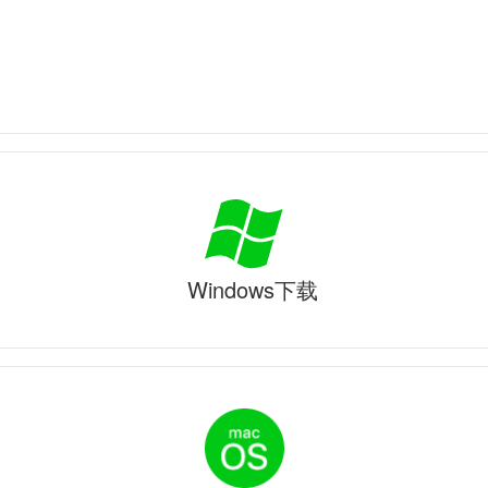
Windows下载