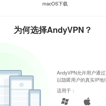
macOS下载
为何选择AndyVPN？
AndyVPN允许用户
以隐匿用户的真实IP
适用于：