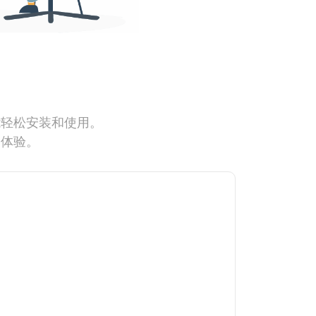
能轻松安装和使用。
网体验。