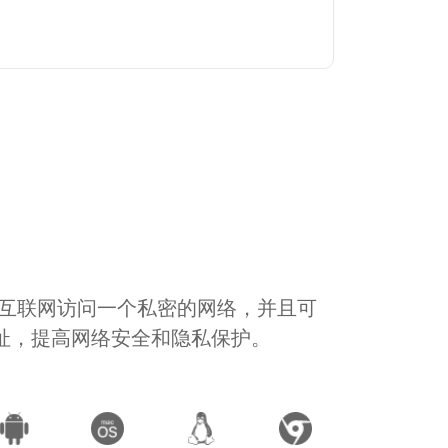
通过互联网访问一个私密的网络，并且可
地址，提高网络安全和隐私保护。