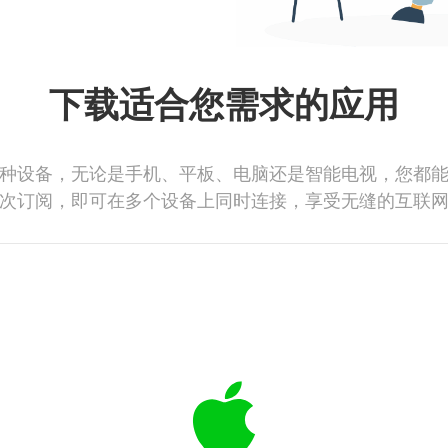
下载适合您需求的应用
种设备，无论是手机、平板、电脑还是智能电视，您都
次订阅，即可在多个设备上同时连接，享受无缝的互联