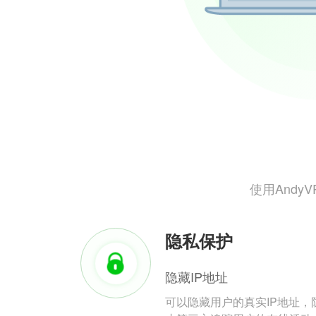
使用And
隐私保护
隐藏IP地址
可以隐藏用户的真实IP地址，