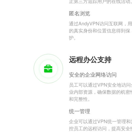
止第三方追踪用户的在线活动
匿名浏览
通过AndyVPN访问互联网，
的真实身份和位置信息得到保
护。
远程办公支持
安全的企业网络访问
员工可以通过VPN安全地访问
业内部资源，确保数据的机密
和完整性。
统一管理
企业可以通过VPN统一管理和
控员工的远程访问，提高安全