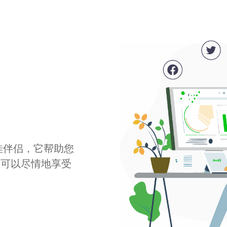
最佳伴侣，它帮助您
您可以尽情地享受