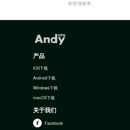
和管理效率。
产品
iOS下载
Android下载
Windows下载
macOS下载
关于我们
Facebook