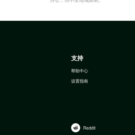
支持
帮助中心
设置指南
Reddit