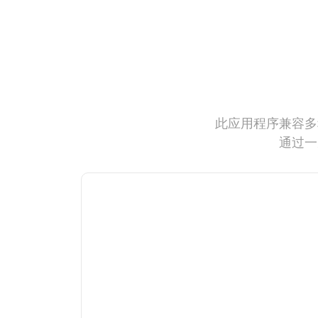
此应用程序兼容多
通过一