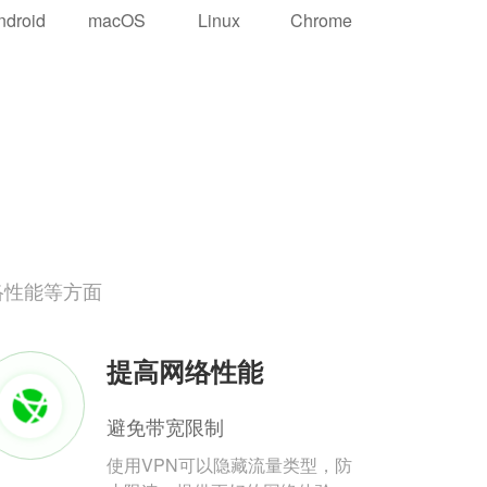
ndroid
macOS
Linux
Chrome
络性能等方面
提高网络性能
避免带宽限制
使用VPN可以隐藏流量类型，防