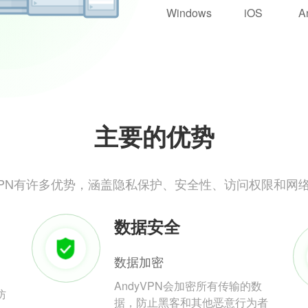
Windows
iOS
A
主要的优势
yVPN有许多优势，涵盖隐私保护、安全性、访问权限和网
数据安全
数据加密
AndyVPN会加密所有传输的数
防
据，防止黑客和其他恶意行为者