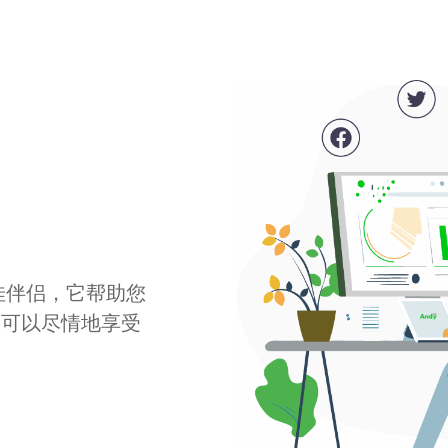
最佳伴侣，它帮助您
您可以尽情地享受