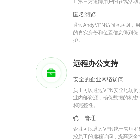
止第三方追踪用户的在线活动
匿名浏览
通过AndyVPN访问互联网，
的真实身份和位置信息得到保
护。
远程办公支持
安全的企业网络访问
员工可以通过VPN安全地访问
业内部资源，确保数据的机密
和完整性。
统一管理
企业可以通过VPN统一管理和
控员工的远程访问，提高安全