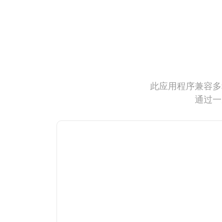
此应用程序兼容多
通过一