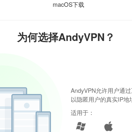
macOS下载
为何选择AndyVPN？
AndyVPN允许用户
以隐匿用户的真实IP
适用于：