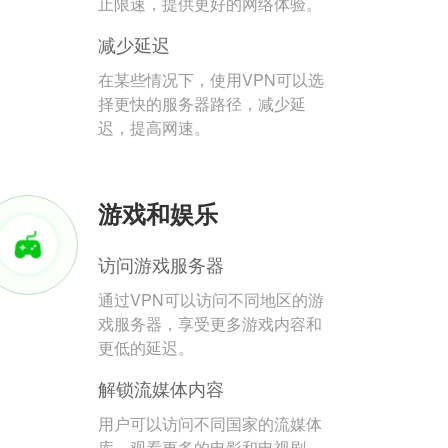
止限速，提供更好的网络体验。
减少延迟
在某些情况下，使用VPN可以选
择更快的服务器路径，减少延
迟，提高网速。
游戏和娱乐
访问游戏服务器
通过VPN可以访问不同地区的游
戏服务器，享受更多游戏内容和
更低的延迟。
解锁流媒体内容
用户可以访问不同国家的流媒体
库，观看更多的电影和电视剧。