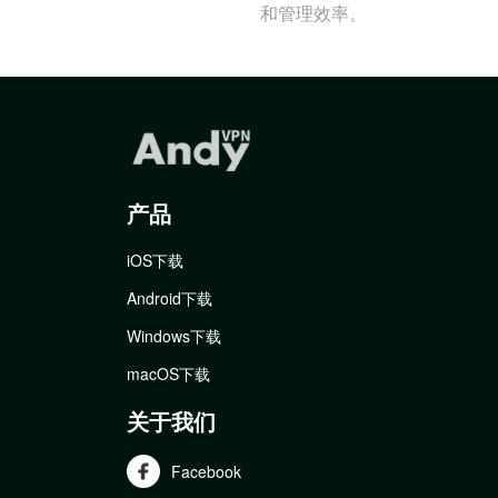
和管理效率。
产品
iOS下载
Android下载
Windows下载
macOS下载
关于我们
Facebook