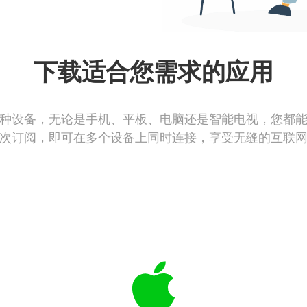
下载适合您需求的应用
种设备，无论是手机、平板、电脑还是智能电视，您都
次订阅，即可在多个设备上同时连接，享受无缝的互联