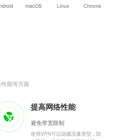
ndroid
macOS
Linux
Chrome
络性能等方面
提高网络性能
避免带宽限制
使用VPN可以隐藏流量类型，防