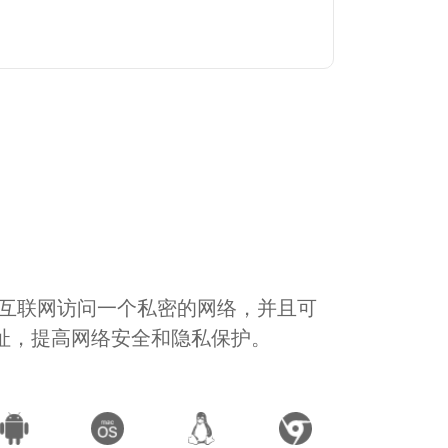
通过互联网访问一个私密的网络，并且可
地址，提高网络安全和隐私保护。