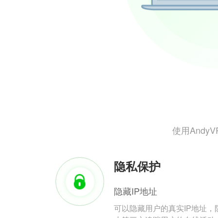
使用And
隐私保护
隐藏IP地址
可以隐藏用户的真实IP地址，