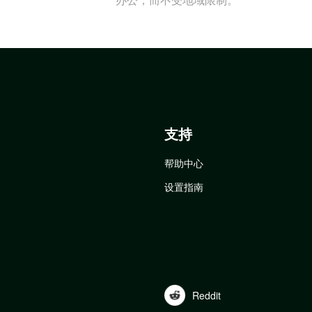
支持
帮助中心
设置指南
Reddit