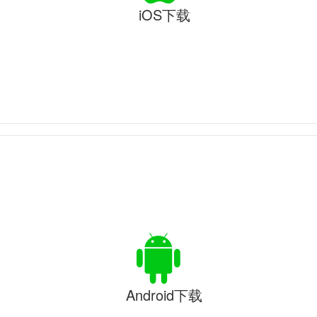
iOS下载
Android下载