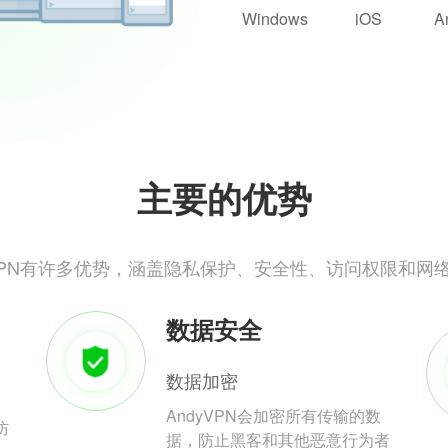
Windows
iOS
A
主要的优势
yVPN有许多优势，涵盖隐私保护、安全性、访问权限和网
数据安全
数据加密
AndyVPN会加密所有传输的数
防
据，防止黑客和其他恶意行为者