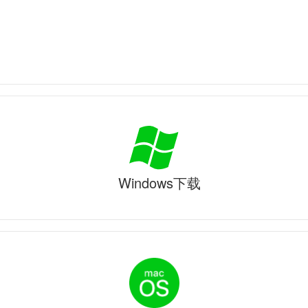
Windows下载