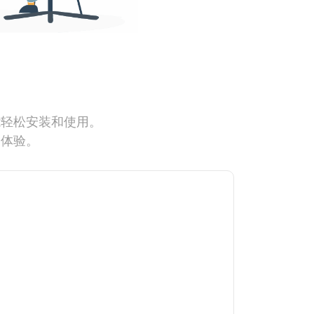
能轻松安装和使用。
网体验。