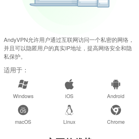
AndyVPN允许用户通过互联网访问一个私密的网络，
并且可以隐匿用户的真实IP地址，提高网络安全和隐
私保护。
适用于：
Windows
iOS
Android
macOS
Linux
Chrome