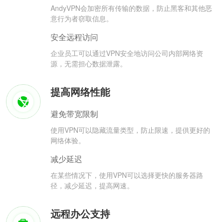
AndyVPN会加密所有传输的数据，防止黑客和其他恶
意行为者窃取信息。
安全远程访问
企业员工可以通过VPN安全地访问公司内部网络资
源，无需担心数据泄露。
提高网络性能
避免带宽限制
使用VPN可以隐藏流量类型，防止限速，提供更好的
网络体验。
减少延迟
在某些情况下，使用VPN可以选择更快的服务器路
径，减少延迟，提高网速。
远程办公支持