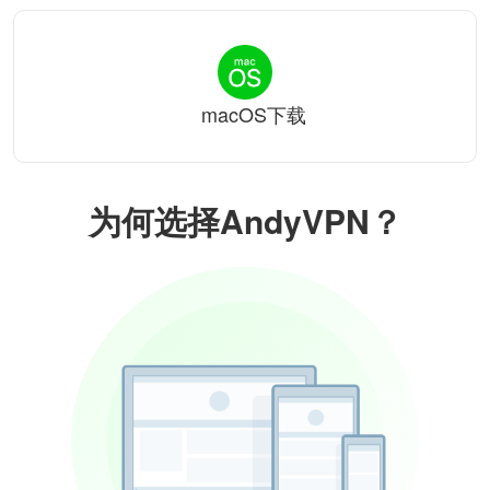
macOS下载
为何选择AndyVPN？