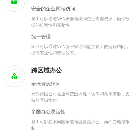
安全的企业网络访问
员工可以通过VPN安全地访问企业内部资源，确保数
据的机密性和完整性。
统一管理
企业可以通过VPN统一管理和监控员工的远程访问，
提高安全性和管理效率。
跨区域办公
全球资源访问
允许跨国公司在全球范围内统一访问和共享资源，支
持跨区域协作。
多国办公灵活性
员工可以在不同国家或地区灵活办公，而不受地域限
制。