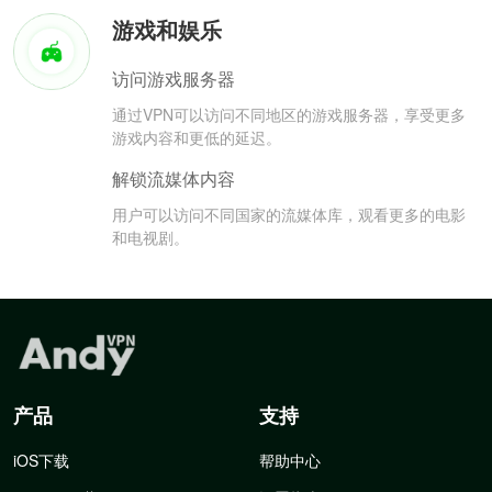
游戏和娱乐
访问游戏服务器
通过VPN可以访问不同地区的游戏服务器，享受更多
游戏内容和更低的延迟。
解锁流媒体内容
用户可以访问不同国家的流媒体库，观看更多的电影
和电视剧。
产品
支持
iOS下载
帮助中心