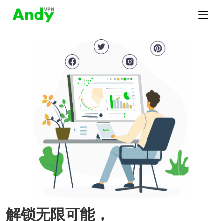
解锁无限可能，