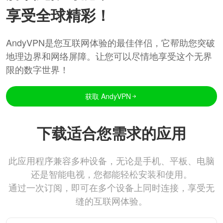
享受全球精彩！
AndyVPN是您互联网体验的最佳伴侣，它帮助您突破
地理边界和网络屏障。让您可以尽情地享受这个无界
限的数字世界！
获取 AndyVPN
下载适合您需求的应用
此应用程序兼容多种设备，无论是手机、平板、电脑
还是智能电视，您都能轻松安装和使用。
通过一次订阅，即可在多个设备上同时连接，享受无
缝的互联网体验。