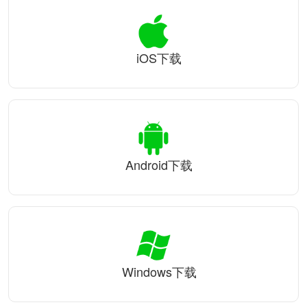
iOS下载
Android下载
Windows下载