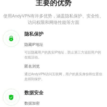
主要的优势
使用AndyVPN有许多优势，涵盖隐私保护、安全性、
访问权限和网络性能等方面
隐私保护
隐藏IP地址
可以隐藏用户的真实IP地址，防止第三方追踪用户的
在线活动。
匿名浏览
通过AndyVPN访问互联网，用户的真实身份和位置信
息得到保护。
数据安全
数据加密