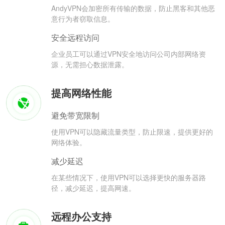
AndyVPN会加密所有传输的数据，防止黑客和其他恶
意行为者窃取信息。
安全远程访问
企业员工可以通过VPN安全地访问公司内部网络资
源，无需担心数据泄露。
提高网络性能
避免带宽限制
使用VPN可以隐藏流量类型，防止限速，提供更好的
网络体验。
减少延迟
在某些情况下，使用VPN可以选择更快的服务器路
径，减少延迟，提高网速。
远程办公支持