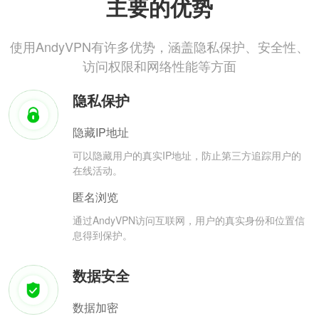
主要的优势
使用AndyVPN有许多优势，涵盖隐私保护、安全性、
访问权限和网络性能等方面
隐私保护
隐藏IP地址
可以隐藏用户的真实IP地址，防止第三方追踪用户的
在线活动。
匿名浏览
通过AndyVPN访问互联网，用户的真实身份和位置信
息得到保护。
数据安全
数据加密