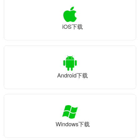
iOS下载
Android下载
Windows下载