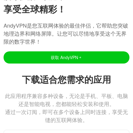
享受全球精彩！
AndyVPN是您互联网体验的最佳伴侣，它帮助您突破
地理边界和网络屏障。让您可以尽情地享受这个无界
限的数字世界！
获取 AndyVPN
下载适合您需求的应用
此应用程序兼容多种设备，无论是手机、平板、电脑
还是智能电视，您都能轻松安装和使用。
通过一次订阅，即可在多个设备上同时连接，享受无
缝的互联网体验。