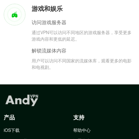
游戏和娱乐
访问游戏服务器
通过VPN可以访问不同地区的游戏服务器，享受更多
游戏内容和更低的延迟。
解锁流媒体内容
用户可以访问不同国家的流媒体库，观看更多的电影
和电视剧。
产品
支持
iOS下载
帮助中心