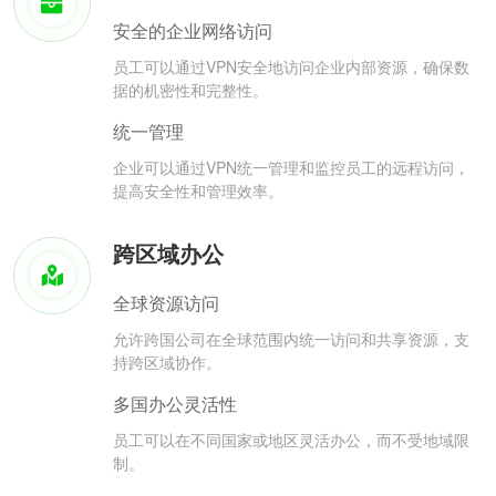
安全的企业网络访问
员工可以通过VPN安全地访问企业内部资源，确保数
据的机密性和完整性。
统一管理
企业可以通过VPN统一管理和监控员工的远程访问，
提高安全性和管理效率。
跨区域办公
全球资源访问
允许跨国公司在全球范围内统一访问和共享资源，支
持跨区域协作。
多国办公灵活性
员工可以在不同国家或地区灵活办公，而不受地域限
制。