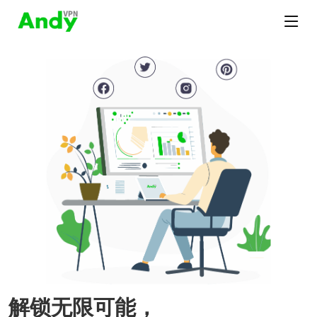
解锁无限可能，