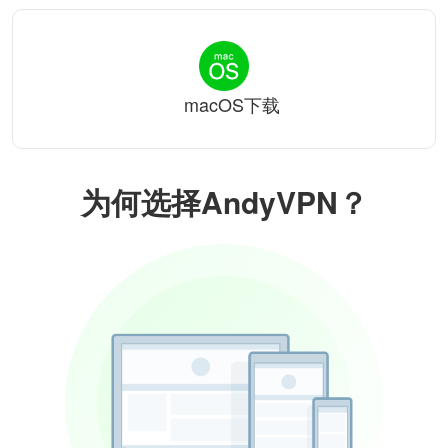
macOS下载
为何选择AndyVPN？