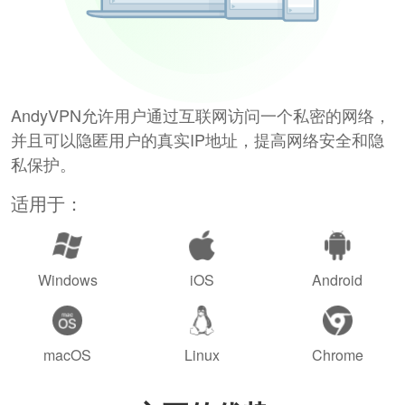
AndyVPN允许用户通过互联网访问一个私密的网络，
并且可以隐匿用户的真实IP地址，提高网络安全和隐
私保护。
适用于：
Windows
iOS
Android
macOS
Linux
Chrome