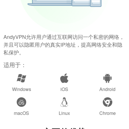
AndyVPN允许用户通过互联网访问一个私密的网络，
并且可以隐匿用户的真实IP地址，提高网络安全和隐
私保护。
适用于：
Windows
iOS
Android
macOS
Linux
Chrome