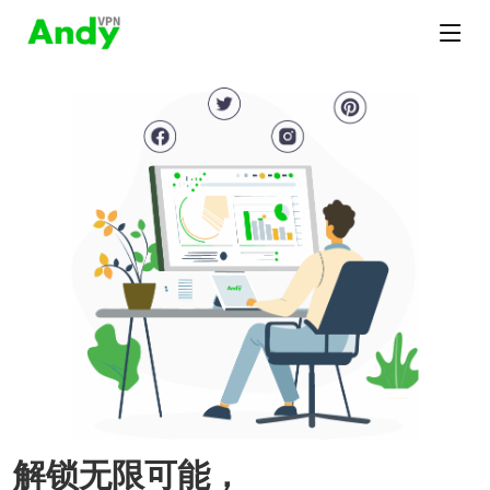
解锁无限可能，