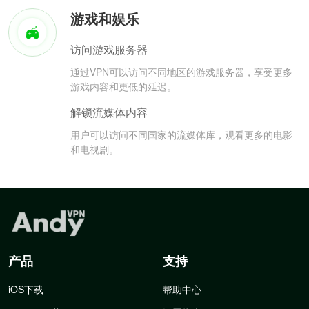
游戏和娱乐
访问游戏服务器
通过VPN可以访问不同地区的游戏服务器，享受更多
游戏内容和更低的延迟。
解锁流媒体内容
用户可以访问不同国家的流媒体库，观看更多的电影
和电视剧。
产品
支持
iOS下载
帮助中心