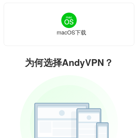
macOS下载
为何选择AndyVPN？