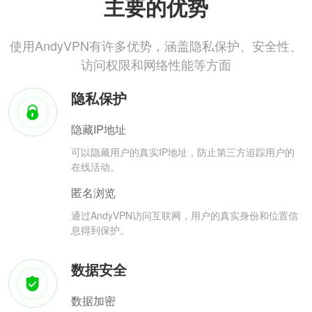
主要的优势
使用AndyVPN有许多优势，涵盖隐私保护、安全性、
访问权限和网络性能等方面
隐私保护
隐藏IP地址
可以隐藏用户的真实IP地址，防止第三方追踪用户的
在线活动。
匿名浏览
通过AndyVPN访问互联网，用户的真实身份和位置信
息得到保护。
数据安全
数据加密