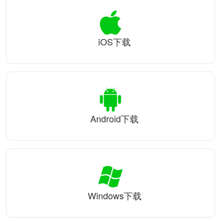
iOS下载
Android下载
Windows下载