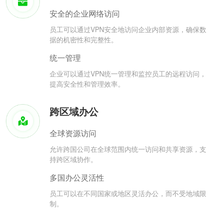
安全的企业网络访问
员工可以通过VPN安全地访问企业内部资源，确保数
据的机密性和完整性。
统一管理
企业可以通过VPN统一管理和监控员工的远程访问，
提高安全性和管理效率。
跨区域办公
全球资源访问
允许跨国公司在全球范围内统一访问和共享资源，支
持跨区域协作。
多国办公灵活性
员工可以在不同国家或地区灵活办公，而不受地域限
制。