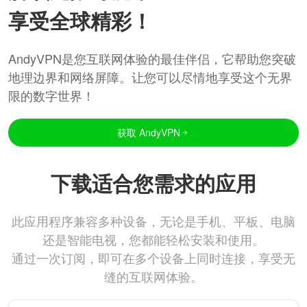
享受全球精彩！
AndyVPN是您互联网体验的最佳伴侣，它帮助您突破
地理边界和网络屏障。让您可以尽情地享受这个无界
限的数字世界！
获取 AndyVPN
下载适合您需求的应用
此应用程序兼容多种设备，无论是手机、平板、电脑
还是智能电视，您都能轻松安装和使用。
通过一次订阅，即可在多个设备上同时连接，享受无
缝的互联网体验。