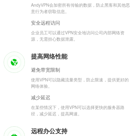
AndyVPN会加密所有传输的数据，防止黑客和其他恶
意行为者窃取信息。
安全远程访问
企业员工可以通过VPN安全地访问公司内部网络资
源，无需担心数据泄露。
提高网络性能
避免带宽限制
使用VPN可以隐藏流量类型，防止限速，提供更好的
网络体验。
减少延迟
在某些情况下，使用VPN可以选择更快的服务器路
径，减少延迟，提高网速。
远程办公支持