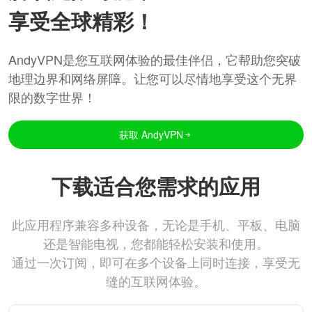
享受全球精彩！
AndyVPN是您互联网体验的最佳伴侣，它帮助您突破
地理边界和网络屏障。让您可以尽情地享受这个无界
限的数字世界！
获取 AndyVPN
下载适合您需求的应用
此应用程序兼容多种设备，无论是手机、平板、电脑
还是智能电视，您都能轻松安装和使用。
通过一次订阅，即可在多个设备上同时连接，享受无
缝的互联网体验。