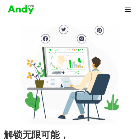
解锁无限可能，