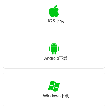
iOS下载
Android下载
Windows下载