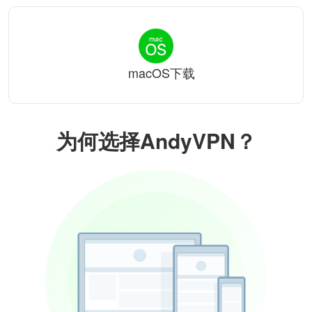
macOS下载
为何选择AndyVPN？