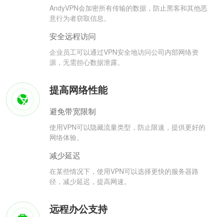
AndyVPN会加密所有传输的数据，防止黑客和其他恶
意行为者窃取信息。
安全远程访问
企业员工可以通过VPN安全地访问公司内部网络资
源，无需担心数据泄露。
提高网络性能
避免带宽限制
使用VPN可以隐藏流量类型，防止限速，提供更好的
网络体验。
减少延迟
在某些情况下，使用VPN可以选择更快的服务器路
径，减少延迟，提高网速。
远程办公支持