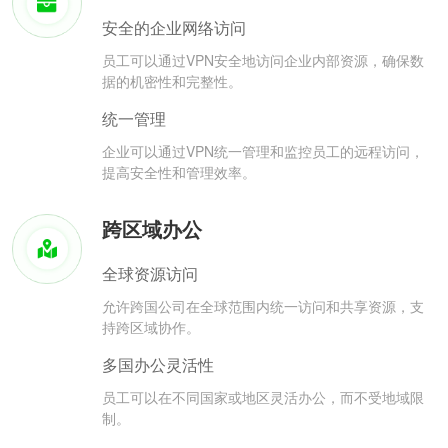
安全的企业网络访问
员工可以通过VPN安全地访问企业内部资源，确保数
据的机密性和完整性。
统一管理
企业可以通过VPN统一管理和监控员工的远程访问，
提高安全性和管理效率。
跨区域办公
全球资源访问
允许跨国公司在全球范围内统一访问和共享资源，支
持跨区域协作。
多国办公灵活性
员工可以在不同国家或地区灵活办公，而不受地域限
制。