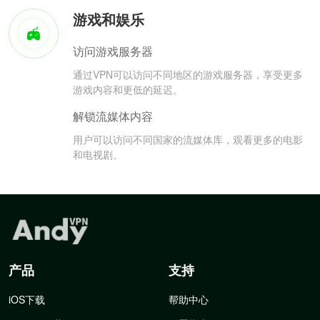
游戏和娱乐
访问游戏服务器
通过VPN可以访问不同地区的游戏服务器，享受更多
游戏内容和更低的延迟。
解锁流媒体内容
用户可以访问不同国家的流媒体库，观看更多的电影
和电视剧。
产品
支持
iOS下载
帮助中心