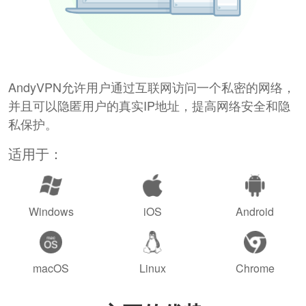
AndyVPN允许用户通过互联网访问一个私密的网络，
并且可以隐匿用户的真实IP地址，提高网络安全和隐
私保护。
适用于：
Windows
iOS
Android
macOS
Linux
Chrome