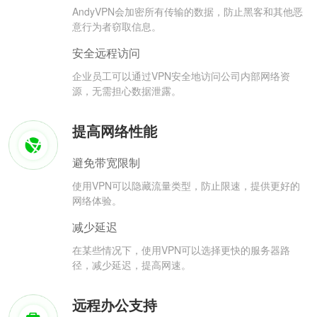
AndyVPN会加密所有传输的数据，防止黑客和其他恶
意行为者窃取信息。
安全远程访问
企业员工可以通过VPN安全地访问公司内部网络资
源，无需担心数据泄露。
提高网络性能
避免带宽限制
使用VPN可以隐藏流量类型，防止限速，提供更好的
网络体验。
减少延迟
在某些情况下，使用VPN可以选择更快的服务器路
径，减少延迟，提高网速。
远程办公支持