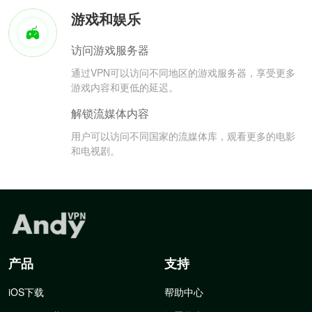
游戏和娱乐
访问游戏服务器
通过VPN可以访问不同地区的游戏服务器，享受更多
游戏内容和更低的延迟。
解锁流媒体内容
用户可以访问不同国家的流媒体库，观看更多的电影
和电视剧。
产品
支持
iOS下载
帮助中心