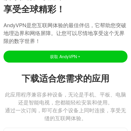
享受全球精彩！
AndyVPN是您互联网体验的最佳伴侣，它帮助您突破
地理边界和网络屏障。让您可以尽情地享受这个无界
限的数字世界！
获取 AndyVPN
下载适合您需求的应用
此应用程序兼容多种设备，无论是手机、平板、电脑
还是智能电视，您都能轻松安装和使用。
通过一次订阅，即可在多个设备上同时连接，享受无
缝的互联网体验。