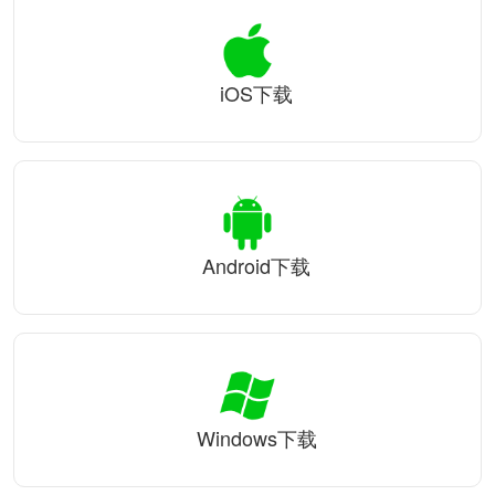
iOS下载
Android下载
Windows下载