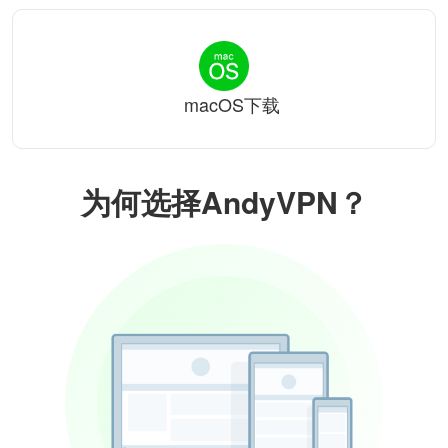
macOS下载
为何选择AndyVPN？