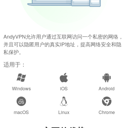
AndyVPN允许用户通过互联网访问一个私密的网络，
并且可以隐匿用户的真实IP地址，提高网络安全和隐
私保护。
适用于：
Windows
iOS
Android
macOS
Linux
Chrome