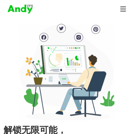
解锁无限可能，