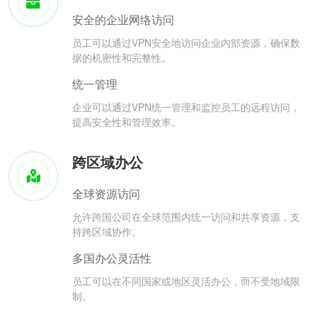
安全的企业网络访问
员工可以通过VPN安全地访问企业内部资源，确保数
据的机密性和完整性。
统一管理
企业可以通过VPN统一管理和监控员工的远程访问，
提高安全性和管理效率。
跨区域办公
全球资源访问
允许跨国公司在全球范围内统一访问和共享资源，支
持跨区域协作。
多国办公灵活性
员工可以在不同国家或地区灵活办公，而不受地域限
制。