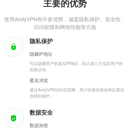
主要的优势
使用AndyVPN有许多优势，涵盖隐私保护、安全性、
访问权限和网络性能等方面
隐私保护
隐藏IP地址
可以隐藏用户的真实IP地址，防止第三方追踪用户的
在线活动。
匿名浏览
通过AndyVPN访问互联网，用户的真实身份和位置信
息得到保护。
数据安全
数据加密