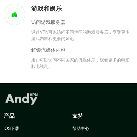
游戏和娱乐
访问游戏服务器
通过VPN可以访问不同地区的游戏服务器，享受更多
游戏内容和更低的延迟。
解锁流媒体内容
用户可以访问不同国家的流媒体库，观看更多的电影
和电视剧。
产品
支持
iOS下载
帮助中心