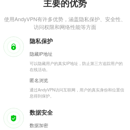
主要的优势
使用AndyVPN有许多优势，涵盖隐私保护、安全性、
访问权限和网络性能等方面
隐私保护
隐藏IP地址
可以隐藏用户的真实IP地址，防止第三方追踪用户的
在线活动。
匿名浏览
通过AndyVPN访问互联网，用户的真实身份和位置信
息得到保护。
数据安全
数据加密