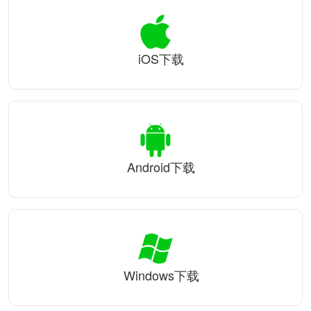
iOS下载
Android下载
Windows下载