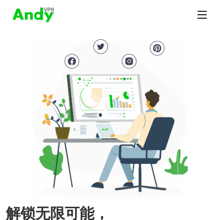
解锁无限可能，