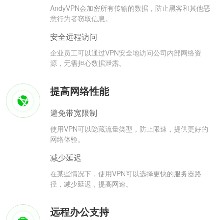
AndyVPN会加密所有传输的数据，防止黑客和其他恶
意行为者窃取信息。
安全远程访问
企业员工可以通过VPN安全地访问公司内部网络资
源，无需担心数据泄露。
提高网络性能
避免带宽限制
使用VPN可以隐藏流量类型，防止限速，提供更好的
网络体验。
减少延迟
在某些情况下，使用VPN可以选择更快的服务器路
径，减少延迟，提高网速。
远程办公支持