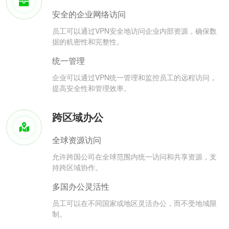
安全的企业网络访问
员工可以通过VPN安全地访问企业内部资源，确保数
据的机密性和完整性。
统一管理
企业可以通过VPN统一管理和监控员工的远程访问，
提高安全性和管理效率。
跨区域办公
全球资源访问
允许跨国公司在全球范围内统一访问和共享资源，支
持跨区域协作。
多国办公灵活性
员工可以在不同国家或地区灵活办公，而不受地域限
制。