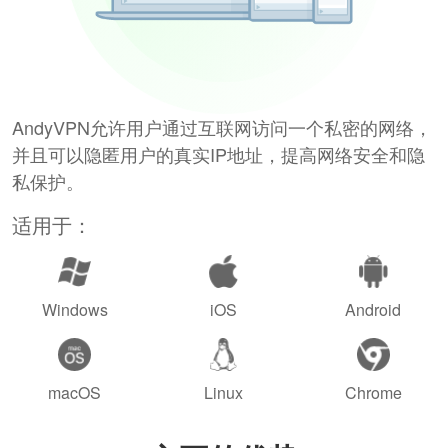
AndyVPN允许用户通过互联网访问一个私密的网络，
并且可以隐匿用户的真实IP地址，提高网络安全和隐
私保护。
适用于：
Windows
iOS
Android
macOS
Linux
Chrome