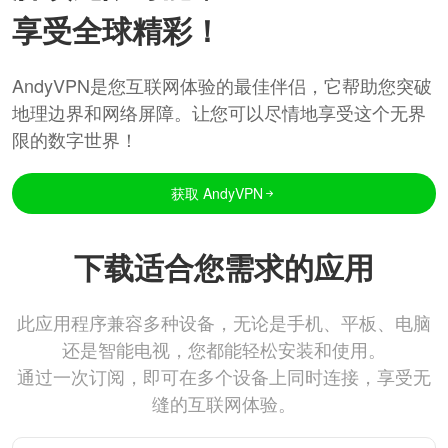
享受全球精彩！
AndyVPN是您互联网体验的最佳伴侣，它帮助您突破
地理边界和网络屏障。让您可以尽情地享受这个无界
限的数字世界！
获取 AndyVPN
下载适合您需求的应用
此应用程序兼容多种设备，无论是手机、平板、电脑
还是智能电视，您都能轻松安装和使用。
通过一次订阅，即可在多个设备上同时连接，享受无
缝的互联网体验。