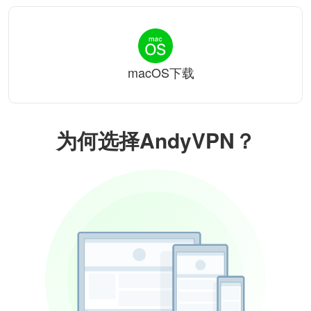
macOS下载
为何选择AndyVPN？