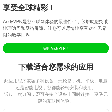
享受全球精彩！
AndyVPN是您互联网体验的最佳伴侣，它帮助您突破
地理边界和网络屏障。让您可以尽情地享受这个无界
限的数字世界！
获取 AndyVPN
下载适合您需求的应用
此应用程序兼容多种设备，无论是手机、平板、电脑
还是智能电视，您都能轻松安装和使用。
通过一次订阅，即可在多个设备上同时连接，享受无
缝的互联网体验。