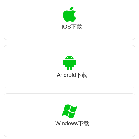
iOS下载
Android下载
Windows下载