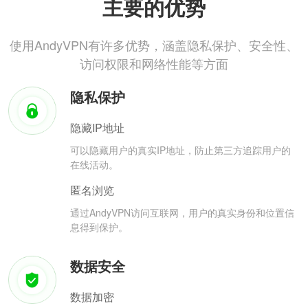
主要的优势
使用AndyVPN有许多优势，涵盖隐私保护、安全性、
访问权限和网络性能等方面
隐私保护
隐藏IP地址
可以隐藏用户的真实IP地址，防止第三方追踪用户的
在线活动。
匿名浏览
通过AndyVPN访问互联网，用户的真实身份和位置信
息得到保护。
数据安全
数据加密