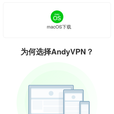
macOS下载
为何选择AndyVPN？