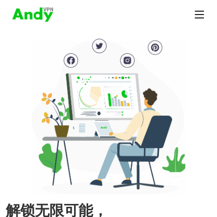
解锁无限可能，