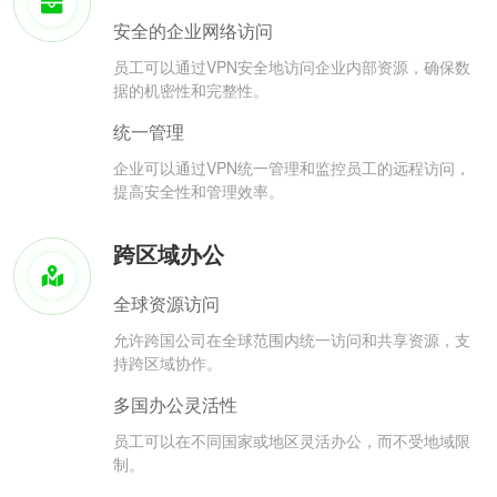
安全的企业网络访问
员工可以通过VPN安全地访问企业内部资源，确保数
据的机密性和完整性。
统一管理
企业可以通过VPN统一管理和监控员工的远程访问，
提高安全性和管理效率。
跨区域办公
全球资源访问
允许跨国公司在全球范围内统一访问和共享资源，支
持跨区域协作。
多国办公灵活性
员工可以在不同国家或地区灵活办公，而不受地域限
制。