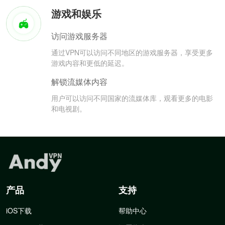
游戏和娱乐
访问游戏服务器
通过VPN可以访问不同地区的游戏服务器，享受更多
游戏内容和更低的延迟。
解锁流媒体内容
用户可以访问不同国家的流媒体库，观看更多的电影
和电视剧。
产品
支持
iOS下载
帮助中心