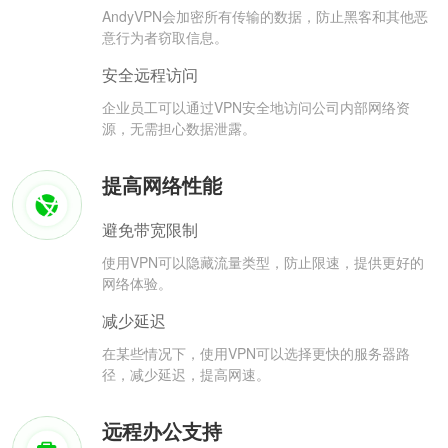
AndyVPN会加密所有传输的数据，防止黑客和其他恶
意行为者窃取信息。
安全远程访问
企业员工可以通过VPN安全地访问公司内部网络资
源，无需担心数据泄露。
提高网络性能
避免带宽限制
使用VPN可以隐藏流量类型，防止限速，提供更好的
网络体验。
减少延迟
在某些情况下，使用VPN可以选择更快的服务器路
径，减少延迟，提高网速。
远程办公支持