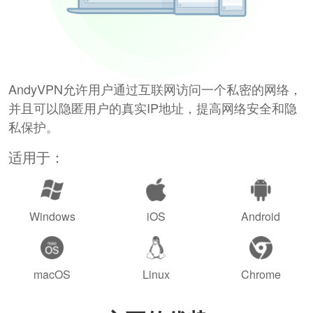
AndyVPN允许用户通过互联网访问一个私密的网络，
并且可以隐匿用户的真实IP地址，提高网络安全和隐
私保护。
适用于：
Windows
iOS
Android
macOS
Linux
Chrome