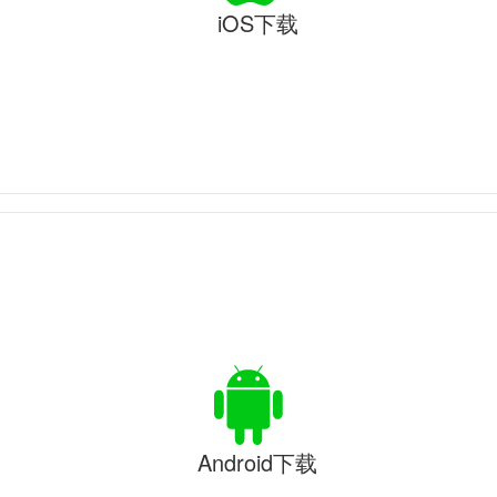
iOS下载
Android下载