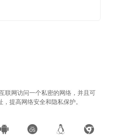
通过互联网访问一个私密的网络，并且可
地址，提高网络安全和隐私保护。