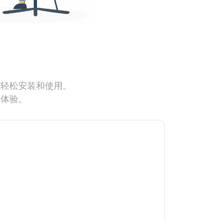
能轻松安装和使用。
网体验。