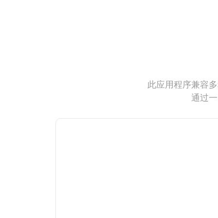
此应用程序兼容多
通过一