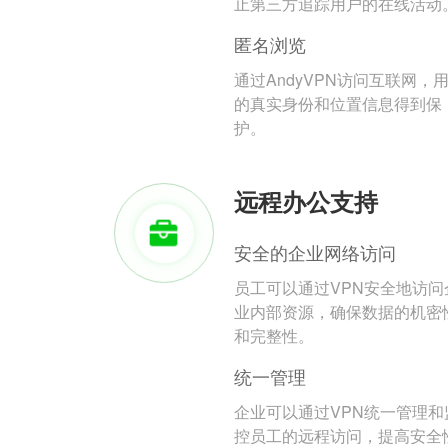
止第三方追踪用户的在线活动
匿名浏览
通过AndyVPN访问互联网，
的真实身份和位置信息得到保
护。
远程办公支持
安全的企业网络访问
员工可以通过VPN安全地访问
业内部资源，确保数据的机密
和完整性。
统一管理
企业可以通过VPN统一管理和
控员工的远程访问，提高安全