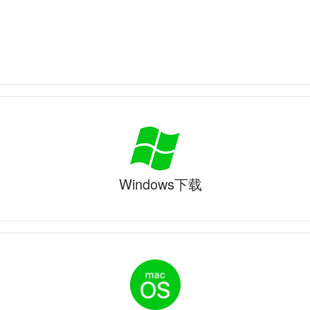
Windows下载