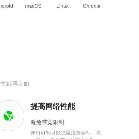
ndroid
macOS
Linux
Chrome
络性能等方面
提高网络性能
避免带宽限制
使用VPN可以隐藏流量类型，防