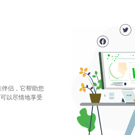
最佳伴侣，它帮助您
您可以尽情地享受