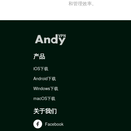
和管理效率。
产品
iOS下载
Android下载
Windows下载
macOS下载
关于我们
Facebook