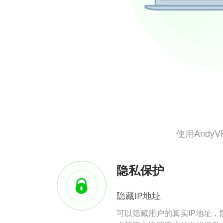
使用And
隐私保护
隐藏IP地址
可以隐藏用户的真实IP地址，