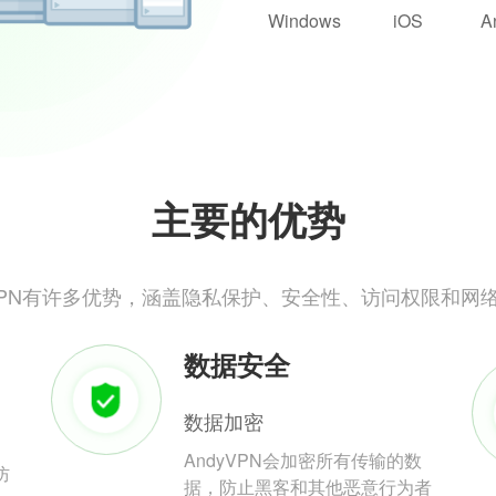
Windows
iOS
A
主要的优势
yVPN有许多优势，涵盖隐私保护、安全性、访问权限和网
数据安全
数据加密
AndyVPN会加密所有传输的数
防
据，防止黑客和其他恶意行为者