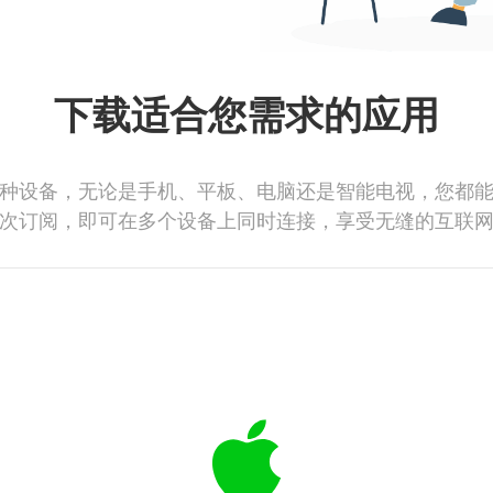
下载适合您需求的应用
种设备，无论是手机、平板、电脑还是智能电视，您都
次订阅，即可在多个设备上同时连接，享受无缝的互联