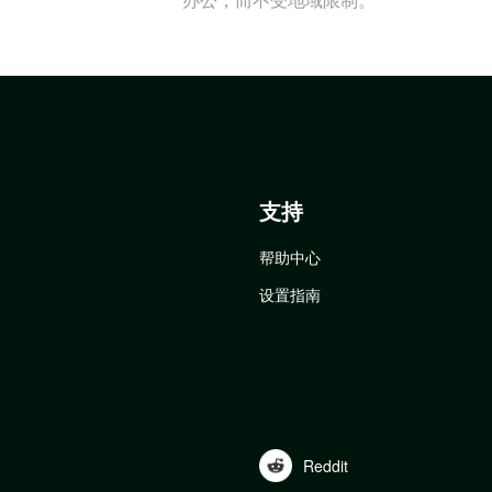
支持
帮助中心
设置指南
Reddit