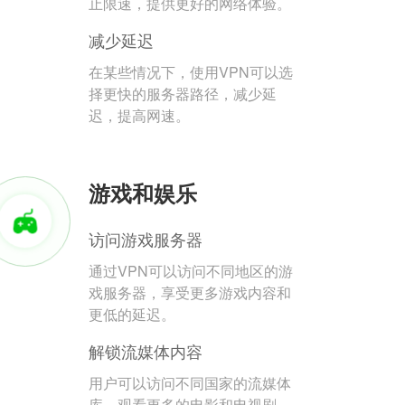
止限速，提供更好的网络体验。
减少延迟
在某些情况下，使用VPN可以选
择更快的服务器路径，减少延
迟，提高网速。
游戏和娱乐
访问游戏服务器
通过VPN可以访问不同地区的游
戏服务器，享受更多游戏内容和
更低的延迟。
解锁流媒体内容
用户可以访问不同国家的流媒体
库，观看更多的电影和电视剧。