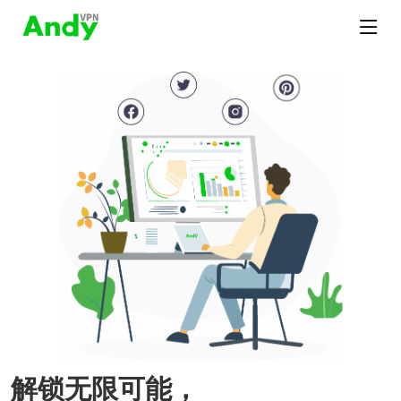
解锁无限可能，