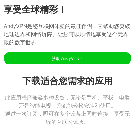
享受全球精彩！
AndyVPN是您互联网体验的最佳伴侣，它帮助您突破
地理边界和网络屏障。让您可以尽情地享受这个无界
限的数字世界！
获取 AndyVPN
下载适合您需求的应用
此应用程序兼容多种设备，无论是手机、平板、电脑
还是智能电视，您都能轻松安装和使用。
通过一次订阅，即可在多个设备上同时连接，享受无
缝的互联网体验。