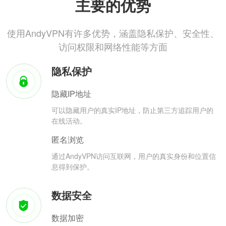
主要的优势
使用AndyVPN有许多优势，涵盖隐私保护、安全性、
访问权限和网络性能等方面
隐私保护
隐藏IP地址
可以隐藏用户的真实IP地址，防止第三方追踪用户的
在线活动。
匿名浏览
通过AndyVPN访问互联网，用户的真实身份和位置信
息得到保护。
数据安全
数据加密