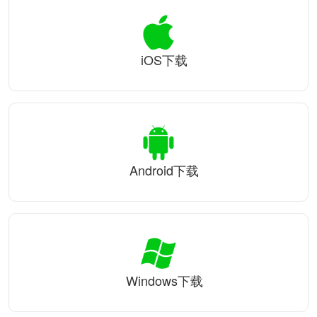
iOS下载
Android下载
Windows下载