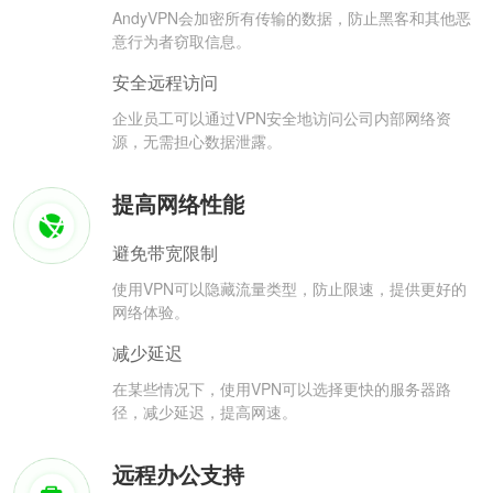
AndyVPN会加密所有传输的数据，防止黑客和其他恶
意行为者窃取信息。
安全远程访问
企业员工可以通过VPN安全地访问公司内部网络资
源，无需担心数据泄露。
提高网络性能
避免带宽限制
使用VPN可以隐藏流量类型，防止限速，提供更好的
网络体验。
减少延迟
在某些情况下，使用VPN可以选择更快的服务器路
径，减少延迟，提高网速。
远程办公支持