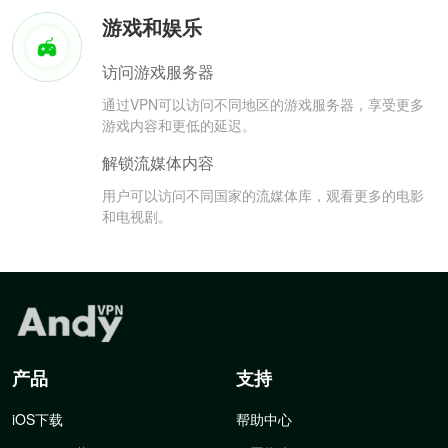
游戏和娱乐
访问游戏服务器
通过VPN可以访问不同地区的游戏服务器，享受更多
游戏内容和更低的延迟。
解锁流媒体内容
用户可以访问不同国家的流媒体库，观看更多的电影
和电视剧。
产品
支持
iOS下载
帮助中心