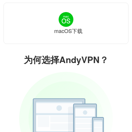
macOS下载
为何选择AndyVPN？