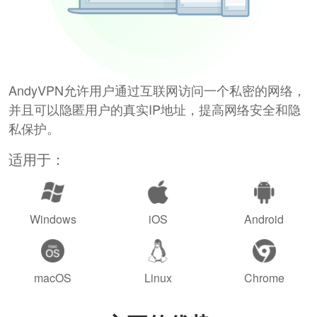
AndyVPN允许用户通过互联网访问一个私密的网络，
并且可以隐匿用户的真实IP地址，提高网络安全和隐
私保护。
适用于：
Windows
iOS
Android
macOS
Linux
Chrome