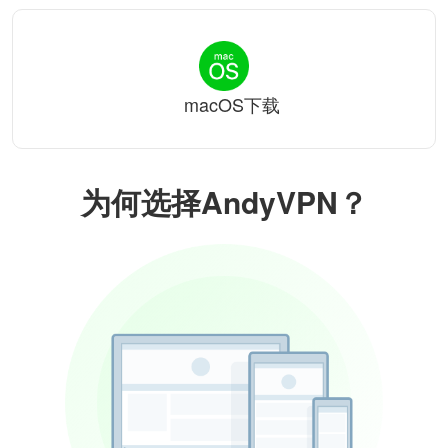
macOS下载
为何选择AndyVPN？