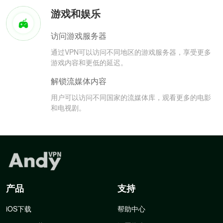
游戏和娱乐
访问游戏服务器
通过VPN可以访问不同地区的游戏服务器，享受更多
游戏内容和更低的延迟。
解锁流媒体内容
用户可以访问不同国家的流媒体库，观看更多的电影
和电视剧。
产品
支持
iOS下载
帮助中心