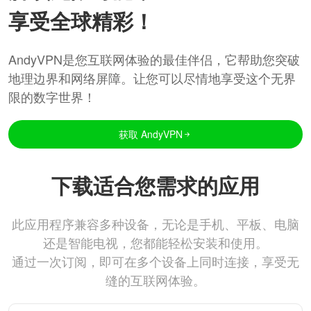
享受全球精彩！
AndyVPN是您互联网体验的最佳伴侣，它帮助您突破
地理边界和网络屏障。让您可以尽情地享受这个无界
限的数字世界！
获取 AndyVPN
下载适合您需求的应用
此应用程序兼容多种设备，无论是手机、平板、电脑
还是智能电视，您都能轻松安装和使用。
通过一次订阅，即可在多个设备上同时连接，享受无
缝的互联网体验。