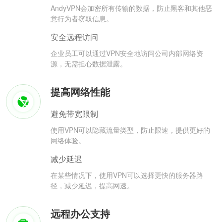
AndyVPN会加密所有传输的数据，防止黑客和其他恶
意行为者窃取信息。
安全远程访问
企业员工可以通过VPN安全地访问公司内部网络资
源，无需担心数据泄露。
提高网络性能
避免带宽限制
使用VPN可以隐藏流量类型，防止限速，提供更好的
网络体验。
减少延迟
在某些情况下，使用VPN可以选择更快的服务器路
径，减少延迟，提高网速。
远程办公支持