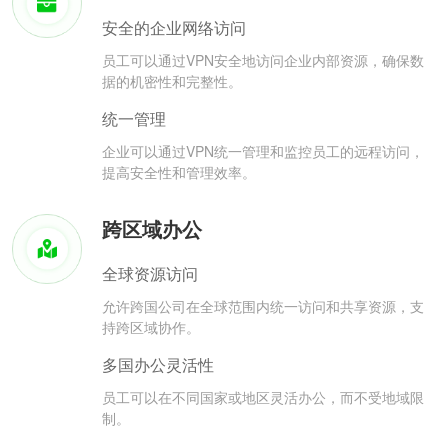
安全的企业网络访问
员工可以通过VPN安全地访问企业内部资源，确保数
据的机密性和完整性。
统一管理
企业可以通过VPN统一管理和监控员工的远程访问，
提高安全性和管理效率。
跨区域办公
全球资源访问
允许跨国公司在全球范围内统一访问和共享资源，支
持跨区域协作。
多国办公灵活性
员工可以在不同国家或地区灵活办公，而不受地域限
制。