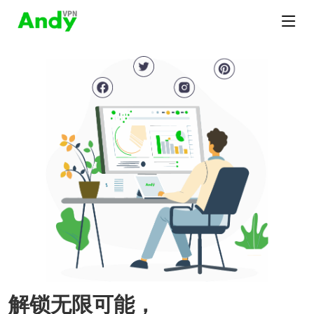
解锁无限可能，