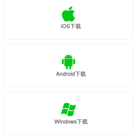
iOS下载
Android下载
Windows下载