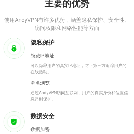
主要的优势
使用AndyVPN有许多优势，涵盖隐私保护、安全性、
访问权限和网络性能等方面
隐私保护
隐藏IP地址
可以隐藏用户的真实IP地址，防止第三方追踪用户的
在线活动。
匿名浏览
通过AndyVPN访问互联网，用户的真实身份和位置信
息得到保护。
数据安全
数据加密