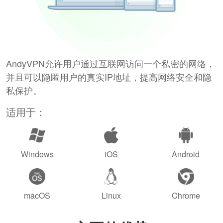
AndyVPN允许用户通过互联网访问一个私密的网络，
并且可以隐匿用户的真实IP地址，提高网络安全和隐
私保护。
适用于：
Windows
iOS
Android
macOS
Linux
Chrome