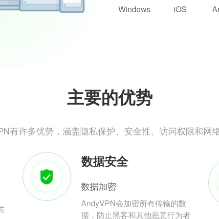
Windows
iOS
A
主要的优势
yVPN有许多优势，涵盖隐私保护、安全性、访问权限和网
数据安全
数据加密
AndyVPN会加密所有传输的数
防
据，防止黑客和其他恶意行为者