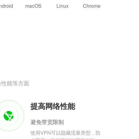
ndroid
macOS
Linux
Chrome
络性能等方面
提高网络性能
避免带宽限制
使用VPN可以隐藏流量类型，防