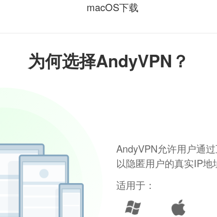
macOS下载
为何选择AndyVPN？
AndyVPN允许用户
以隐匿用户的真实IP
适用于：