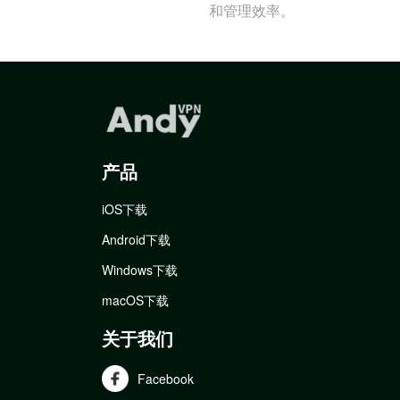
和管理效率。
产品
iOS下载
Android下载
Windows下载
macOS下载
关于我们
Facebook