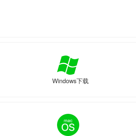
Windows下载