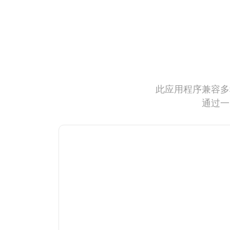
此应用程序兼容多
通过一