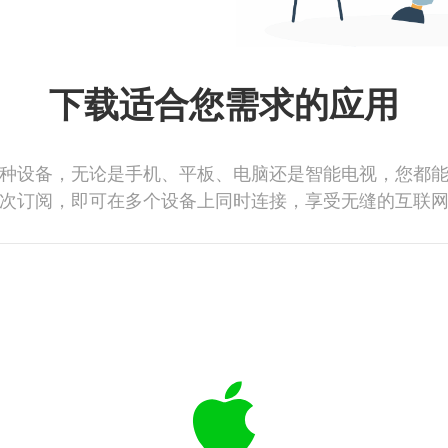
下载适合您需求的应用
种设备，无论是手机、平板、电脑还是智能电视，您都
次订阅，即可在多个设备上同时连接，享受无缝的互联