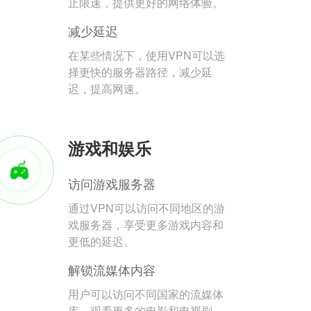
止限速，提供更好的网络体验。
减少延迟
在某些情况下，使用VPN可以选
择更快的服务器路径，减少延
迟，提高网速。
游戏和娱乐
访问游戏服务器
通过VPN可以访问不同地区的游
戏服务器，享受更多游戏内容和
更低的延迟。
解锁流媒体内容
用户可以访问不同国家的流媒体
库，观看更多的电影和电视剧。