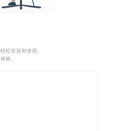
能轻松安装和使用。
网体验。