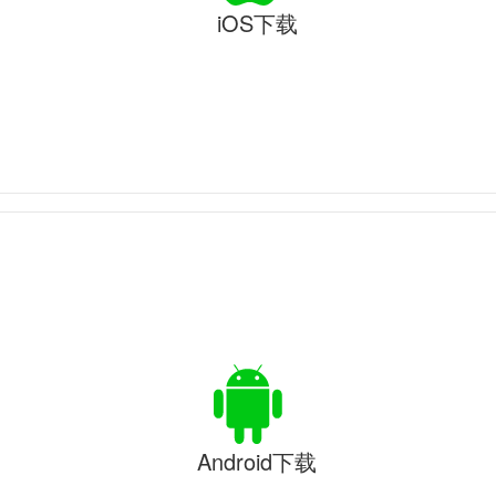
iOS下载
Android下载