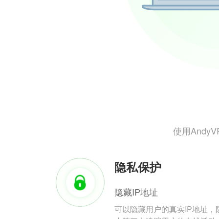
使用And
隐私保护
隐藏IP地址
可以隐藏用户的真实IP地址，