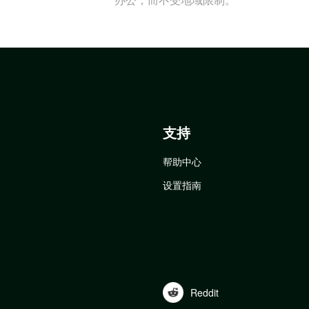
支持
帮助中心
设置指南
Reddit