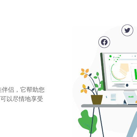
最佳伴侣，它帮助您
您可以尽情地享受