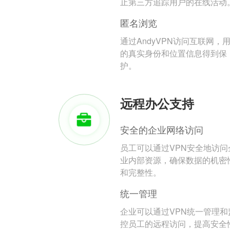
止第三方追踪用户的在线活动
匿名浏览
通过AndyVPN访问互联网，
的真实身份和位置信息得到保
护。
远程办公支持
安全的企业网络访问
员工可以通过VPN安全地访问
业内部资源，确保数据的机密
和完整性。
统一管理
企业可以通过VPN统一管理和
控员工的远程访问，提高安全