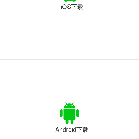
iOS下载
Android下载