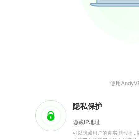
使用And
隐私保护
隐藏IP地址
可以隐藏用户的真实IP地址，