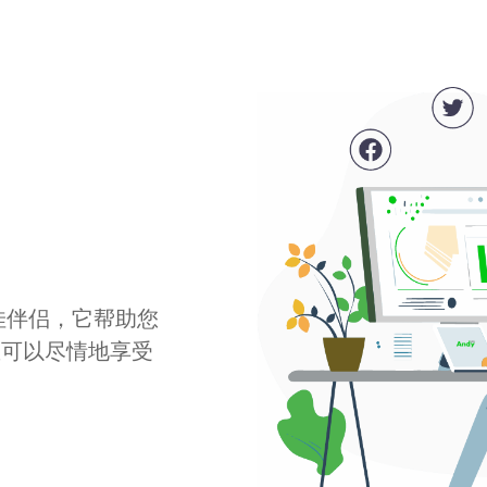
最佳伴侣，它帮助您
您可以尽情地享受