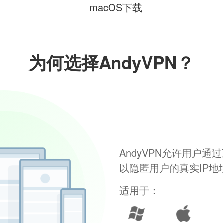
macOS下载
为何选择AndyVPN？
AndyVPN允许用户
以隐匿用户的真实IP
适用于：