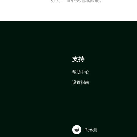
支持
帮助中心
设置指南
Reddit