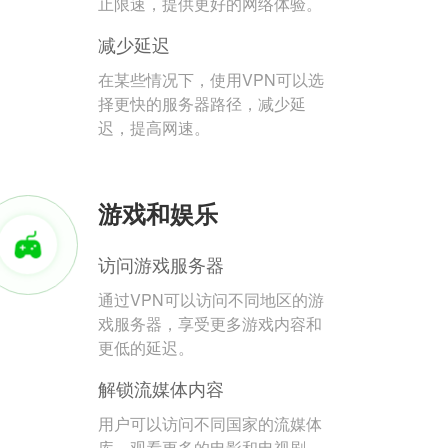
止限速，提供更好的网络体验。
减少延迟
在某些情况下，使用VPN可以选
择更快的服务器路径，减少延
迟，提高网速。
游戏和娱乐
访问游戏服务器
通过VPN可以访问不同地区的游
戏服务器，享受更多游戏内容和
更低的延迟。
解锁流媒体内容
用户可以访问不同国家的流媒体
库，观看更多的电影和电视剧。