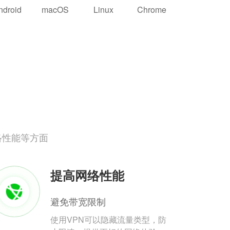
ndroid
macOS
Linux
Chrome
络性能等方面
提高网络性能
避免带宽限制
使用VPN可以隐藏流量类型，防