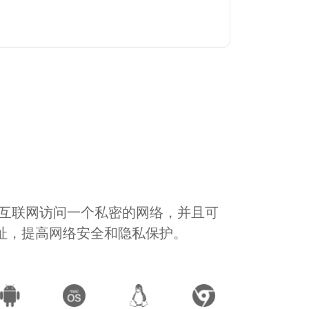
通过互联网访问一个私密的网络，并且可
地址，提高网络安全和隐私保护。