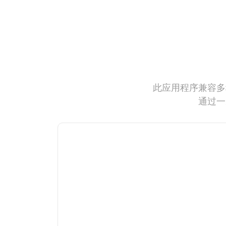
此应用程序兼容多
通过一