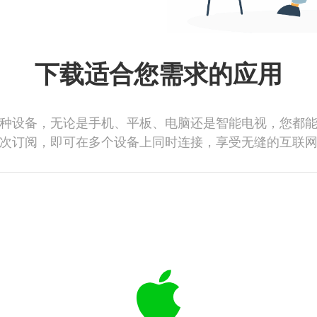
下载适合您需求的应用
种设备，无论是手机、平板、电脑还是智能电视，您都
次订阅，即可在多个设备上同时连接，享受无缝的互联