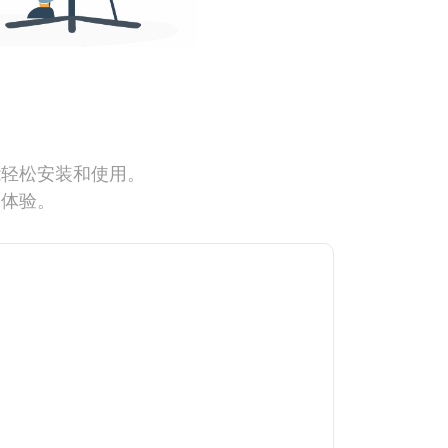
能轻松安装和使用。
网体验。