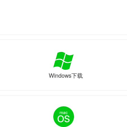
Windows下载