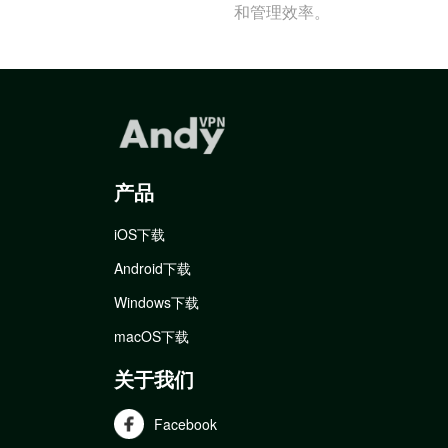
和管理效率。
产品
iOS下载
Android下载
Windows下载
macOS下载
关于我们
Facebook