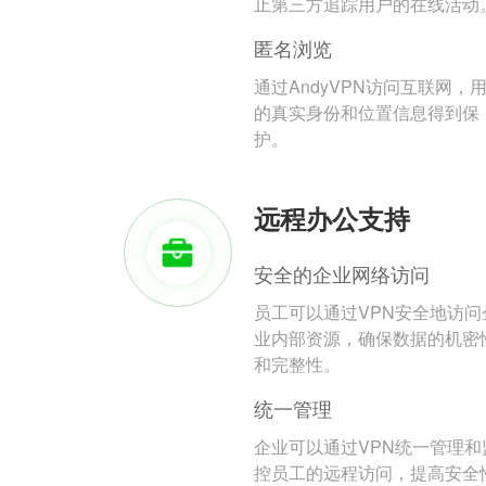
止第三方追踪用户的在线活动
匿名浏览
通过AndyVPN访问互联网，
的真实身份和位置信息得到保
护。
远程办公支持
安全的企业网络访问
员工可以通过VPN安全地访问
业内部资源，确保数据的机密
和完整性。
统一管理
企业可以通过VPN统一管理和
控员工的远程访问，提高安全