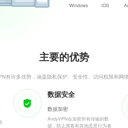
Windows
iOS
A
主要的优势
yVPN有许多优势，涵盖隐私保护、安全性、访问权限和网
数据安全
数据加密
AndyVPN会加密所有传输的数
防
据，防止黑客和其他恶意行为者