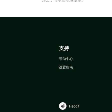
支持
帮助中心
设置指南
Reddit