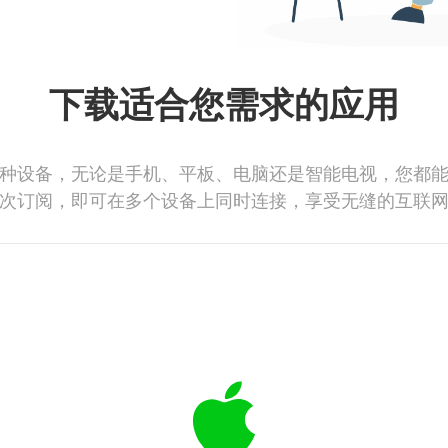
下载适合您需求的应用
种设备，无论是手机、平板、电脑还是智能电视，您都
次订阅，即可在多个设备上同时连接，享受无缝的互联