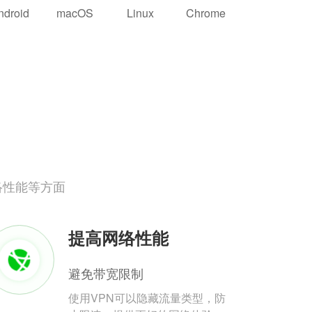
ndroid
macOS
Linux
Chrome
络性能等方面
提高网络性能
避免带宽限制
使用VPN可以隐藏流量类型，防