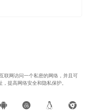
通过互联网访问一个私密的网络，并且可
地址，提高网络安全和隐私保护。