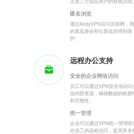
止第三方追踪用户的在线活动
匿名浏览
通过AndyVPN访问互联网，
的真实身份和位置信息得到保
护。
远程办公支持
安全的企业网络访问
员工可以通过VPN安全地访问
业内部资源，确保数据的机密
和完整性。
统一管理
企业可以通过VPN统一管理和
控员工的远程访问，提高安全