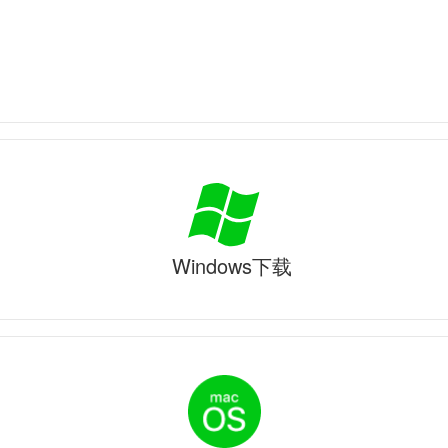
Windows下载