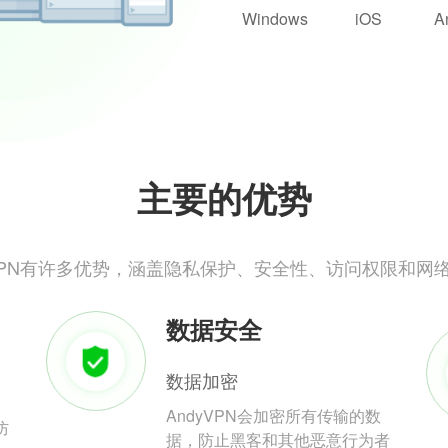
Windows
iOS
A
主要的优势
yVPN有许多优势，涵盖隐私保护、安全性、访问权限和网
数据安全
数据加密
AndyVPN会加密所有传输的数
防
据，防止黑客和其他恶意行为者