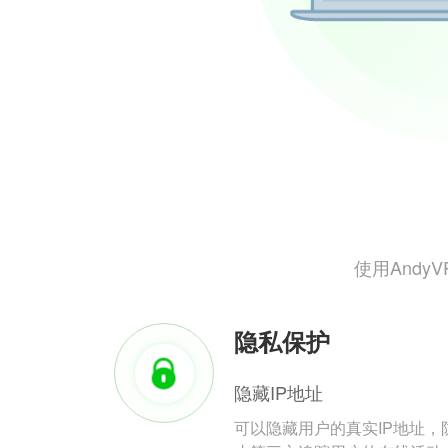
使用And
隐私保护
隐藏IP地址
可以隐藏用户的真实IP地址，