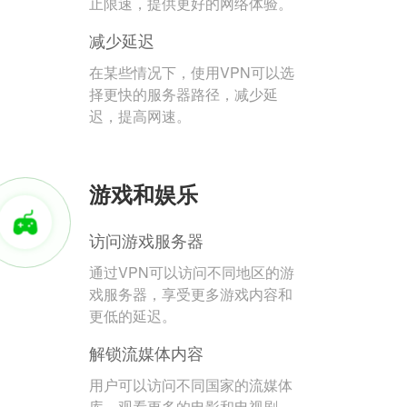
止限速，提供更好的网络体验。
减少延迟
在某些情况下，使用VPN可以选
择更快的服务器路径，减少延
迟，提高网速。
游戏和娱乐
访问游戏服务器
通过VPN可以访问不同地区的游
戏服务器，享受更多游戏内容和
更低的延迟。
解锁流媒体内容
用户可以访问不同国家的流媒体
库，观看更多的电影和电视剧。