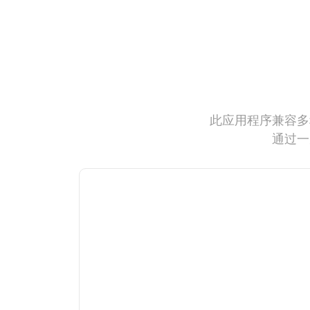
此应用程序兼容多
通过一