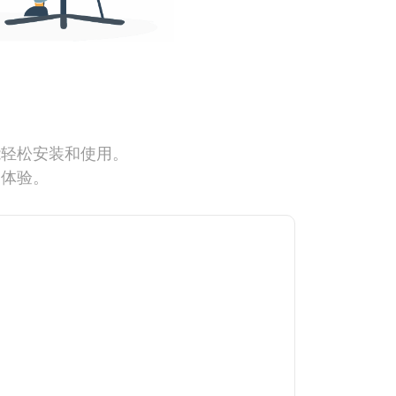
能轻松安装和使用。
网体验。