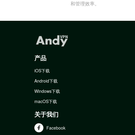
和管理效率。
产品
iOS下载
Android下载
Windows下载
macOS下载
关于我们
Facebook