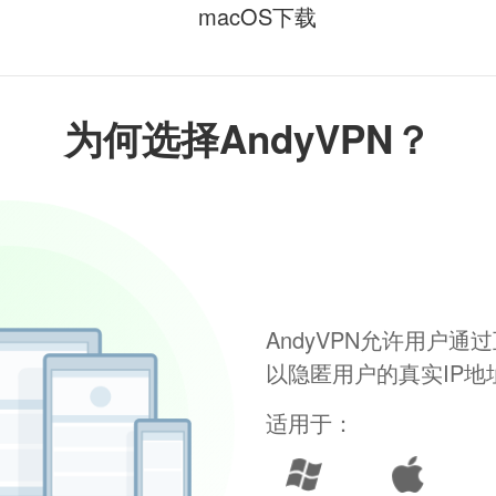
macOS下载
为何选择AndyVPN？
AndyVPN允许用户
以隐匿用户的真实IP
适用于：