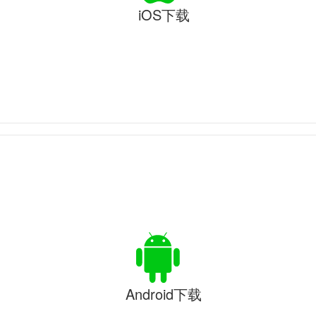
iOS下载
Android下载