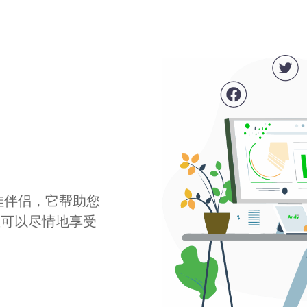
最佳伴侣，它帮助您
您可以尽情地享受