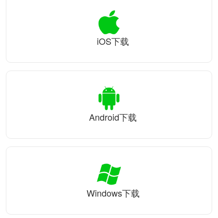
iOS下载
Android下载
Windows下载