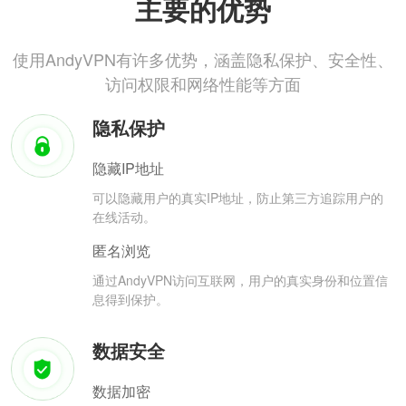
主要的优势
使用AndyVPN有许多优势，涵盖隐私保护、安全性、
访问权限和网络性能等方面
隐私保护
隐藏IP地址
可以隐藏用户的真实IP地址，防止第三方追踪用户的
在线活动。
匿名浏览
通过AndyVPN访问互联网，用户的真实身份和位置信
息得到保护。
数据安全
数据加密