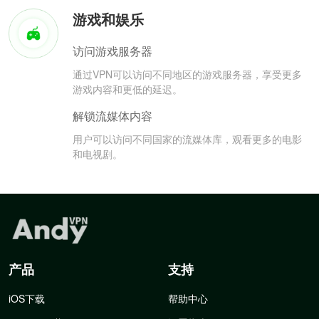
游戏和娱乐
访问游戏服务器
通过VPN可以访问不同地区的游戏服务器，享受更多
游戏内容和更低的延迟。
解锁流媒体内容
用户可以访问不同国家的流媒体库，观看更多的电影
和电视剧。
产品
支持
iOS下载
帮助中心