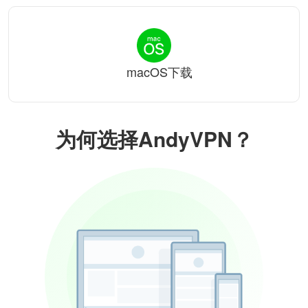
macOS下载
为何选择AndyVPN？