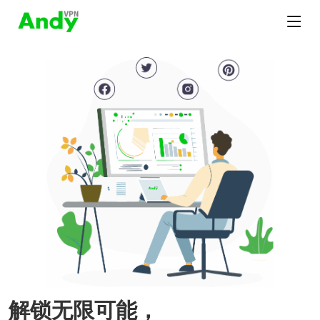
解锁无限可能，