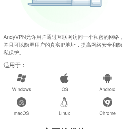
AndyVPN允许用户通过互联网访问一个私密的网络，
并且可以隐匿用户的真实IP地址，提高网络安全和隐
私保护。
适用于：
Windows
iOS
Android
macOS
Linux
Chrome