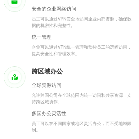
安全的企业网络访问
员工可以通过VPN安全地访问企业内部资源，确保数
据的机密性和完整性。
统一管理
企业可以通过VPN统一管理和监控员工的远程访问，
提高安全性和管理效率。
跨区域办公
全球资源访问
允许跨国公司在全球范围内统一访问和共享资源，支
持跨区域协作。
多国办公灵活性
员工可以在不同国家或地区灵活办公，而不受地域限
制。