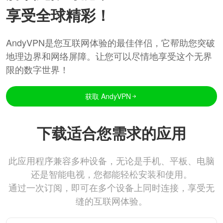
享受全球精彩！
AndyVPN是您互联网体验的最佳伴侣，它帮助您突破
地理边界和网络屏障。让您可以尽情地享受这个无界
限的数字世界！
获取 AndyVPN
下载适合您需求的应用
此应用程序兼容多种设备，无论是手机、平板、电脑
还是智能电视，您都能轻松安装和使用。
通过一次订阅，即可在多个设备上同时连接，享受无
缝的互联网体验。