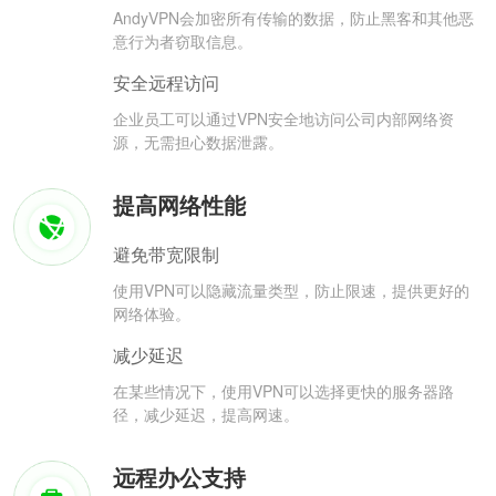
AndyVPN会加密所有传输的数据，防止黑客和其他恶
意行为者窃取信息。
安全远程访问
企业员工可以通过VPN安全地访问公司内部网络资
源，无需担心数据泄露。
提高网络性能
避免带宽限制
使用VPN可以隐藏流量类型，防止限速，提供更好的
网络体验。
减少延迟
在某些情况下，使用VPN可以选择更快的服务器路
径，减少延迟，提高网速。
远程办公支持