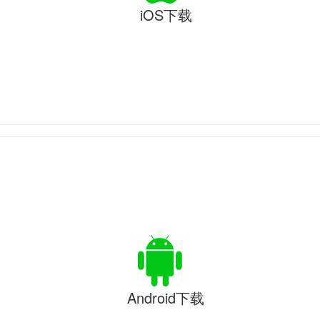
iOS下载
Android下载