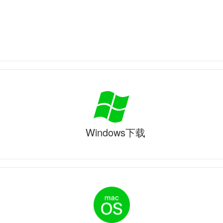
Windows下载