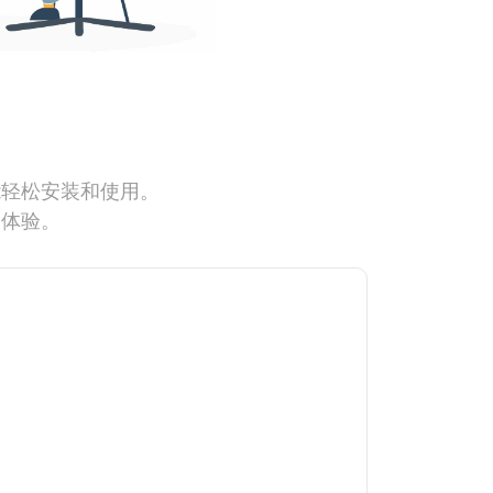
能轻松安装和使用。
网体验。