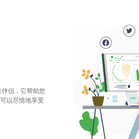
最佳伴侣，它帮助您
您可以尽情地享受