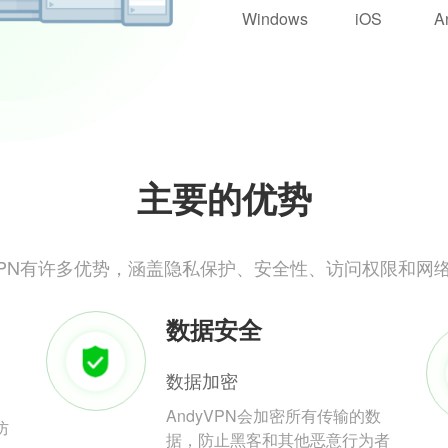
Windows
iOS
A
主要的优势
yVPN有许多优势，涵盖隐私保护、安全性、访问权限和网
数据安全
数据加密
AndyVPN会加密所有传输的数
防
据，防止黑客和其他恶意行为者