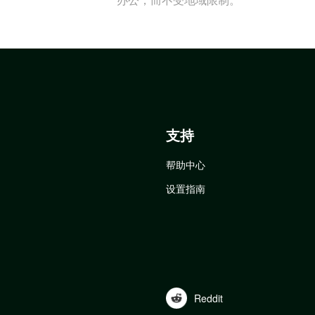
支持
帮助中心
设置指南
Reddit