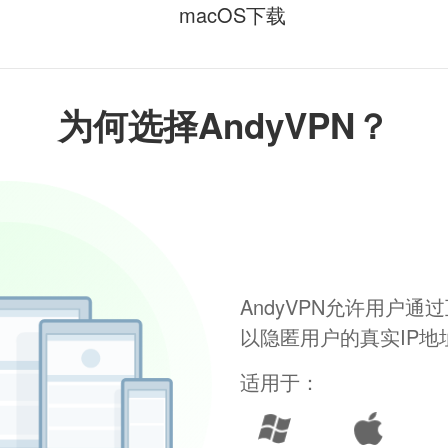
macOS下载
为何选择AndyVPN？
AndyVPN允许用户
以隐匿用户的真实IP
适用于：