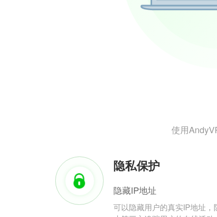
使用And
隐私保护
隐藏IP地址
可以隐藏用户的真实IP地址，