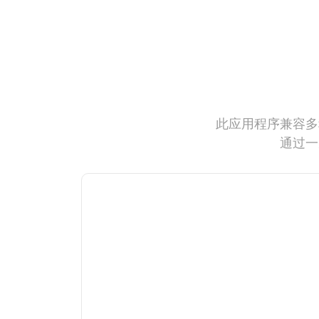
此应用程序兼容多
通过一