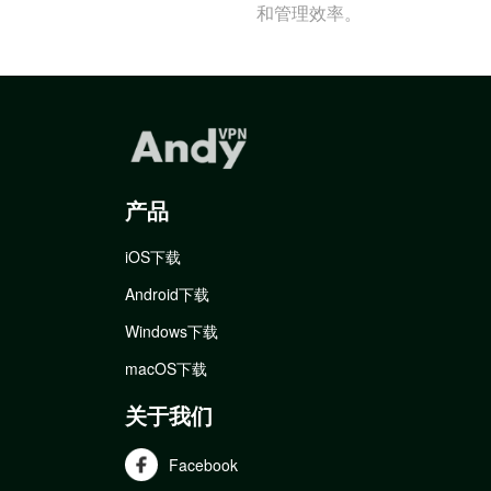
和管理效率。
产品
iOS下载
Android下载
Windows下载
macOS下载
关于我们
Facebook