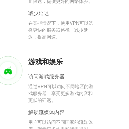
止限速，提供更好的网络体验。
减少延迟
在某些情况下，使用VPN可以选
择更快的服务器路径，减少延
迟，提高网速。
游戏和娱乐
访问游戏服务器
通过VPN可以访问不同地区的游
戏服务器，享受更多游戏内容和
更低的延迟。
解锁流媒体内容
用户可以访问不同国家的流媒体
库，观看更多的电影和电视剧。