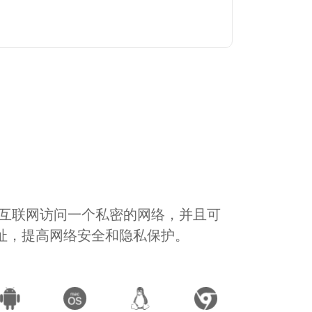
通过互联网访问一个私密的网络，并且可
地址，提高网络安全和隐私保护。