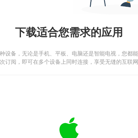
下载适合您需求的应用
种设备，无论是手机、平板、电脑还是智能电视，您都
次订阅，即可在多个设备上同时连接，享受无缝的互联