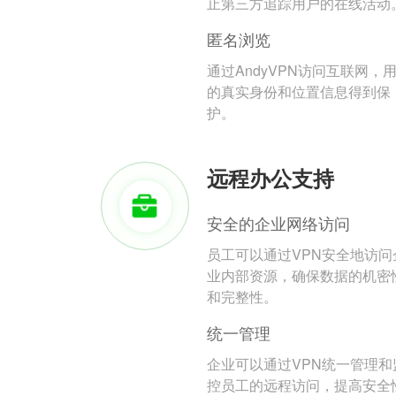
止第三方追踪用户的在线活动
匿名浏览
通过AndyVPN访问互联网，
的真实身份和位置信息得到保
护。
远程办公支持
安全的企业网络访问
员工可以通过VPN安全地访问
业内部资源，确保数据的机密
和完整性。
统一管理
企业可以通过VPN统一管理和
控员工的远程访问，提高安全