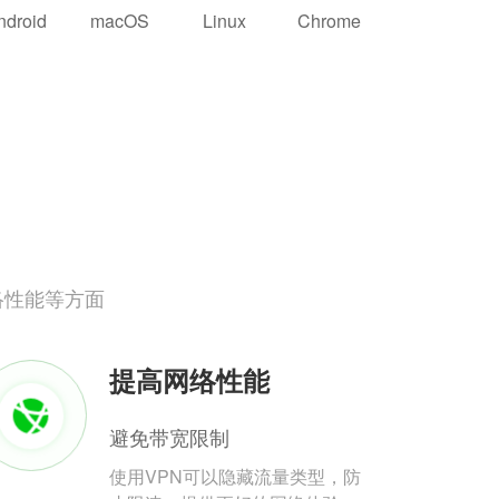
ndroid
macOS
Linux
Chrome
络性能等方面
提高网络性能
避免带宽限制
使用VPN可以隐藏流量类型，防