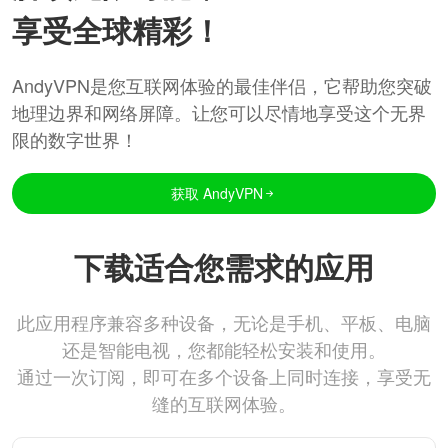
享受全球精彩！
AndyVPN是您互联网体验的最佳伴侣，它帮助您突破
地理边界和网络屏障。让您可以尽情地享受这个无界
限的数字世界！
获取 AndyVPN
下载适合您需求的应用
此应用程序兼容多种设备，无论是手机、平板、电脑
还是智能电视，您都能轻松安装和使用。
通过一次订阅，即可在多个设备上同时连接，享受无
缝的互联网体验。