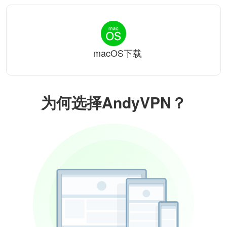
macOS下载
为何选择AndyVPN？