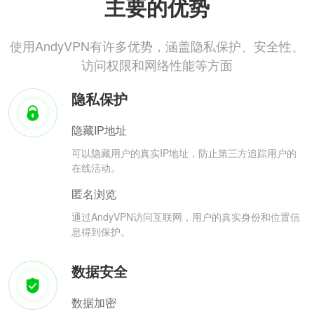
主要的优势
使用AndyVPN有许多优势，涵盖隐私保护、安全性、
访问权限和网络性能等方面
隐私保护
隐藏IP地址
可以隐藏用户的真实IP地址，防止第三方追踪用户的
在线活动。
匿名浏览
通过AndyVPN访问互联网，用户的真实身份和位置信
息得到保护。
数据安全
数据加密