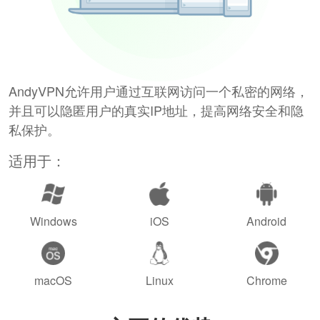
AndyVPN允许用户通过互联网访问一个私密的网络，
并且可以隐匿用户的真实IP地址，提高网络安全和隐
私保护。
适用于：
Windows
iOS
Android
macOS
Linux
Chrome