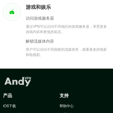
游戏和娱乐
访问游戏服务器
通过VPN可以访问不同地区的游戏服务器，享受更多
游戏内容和更低的延迟。
解锁流媒体内容
用户可以访问不同国家的流媒体库，观看更多的电影
和电视剧。
产品
支持
iOS下载
帮助中心