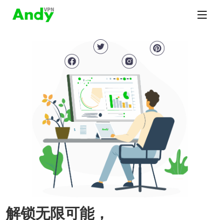
解锁无限可能，