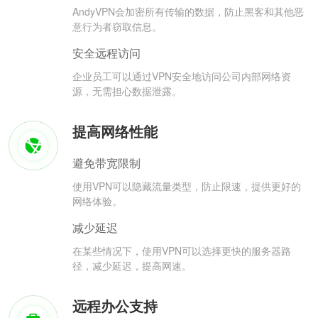
AndyVPN会加密所有传输的数据，防止黑客和其他恶
意行为者窃取信息。
安全远程访问
企业员工可以通过VPN安全地访问公司内部网络资
源，无需担心数据泄露。
提高网络性能
避免带宽限制
使用VPN可以隐藏流量类型，防止限速，提供更好的
网络体验。
减少延迟
在某些情况下，使用VPN可以选择更快的服务器路
径，减少延迟，提高网速。
远程办公支持