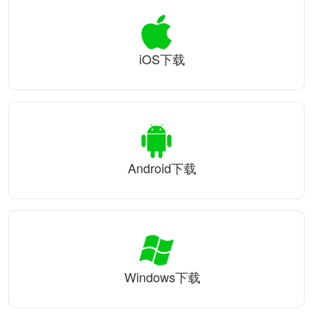
iOS下载
Android下载
Windows下载