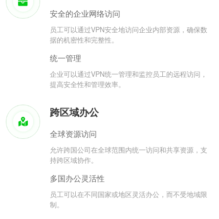
安全的企业网络访问
员工可以通过VPN安全地访问企业内部资源，确保数
据的机密性和完整性。
统一管理
企业可以通过VPN统一管理和监控员工的远程访问，
提高安全性和管理效率。
跨区域办公
全球资源访问
允许跨国公司在全球范围内统一访问和共享资源，支
持跨区域协作。
多国办公灵活性
员工可以在不同国家或地区灵活办公，而不受地域限
制。