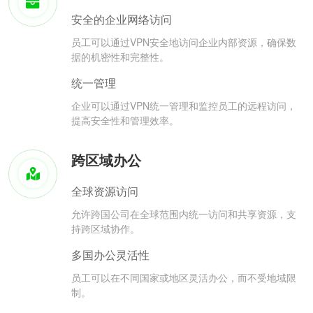
安全的企业网络访问
员工可以通过VPN安全地访问企业内部资源，确保数
据的机密性和完整性。
统一管理
企业可以通过VPN统一管理和监控员工的远程访问，
提高安全性和管理效率。
跨区域办公
全球资源访问
允许跨国公司在全球范围内统一访问和共享资源，支
持跨区域协作。
多国办公灵活性
员工可以在不同国家或地区灵活办公，而不受地域限
制。