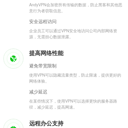
AndyVPN会加密所有传输的数据，防止黑客和其他恶
意行为者窃取信息。
安全远程访问
企业员工可以通过VPN安全地访问公司内部网络资
源，无需担心数据泄露。
提高网络性能
避免带宽限制
使用VPN可以隐藏流量类型，防止限速，提供更好的
网络体验。
减少延迟
在某些情况下，使用VPN可以选择更快的服务器路
径，减少延迟，提高网速。
远程办公支持