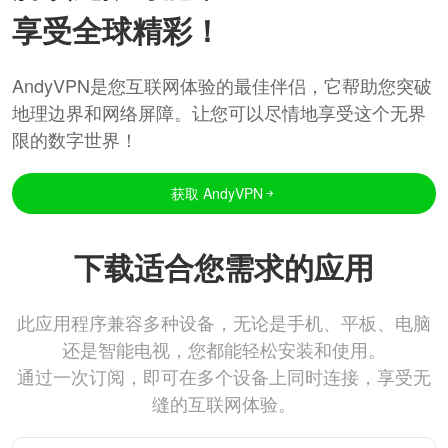
享受全球精彩！
AndyVPN是您互联网体验的最佳伴侣，它帮助您突破
地理边界和网络屏障。让您可以尽情地享受这个无界
限的数字世界！
获取 AndyVPN
下载适合您需求的应用
此应用程序兼容多种设备，无论是手机、平板、电脑
还是智能电视，您都能轻松安装和使用。
通过一次订阅，即可在多个设备上同时连接，享受无
缝的互联网体验。