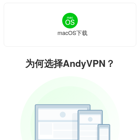
macOS下载
为何选择AndyVPN？