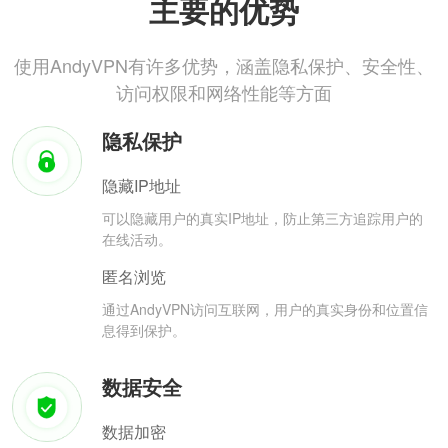
主要的优势
使用AndyVPN有许多优势，涵盖隐私保护、安全性、
访问权限和网络性能等方面
隐私保护
隐藏IP地址
可以隐藏用户的真实IP地址，防止第三方追踪用户的
在线活动。
匿名浏览
通过AndyVPN访问互联网，用户的真实身份和位置信
息得到保护。
数据安全
数据加密