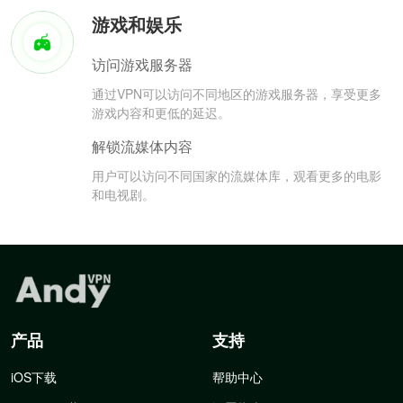
游戏和娱乐
访问游戏服务器
通过VPN可以访问不同地区的游戏服务器，享受更多
游戏内容和更低的延迟。
解锁流媒体内容
用户可以访问不同国家的流媒体库，观看更多的电影
和电视剧。
产品
支持
iOS下载
帮助中心