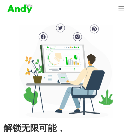
解锁无限可能，