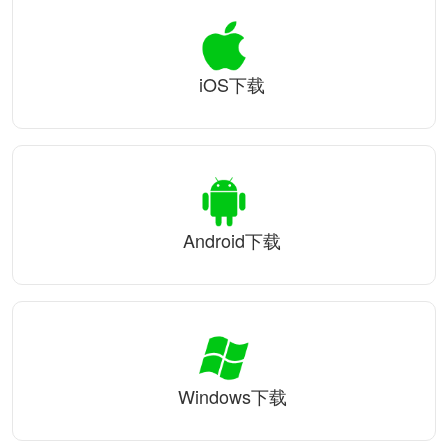
iOS下载
Android下载
Windows下载