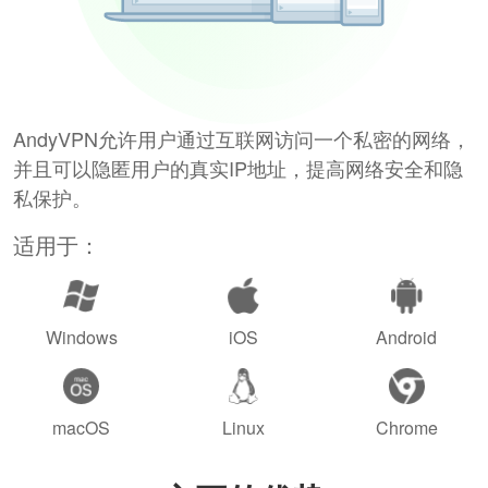
AndyVPN允许用户通过互联网访问一个私密的网络，
并且可以隐匿用户的真实IP地址，提高网络安全和隐
私保护。
适用于：
Windows
iOS
Android
macOS
Linux
Chrome