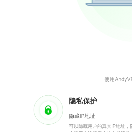
使用And
隐私保护
隐藏IP地址
可以隐藏用户的真实IP地址，