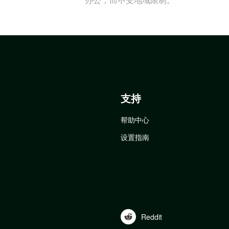
支持
帮助中心
设置指南
Reddit