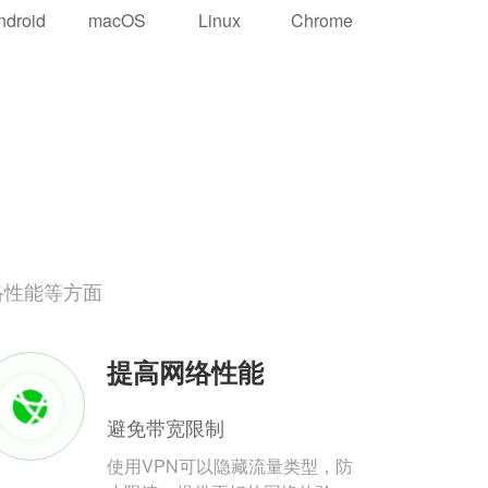
ndroid
macOS
Linux
Chrome
络性能等方面
提高网络性能
避免带宽限制
使用VPN可以隐藏流量类型，防