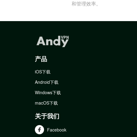
和管理效率。
产品
iOS下载
Android下载
Windows下载
macOS下载
关于我们
Facebook