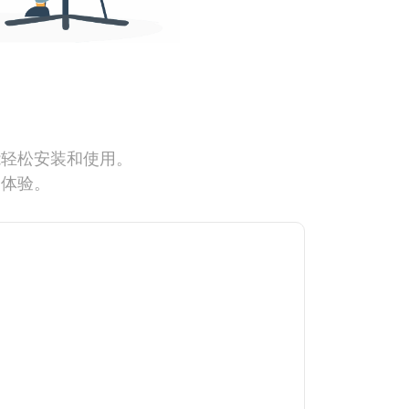
能轻松安装和使用。
网体验。