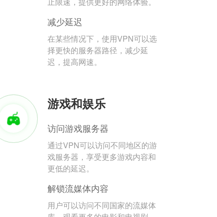
止限速，提供更好的网络体验。
减少延迟
在某些情况下，使用VPN可以选
择更快的服务器路径，减少延
迟，提高网速。
游戏和娱乐
访问游戏服务器
通过VPN可以访问不同地区的游
戏服务器，享受更多游戏内容和
更低的延迟。
解锁流媒体内容
用户可以访问不同国家的流媒体
库，观看更多的电影和电视剧。