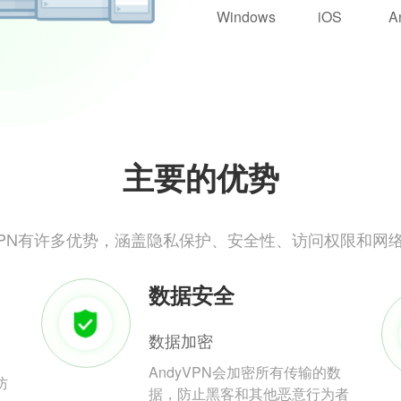
Windows
iOS
A
主要的优势
yVPN有许多优势，涵盖隐私保护、安全性、访问权限和网
数据安全
数据加密
AndyVPN会加密所有传输的数
防
据，防止黑客和其他恶意行为者