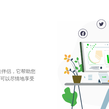
最佳伴侣，它帮助您
您可以尽情地享受