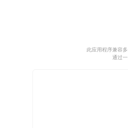
此应用程序兼容多
通过一