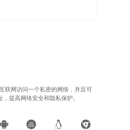
通过互联网访问一个私密的网络，并且可
地址，提高网络安全和隐私保护。