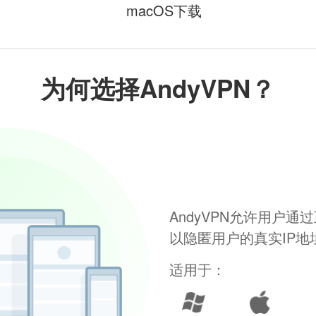
macOS下载
为何选择AndyVPN？
AndyVPN允许用户
以隐匿用户的真实IP
适用于：