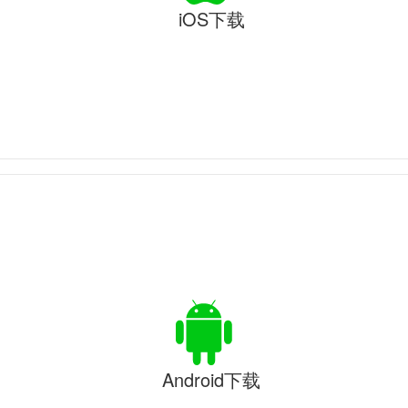
iOS下载
Android下载