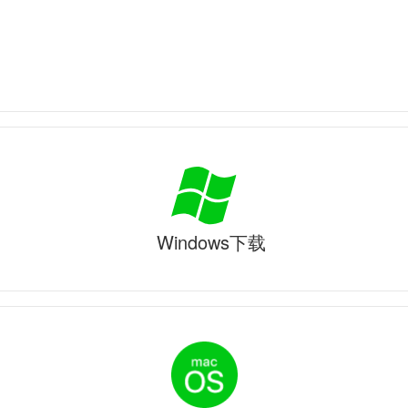
Windows下载