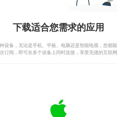
下载适合您需求的应用
种设备，无论是手机、平板、电脑还是智能电视，您都
次订阅，即可在多个设备上同时连接，享受无缝的互联