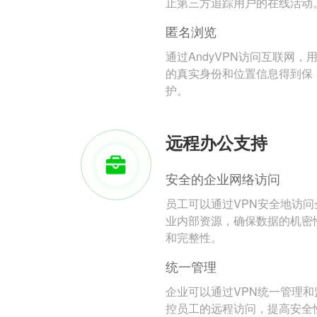
止第三方追踪用户的在线活动
匿名浏览
通过AndyVPN访问互联网，
的真实身份和位置信息得到保
护。
远程办公支持
安全的企业网络访问
员工可以通过VPN安全地访问
业内部资源，确保数据的机密
和完整性。
统一管理
企业可以通过VPN统一管理和
控员工的远程访问，提高安全