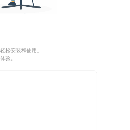
能轻松安装和使用。
网体验。