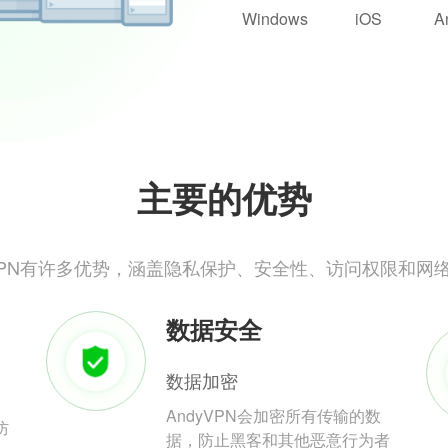
Windows
iOS
A
主要的优势
yVPN有许多优势，涵盖隐私保护、安全性、访问权限和网
数据安全
数据加密
AndyVPN会加密所有传输的数
防
据，防止黑客和其他恶意行为者