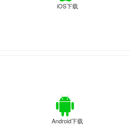
iOS下载
Android下载