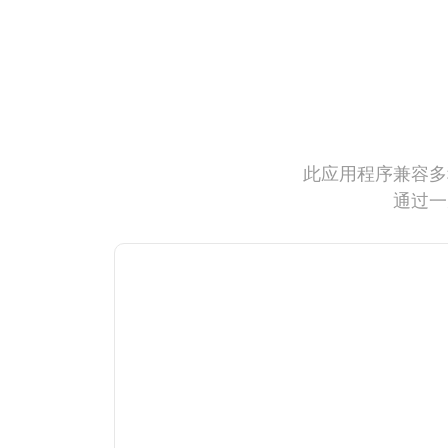
此应用程序兼容多
通过一