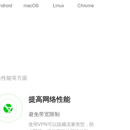
ndroid
macOS
Linux
Chrome
络性能等方面
提高网络性能
避免带宽限制
使用VPN可以隐藏流量类型，防