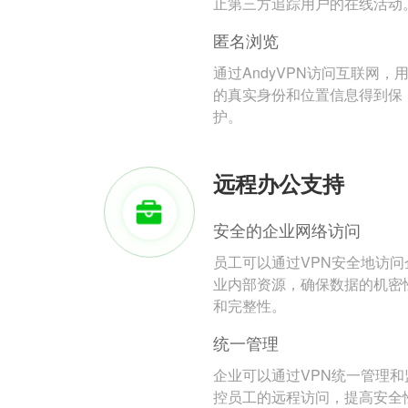
止第三方追踪用户的在线活动
匿名浏览
通过AndyVPN访问互联网，
的真实身份和位置信息得到保
护。
远程办公支持
安全的企业网络访问
员工可以通过VPN安全地访问
业内部资源，确保数据的机密
和完整性。
统一管理
企业可以通过VPN统一管理和
控员工的远程访问，提高安全