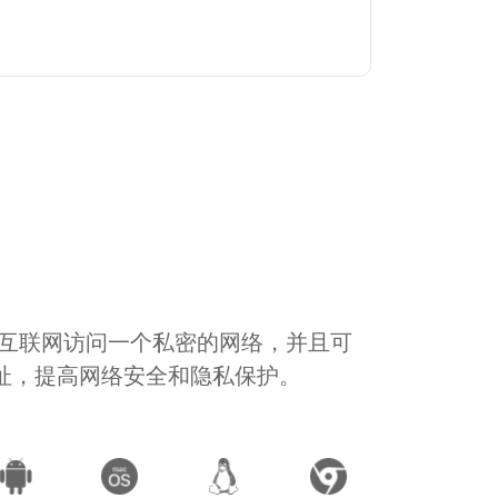
通过互联网访问一个私密的网络，并且可
地址，提高网络安全和隐私保护。