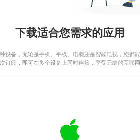
下载适合您需求的应用
种设备，无论是手机、平板、电脑还是智能电视，您都
次订阅，即可在多个设备上同时连接，享受无缝的互联