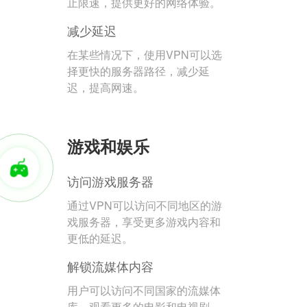
止限速，提供更好的网络体验。
减少延迟
在某些情况下，使用VPN可以选
择更快的服务器路径，减少延
迟，提高网速。
游戏和娱乐
访问游戏服务器
通过VPN可以访问不同地区的游
戏服务器，享受更多游戏内容和
更低的延迟。
解锁流媒体内容
用户可以访问不同国家的流媒体
库，观看更多的电影和电视剧。