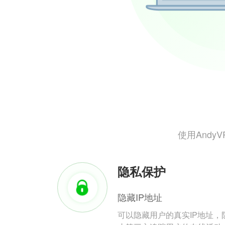
使用And
隐私保护
隐藏IP地址
可以隐藏用户的真实IP地址，