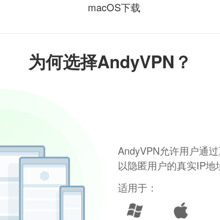
macOS下载
为何选择AndyVPN？
AndyVPN允许用户
以隐匿用户的真实IP
适用于：