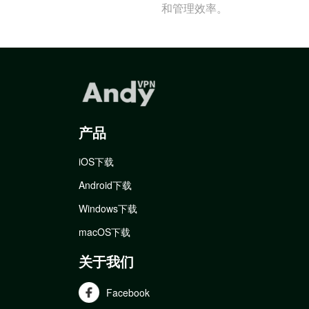
和管理效率。
产品
iOS下载
Android下载
Windows下载
macOS下载
关于我们
Facebook