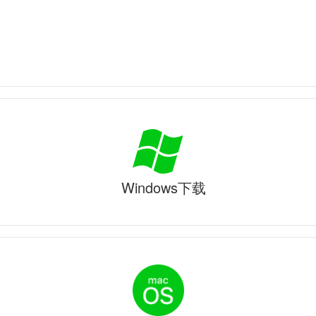
Windows下载