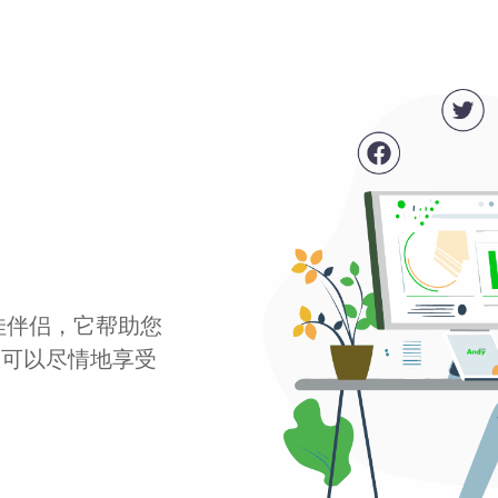
最佳伴侣，它帮助您
您可以尽情地享受