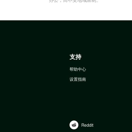
支持
帮助中心
设置指南
Reddit