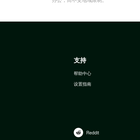
支持
帮助中心
设置指南
Reddit