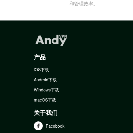
和管理效率。
产品
iOS下载
Android下载
Windows下载
macOS下载
关于我们
Facebook