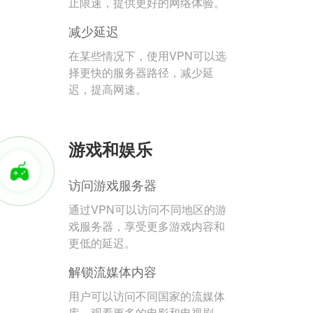
止限速，提供更好的网络体验。
减少延迟
在某些情况下，使用VPN可以选
择更快的服务器路径，减少延
迟，提高网速。
游戏和娱乐
访问游戏服务器
通过VPN可以访问不同地区的游
戏服务器，享受更多游戏内容和
更低的延迟。
解锁流媒体内容
用户可以访问不同国家的流媒体
库，观看更多的电影和电视剧。