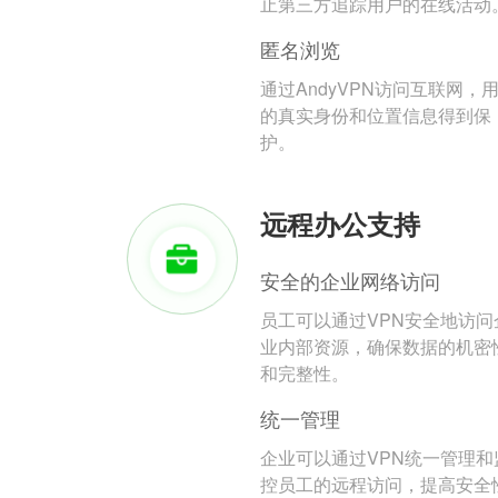
止第三方追踪用户的在线活动
匿名浏览
通过AndyVPN访问互联网，
的真实身份和位置信息得到保
护。
远程办公支持
安全的企业网络访问
员工可以通过VPN安全地访问
业内部资源，确保数据的机密
和完整性。
统一管理
企业可以通过VPN统一管理和
控员工的远程访问，提高安全