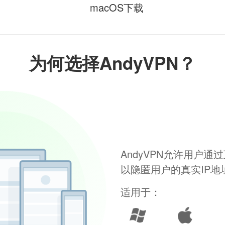
macOS下载
为何选择AndyVPN？
AndyVPN允许用户
以隐匿用户的真实IP
适用于：