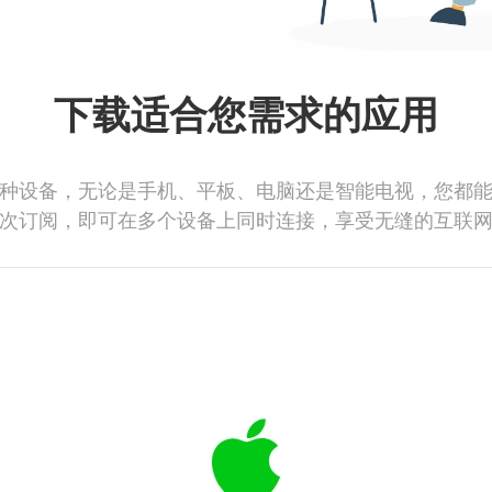
下载适合您需求的应用
种设备，无论是手机、平板、电脑还是智能电视，您都
次订阅，即可在多个设备上同时连接，享受无缝的互联