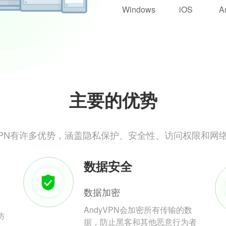
Windows
iOS
A
主要的优势
yVPN有许多优势，涵盖隐私保护、安全性、访问权限和网
数据安全
数据加密
AndyVPN会加密所有传输的数
防
据，防止黑客和其他恶意行为者