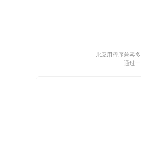
此应用程序兼容多
通过一