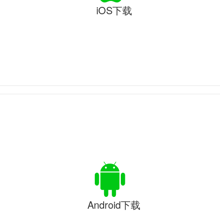
iOS下载
Android下载