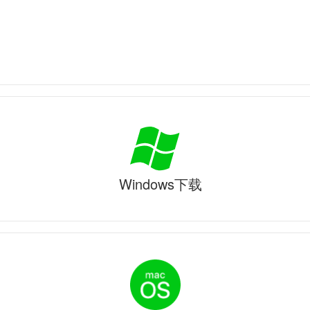
Windows下载