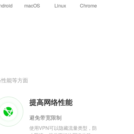
ndroid
macOS
Linux
Chrome
络性能等方面
提高网络性能
避免带宽限制
使用VPN可以隐藏流量类型，防