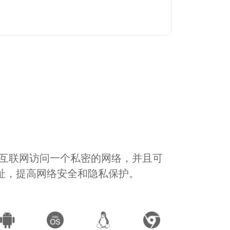
通过互联网访问一个私密的网络，并且可
地址，提高网络安全和隐私保护。