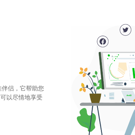
最佳伴侣，它帮助您
您可以尽情地享受