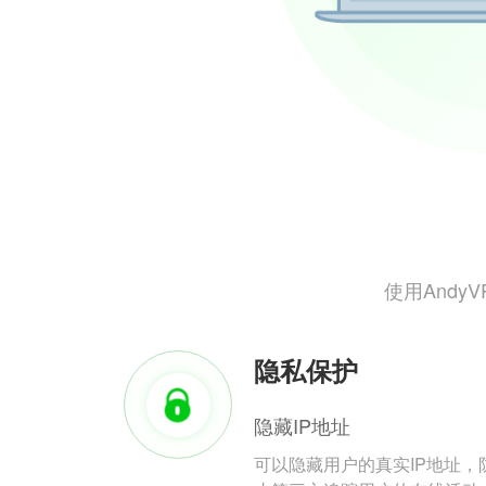
使用And
隐私保护
隐藏IP地址
可以隐藏用户的真实IP地址，