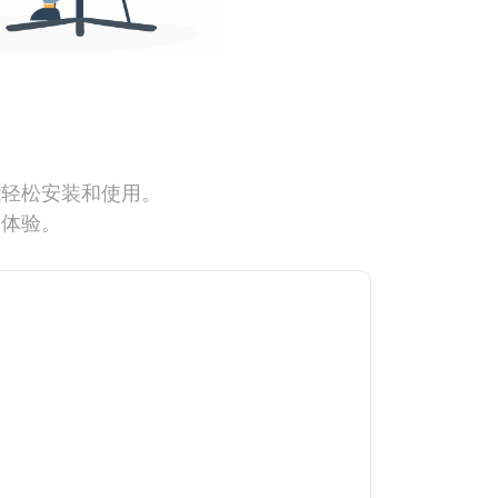
能轻松安装和使用。
网体验。