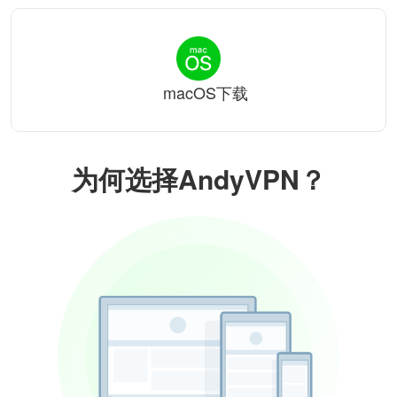
macOS下载
为何选择AndyVPN？