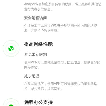
AndyVPN会加密所有传输的数据，防止黑客和其他恶
意行为者窃取信息。
安全远程访问
企业员工可以通过VPN安全地访问公司内部网络资
源，无需担心数据泄露。
提高网络性能
避免带宽限制
使用VPN可以隐藏流量类型，防止限速，提供更好的
网络体验。
减少延迟
在某些情况下，使用VPN可以选择更快的服务器路
径，减少延迟，提高网速。
远程办公支持