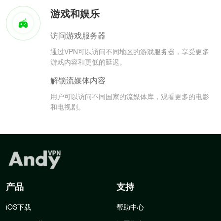
游戏和娱乐
访问游戏服务器
通过VPN可以访问不同地区的游戏服务器，享受更多
游戏内容和更低的延迟。
解锁流媒体内容
用户可以访问不同国家的流媒体库，观看更多的电影
和电视剧。
产品
支持
iOS下载
帮助中心