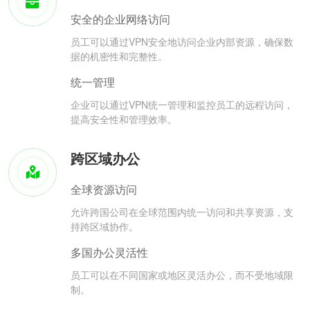
安全的企业网络访问
员工可以通过VPN安全地访问企业内部资源，确保数
据的机密性和完整性。
统一管理
企业可以通过VPN统一管理和监控员工的远程访问，
提高安全性和管理效率。
跨区域办公
全球资源访问
允许跨国公司在全球范围内统一访问和共享资源，支
持跨区域协作。
多国办公灵活性
员工可以在不同国家或地区灵活办公，而不受地域限
制。