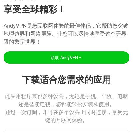
享受全球精彩！
AndyVPN是您互联网体验的最佳伴侣，它帮助您突破
地理边界和网络屏障。让您可以尽情地享受这个无界
限的数字世界！
获取 AndyVPN
下载适合您需求的应用
此应用程序兼容多种设备，无论是手机、平板、电脑
还是智能电视，您都能轻松安装和使用。
通过一次订阅，即可在多个设备上同时连接，享受无
缝的互联网体验。