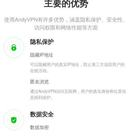
主要的优势
使用AndyVPN有许多优势，涵盖隐私保护、安全性、
访问权限和网络性能等方面
隐私保护
隐藏IP地址
可以隐藏用户的真实IP地址，防止第三方追踪用户的
在线活动。
匿名浏览
通过AndyVPN访问互联网，用户的真实身份和位置信
息得到保护。
数据安全
数据加密