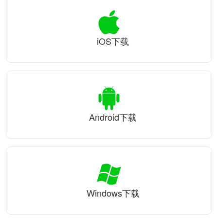
iOS下载
Android下载
Windows下载