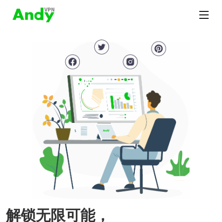
解锁无限可能，