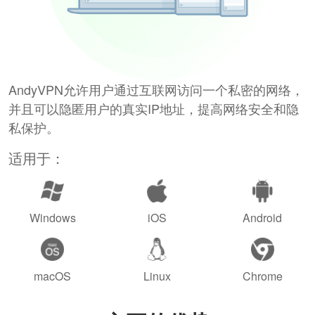
AndyVPN允许用户通过互联网访问一个私密的网络，
并且可以隐匿用户的真实IP地址，提高网络安全和隐
私保护。
适用于：
Windows
iOS
Android
macOS
Linux
Chrome